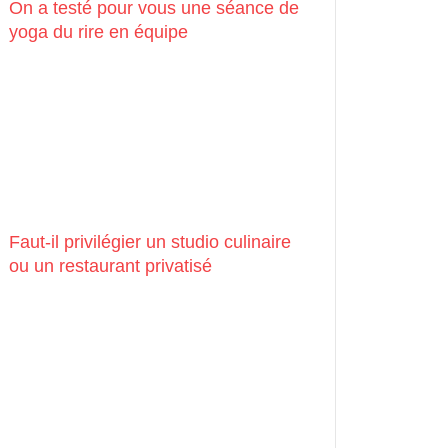
On a testé pour vous une séance de
yoga du rire en équipe
Faut-il privilégier un studio culinaire
ou un restaurant privatisé