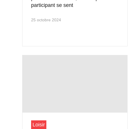
participant se sent
25 octobre 2024
Loisir