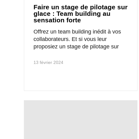
Faire un stage de pilotage sur
glace : Team building au
sensation forte
Offrez un team building inédit à vos
collaborateurs. Et si vous leur
proposiez un stage de pilotage sur
13 février 2024