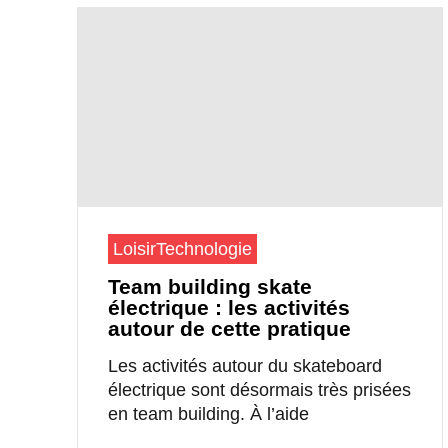
Loisir
Technologie
Team building skate
électrique : les activités
autour de cette pratique
Les activités autour du skateboard
électrique sont désormais très prisées
en team building. À l’aide