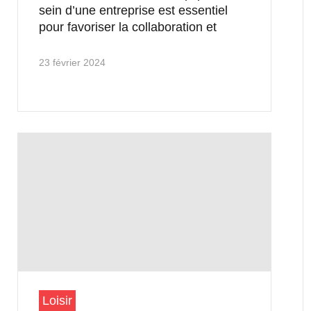
sein d’une entreprise est essentiel
pour favoriser la collaboration et
23 février 2024
Loisir