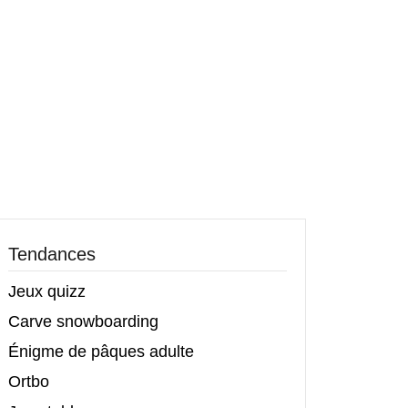
Tendances
Jeux quizz
Carve snowboarding
Énigme de pâques adulte
Ortbo