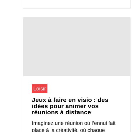
Loisir
Jeux à faire en visio : des
idées pour animer vos
réunions à distance
Imaginez une réunion où l’ennui fait
place à la créativité, où chaque