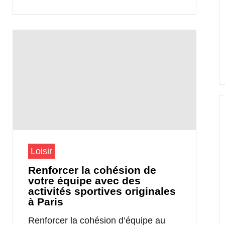
Loisir
Renforcer la cohésion de
votre équipe avec des
activités sportives originales
à Paris
Renforcer la cohésion d’équipe au