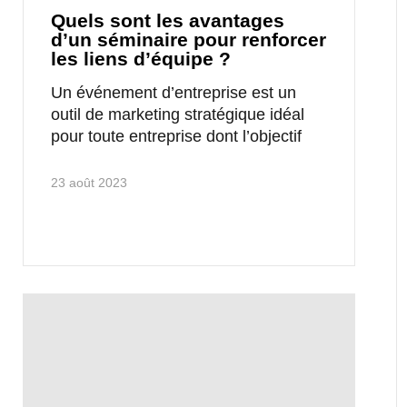
Quels sont les avantages
d’un séminaire pour renforcer
les liens d’équipe ?
Un événement d’entreprise est un
outil de marketing stratégique idéal
pour toute entreprise dont l’objectif
23 août 2023