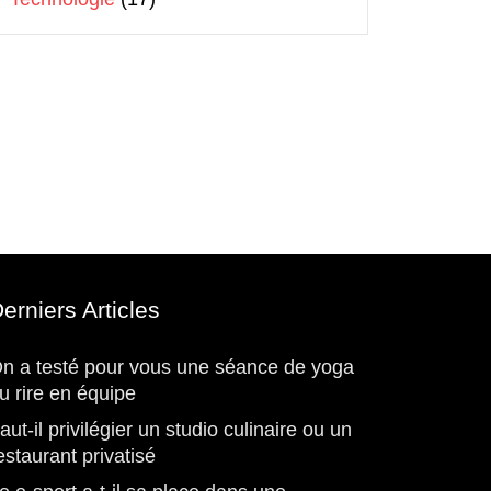
erniers Articles
n a testé pour vous une séance de yoga
u rire en équipe
aut-il privilégier un studio culinaire ou un
estaurant privatisé