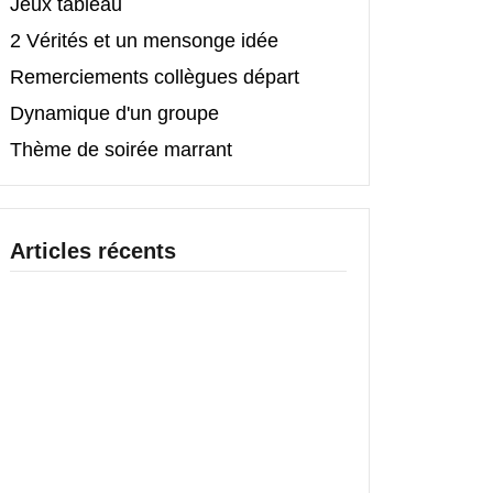
Jeux tableau
2 Vérités et un mensonge idée
Remerciements collègues départ
Dynamique d'un groupe
Thème de soirée marrant
Articles récents