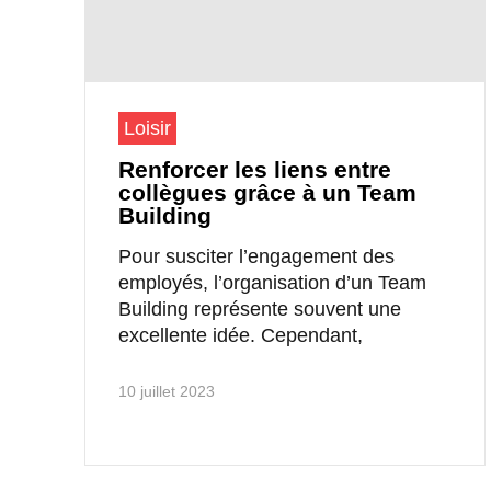
Loisir
Renforcer les liens entre
collègues grâce à un Team
Building
Pour susciter l’engagement des
employés, l’organisation d’un Team
Building représente souvent une
excellente idée. Cependant,
10 juillet 2023