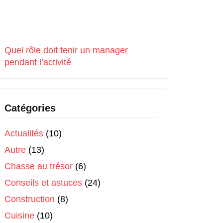
Quel rôle doit tenir un manager
pendant l’activité
Catégories
Actualités
(10)
Autre
(13)
Chasse au trésor
(6)
Conseils et astuces
(24)
Construction
(8)
Cuisine
(10)