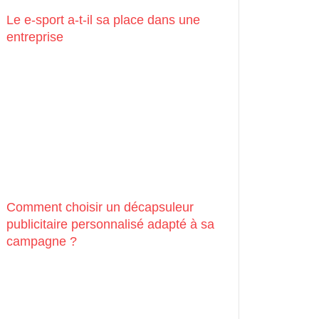
Le e-sport a-t-il sa place dans une
entreprise
Comment choisir un décapsuleur
publicitaire personnalisé adapté à sa
campagne ?