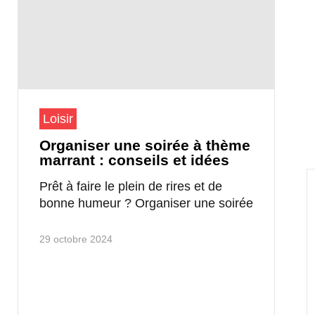
Loisir
Organiser une soirée à thème
marrant : conseils et idées
Prêt à faire le plein de rires et de
bonne humeur ? Organiser une soirée
29 octobre 2024