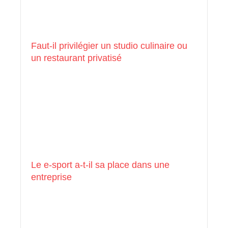
Faut-il privilégier un studio culinaire ou
un restaurant privatisé
Le e-sport a-t-il sa place dans une
entreprise