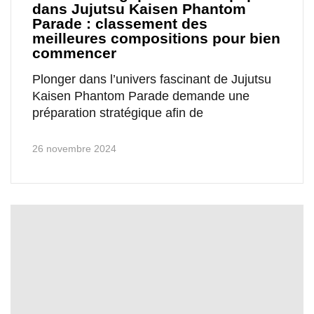
dans Jujutsu Kaisen Phantom
Parade : classement des
meilleures compositions pour bien
commencer
Plonger dans l’univers fascinant de Jujutsu
Kaisen Phantom Parade demande une
préparation stratégique afin de
26 novembre 2024