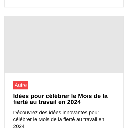
Autre
Idées pour célébrer le Mois de la
fierté au travail en 2024
Découvrez des idées innovantes pour
célébrer le Mois de la fierté au travail en
2024