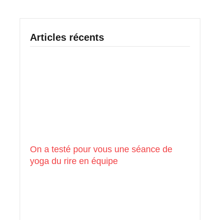
Articles récents
On a testé pour vous une séance de
yoga du rire en équipe