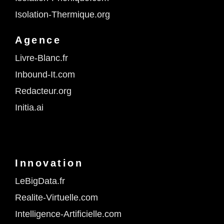
Isolation-Thermique.org
Agence
Livre-Blanc.fr
Inbound-It.com
Redacteur.org
Initia.ai
Innovation
LeBigData.fr
Realite-Virtuelle.com
Intelligence-Artificielle.com