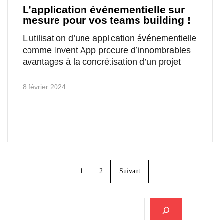
L’application événementielle sur
mesure pour vos teams building !
L’utilisation d’une application événementielle
comme Invent App procure d’innombrables
avantages à la concrétisation d’un projet
8 février 2024
1
2
Suivant
Rechercher