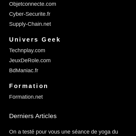
Objetconnecte.com
Cyber-Securite.fr
Supply-Chain.net
Univers Geek
Technplay.com
JeuxDeRole.com
BdManiac.fr
Formation
Formation.net
Derniers Articles
On a testé pour vous une séance de yoga du