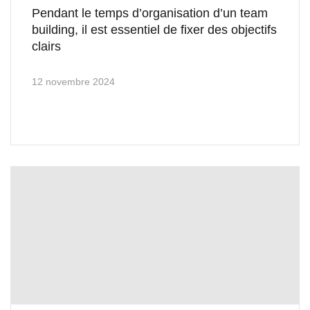
Pendant le temps d’organisation d’un team
building, il est essentiel de fixer des objectifs
clairs
12 novembre 2024