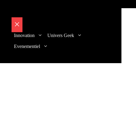
Fermer
Innovation
Univers Geek
Evenementiel