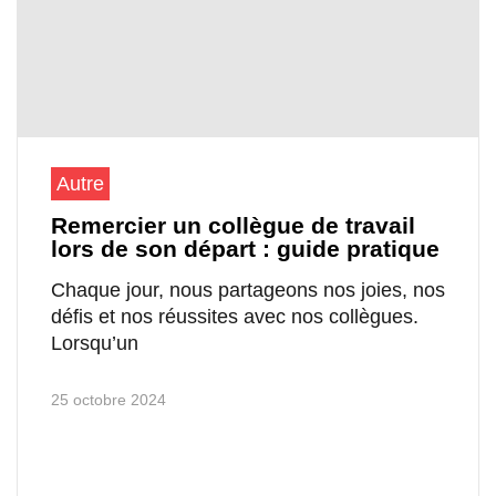
Autre
Remercier un collègue de travail
lors de son départ : guide pratique
Chaque jour, nous partageons nos joies, nos
défis et nos réussites avec nos collègues.
Lorsqu’un
25 octobre 2024