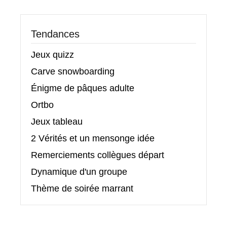
Tendances
Jeux quizz
Carve snowboarding
Énigme de pâques adulte
Ortbo
Jeux tableau
2 Vérités et un mensonge idée
Remerciements collègues départ
Dynamique d'un groupe
Thème de soirée marrant