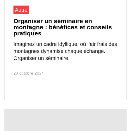
Autre
Organiser un séminaire en
montagne : bénéfices et conseils
pratiques
Imaginez un cadre idyllique, où l’air frais des
montagnes dynamise chaque échange.
Organiser un séminaire
29 octobre 2024