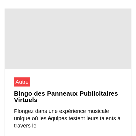
Autre
Bingo des Panneaux Publicitaires
Virtuels
Plongez dans une expérience musicale
unique où les équipes testent leurs talents à
travers le