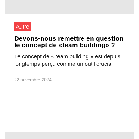
Autre
Devons-nous remettre en question
le concept de «team building» ?
Le concept de « team building » est depuis
longtemps perçu comme un outil crucial
22 novembre 2024