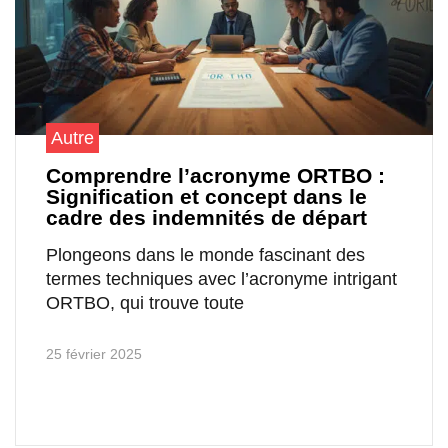
Autre
Comprendre l’acronyme ORTBO :
Signification et concept dans le
cadre des indemnités de départ
Plongeons dans le monde fascinant des
termes techniques avec l’acronyme intrigant
ORTBO, qui trouve toute
25 février 2025