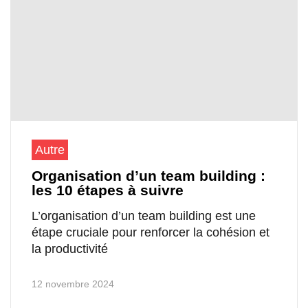
Autre
Organisation d’un team building :
les 10 étapes à suivre
L’organisation d’un team building est une
étape cruciale pour renforcer la cohésion et
la productivité
12 novembre 2024