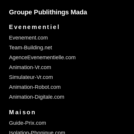
Groupe Publithings Mada
Evenementiel
Evenement.com
Team-Building.net
AgenceEvenementielle.com
Animation-Vr.com
Simulateur-Vr.com
Animation-Robot.com
Animation-Digitale.com
Maison
Guide-Prix.com
Isolation-Phonique.com