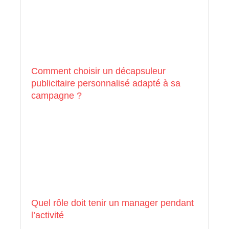
Comment choisir un décapsuleur
publicitaire personnalisé adapté à sa
campagne ?
Quel rôle doit tenir un manager pendant
l’activité