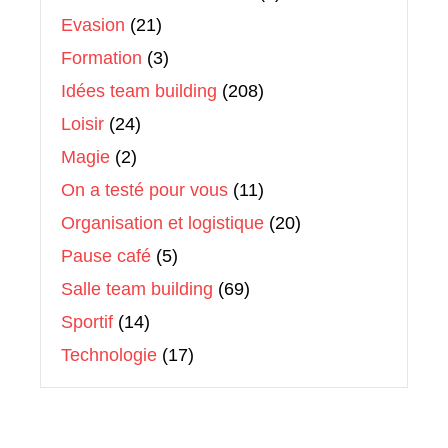
Evasion
(21)
Formation
(3)
Idées team building
(208)
Loisir
(24)
Magie
(2)
On a testé pour vous
(11)
Organisation et logistique
(20)
Pause café
(5)
Salle team building
(69)
Sportif
(14)
Technologie
(17)