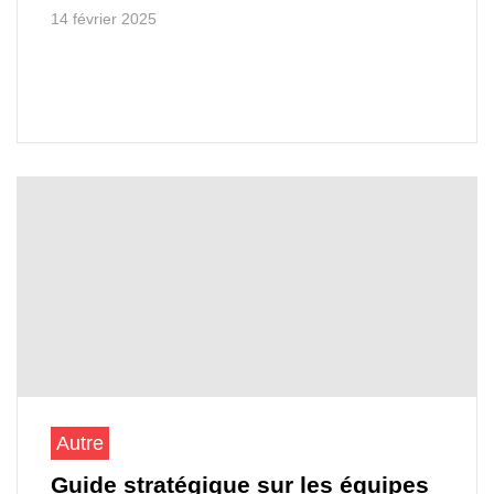
14 février 2025
Autre
Guide stratégique sur les équipes