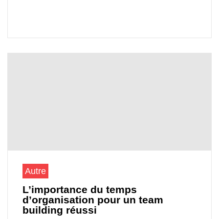
Autre
L’importance du temps
d’organisation pour un team
building réussi