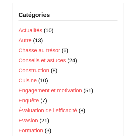
Catégories
Actualités
(10)
Autre
(13)
Chasse au trésor
(6)
Conseils et astuces
(24)
Construction
(8)
Cuisine
(10)
Engagement et motivation
(51)
Enquête
(7)
Évaluation de l’efficacité
(8)
Evasion
(21)
Formation
(3)