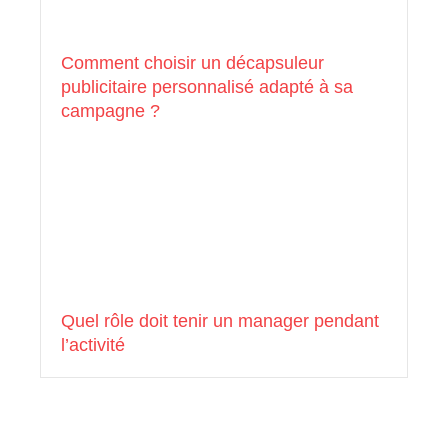
Comment choisir un décapsuleur
publicitaire personnalisé adapté à sa
campagne ?
Quel rôle doit tenir un manager pendant
l’activité