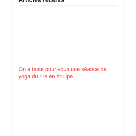
Articles récents
On a testé pour vous une séance de
yoga du rire en équipe