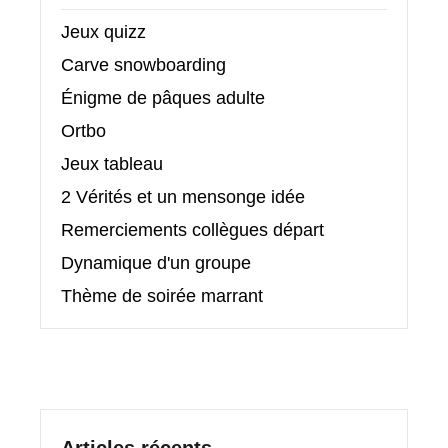
Jeux quizz
Carve snowboarding
Énigme de pâques adulte
Ortbo
Jeux tableau
2 Vérités et un mensonge idée
Remerciements collègues départ
Dynamique d'un groupe
Thème de soirée marrant