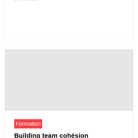
Formation
Building team cohésion