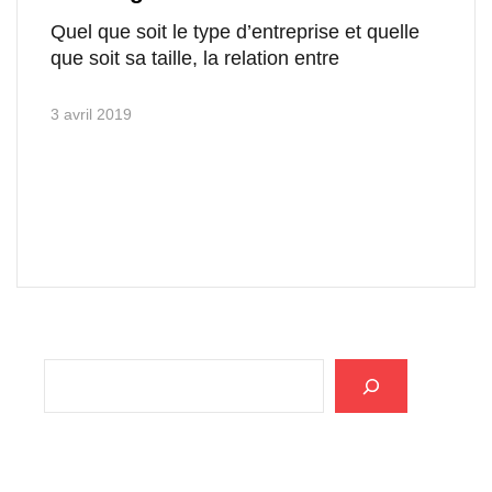
Quel que soit le type d’entreprise et quelle
que soit sa taille, la relation entre
3 avril 2019
Rechercher