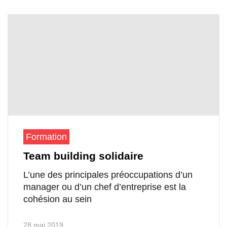
Formation
Team building solidaire
L’une des principales préoccupations d’un
manager ou d’un chef d’entreprise est la
cohésion au sein
28 mai 2019