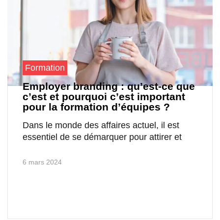
Formation
Employer branding : qu’est-ce que
c’est et pourquoi c’est important
pour la formation d’équipes ?
Dans le monde des affaires actuel, il est
essentiel de se démarquer pour attirer et
6 mars 2024