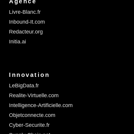
Agence
Livre-Blanc.fr
Inbound-It.com
Redacteur.org
Initia.ai
Innovation
LeBigData.fr
Realite-Virtuelle.com
Intelligence-Artificielle.com
Objetconnecte.com
Cyber-Securite.fr