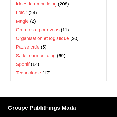
Idées team building
(208)
Loisir
(24)
Magie
(2)
On a testé pour vous
(11)
Organisation et logistique
(20)
Pause café
(5)
Salle team building
(69)
Sportif
(14)
Technologie
(17)
Groupe Publithings Mada