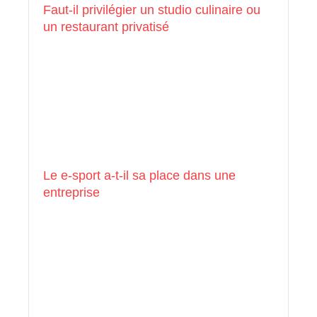
Faut-il privilégier un studio culinaire ou
un restaurant privatisé
Le e-sport a-t-il sa place dans une
entreprise