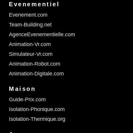
Evenementiel
Evenement.com
Team-Building.net
AgenceEvenementielle.com
Animation-Vr.com
Simulateur-Vr.com
Animation-Robot.com
Animation-Digitale.com
Maison
Guide-Prix.com
Isolation-Phonique.com
Isolation-Thermique.org