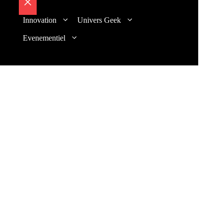
Fermer
Innovation
Univers Geek
Evenementiel