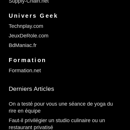
Supply-Chain.net
Univers Geek
Technplay.com
JeuxDeRole.com
BdManiac.fr
Formation
Formation.net
Derniers Articles
On a testé pour vous une séance de yoga du
rire en équipe
Faut-il privilégier un studio culinaire ou un
restaurant privatisé