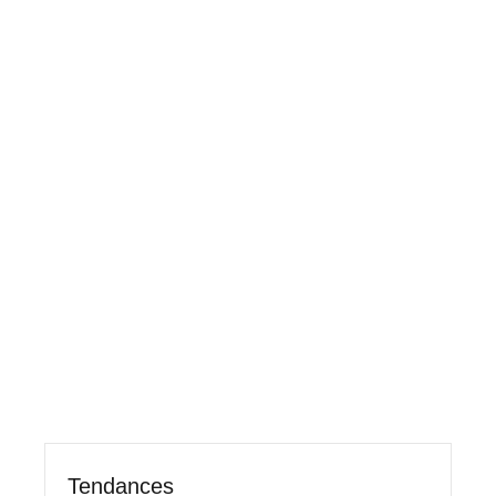
Tendances