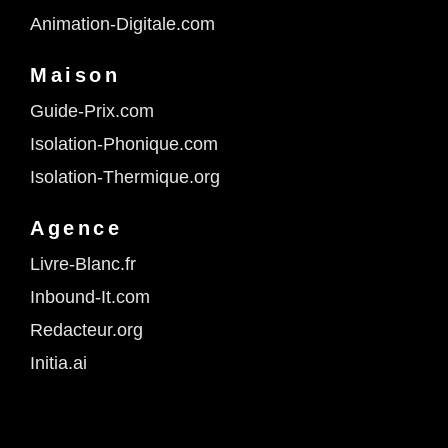
Animation-Digitale.com
Maison
Guide-Prix.com
Isolation-Phonique.com
Isolation-Thermique.org
Agence
Livre-Blanc.fr
Inbound-It.com
Redacteur.org
Initia.ai