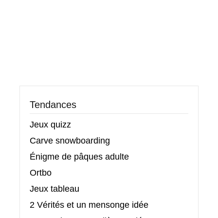
Tendances
Jeux quizz
Carve snowboarding
Énigme de pâques adulte
Ortbo
Jeux tableau
2 Vérités et un mensonge idée