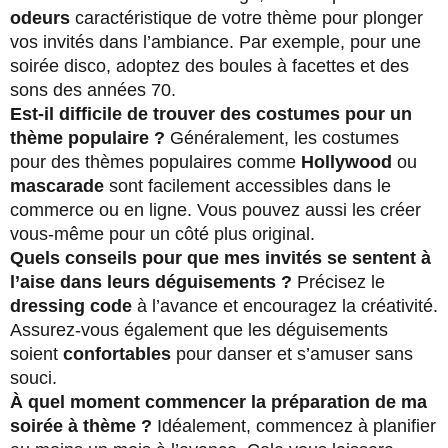
odeurs
caractéristique de votre thème pour plonger
vos invités dans l’ambiance. Par exemple, pour une
soirée disco, adoptez des boules à facettes et des
sons des années 70.
Est-il difficile de trouver des costumes pour un
thème populaire ?
Généralement, les costumes
pour des thèmes populaires comme
Hollywood
ou
mascarade
sont facilement accessibles dans le
commerce ou en ligne. Vous pouvez aussi les créer
vous-même pour un côté plus original.
Quels conseils pour que mes invités se sentent à
l’aise dans leurs déguisements ?
Précisez le
dressing code
à l’avance et encouragez la créativité.
Assurez-vous également que les déguisements
soient
confortables
pour danser et s’amuser sans
souci.
À quel moment commencer la préparation de ma
soirée à thème ?
Idéalement, commencez à planifier