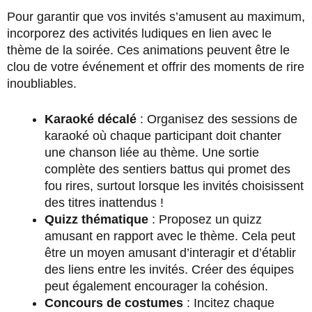
Pour garantir que vos invités s’amusent au maximum,
incorporez des activités ludiques en lien avec le
thème de la soirée. Ces animations peuvent être le
clou de votre événement et offrir des moments de rire
inoubliables.
Karaoké décalé
: Organisez des sessions de
karaoké où chaque participant doit chanter
une chanson liée au thème. Une sortie
complète des sentiers battus qui promet des
fou rires, surtout lorsque les invités choisissent
des titres inattendus !
Quizz thématique
: Proposez un quizz
amusant en rapport avec le thème. Cela peut
être un moyen amusant d’interagir et d’établir
des liens entre les invités. Créer des équipes
peut également encourager la cohésion.
Concours de costumes
: Incitez chaque