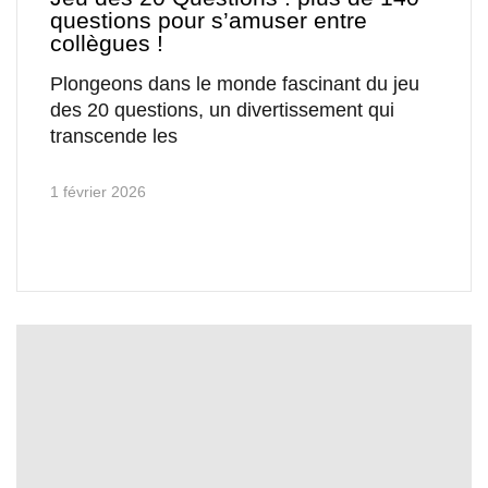
questions pour s’amuser entre
collègues !
Plongeons dans le monde fascinant du jeu
des 20 questions, un divertissement qui
transcende les
1 février 2026