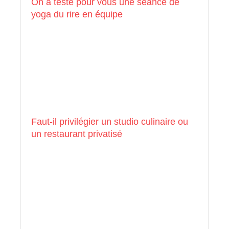
On a testé pour vous une séance de
yoga du rire en équipe
Faut-il privilégier un studio culinaire ou
un restaurant privatisé