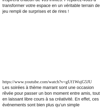
transformer votre espace en un véritable terrain de
jeu rempli de surprises et de rires !
https://www.youtube.com/watch?v=gUf1WujG5JU
Les soirées à thème marrant sont une occasion
rêvée pour passer un bon moment entre amis, tout
en laissant libre cours à sa créativité. En effet, ces
événements sont bien plus qu’un simple