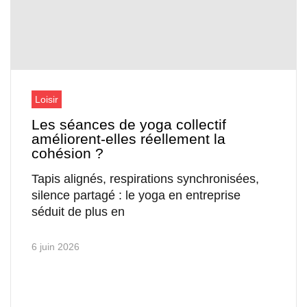
Loisir
Les séances de yoga collectif
améliorent-elles réellement la
cohésion ?
Tapis alignés, respirations synchronisées,
silence partagé : le yoga en entreprise
séduit de plus en
6 juin 2026