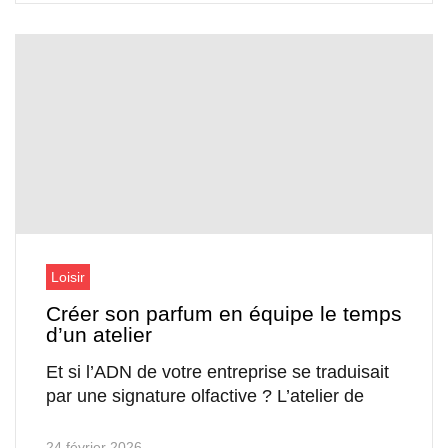
Loisir
Créer son parfum en équipe le temps
d’un atelier
Et si l’ADN de votre entreprise se traduisait
par une signature olfactive ? L’atelier de
24 février 2026