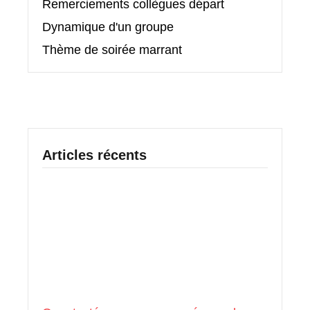
Remerciements collègues départ
Dynamique d'un groupe
Thème de soirée marrant
Articles récents