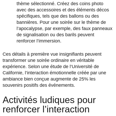
thème sélectionné. Créez des coins photo
avec des accessoires et des éléments décos
spécifiques, tels que des ballons ou des
bannières. Pour une soirée sur le thème de
l’apocalypse, par exemple, des faux panneaux
de signalisation ou des barils peuvent
renforcer l’immersion.
Ces détails à première vue insignifiants peuvent
transformer une soirée ordinaire en véritable
expérience. Selon une étude de l’Université de
Californie, l’interaction émotionnelle créée par une
ambiance bien conçue augmente de 25% les
souvenirs positifs des événements.
Activités ludiques pour
renforcer l’interaction