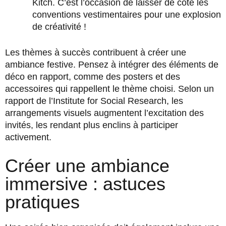
Kitch. C’est l’occasion de laisser de côté les
conventions vestimentaires pour une explosion
de créativité !
Les thèmes à succès contribuent à créer une
ambiance festive. Pensez à intégrer des éléments de
déco en rapport, comme des posters et des
accessoires qui rappellent le thème choisi. Selon un
rapport de l’Institute for Social Research, les
arrangements visuels augmentent l’excitation des
invités, les rendant plus enclins à participer
activement.
Créer une ambiance
immersive : astuces
pratiques