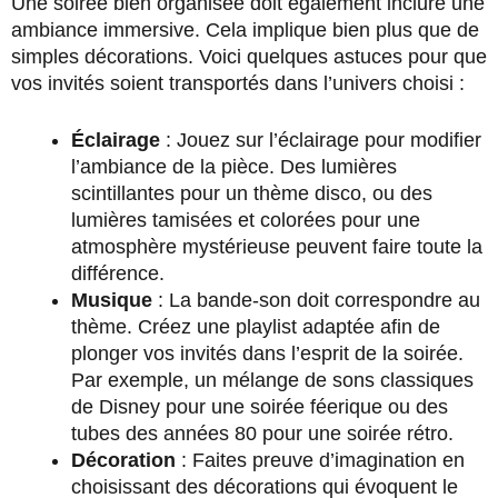
Une soirée bien organisée doit également inclure une
ambiance immersive. Cela implique bien plus que de
simples décorations. Voici quelques astuces pour que
vos invités soient transportés dans l’univers choisi :
Éclairage
: Jouez sur l’éclairage pour modifier
l’ambiance de la pièce. Des lumières
scintillantes pour un thème disco, ou des
lumières tamisées et colorées pour une
atmosphère mystérieuse peuvent faire toute la
différence.
Musique
: La bande-son doit correspondre au
thème. Créez une playlist adaptée afin de
plonger vos invités dans l’esprit de la soirée.
Par exemple, un mélange de sons classiques
de Disney pour une soirée féerique ou des
tubes des années 80 pour une soirée rétro.
Décoration
: Faites preuve d’imagination en
choisissant des décorations qui évoquent le