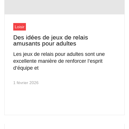
Loisir
Des idées de jeux de relais
amusants pour adultes
Les jeux de relais pour adultes sont une
excellente manière de renforcer l’esprit
d’équipe et
1 février 2026