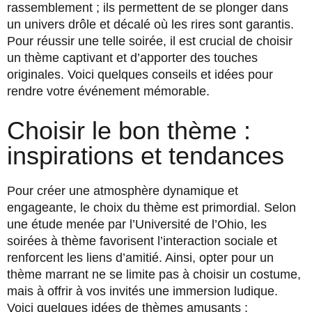
rassemblement ; ils permettent de se plonger dans
un univers drôle et décalé où les rires sont garantis.
Pour réussir une telle soirée, il est crucial de choisir
un thème captivant et d’apporter des touches
originales. Voici quelques conseils et idées pour
rendre votre événement mémorable.
Choisir le bon thème :
inspirations et tendances
Pour créer une atmosphère dynamique et
engageante, le choix du thème est primordial. Selon
une étude menée par l’Université de l’Ohio, les
soirées à thème favorisent l’interaction sociale et
renforcent les liens d’amitié. Ainsi, opter pour un
thème marrant ne se limite pas à choisir un costume,
mais à offrir à vos invités une immersion ludique.
Voici quelques idées de thèmes amusants :