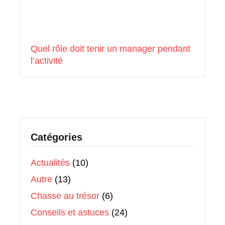
Quel rôle doit tenir un manager pendant
l’activité
Catégories
Actualités
(10)
Autre
(13)
Chasse au trésor
(6)
Conseils et astuces
(24)