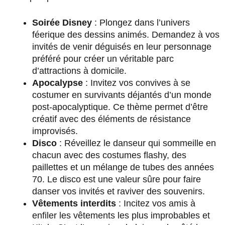
Soirée Disney
: Plongez dans l’univers
féerique des dessins animés. Demandez à vos
invités de venir déguisés en leur personnage
préféré pour créer un véritable parc
d’attractions à domicile.
Apocalypse
: Invitez vos convives à se
costumer en survivants déjantés d’un monde
post-apocalyptique. Ce thème permet d’être
créatif avec des éléments de résistance
improvisés.
Disco
: Réveillez le danseur qui sommeille en
chacun avec des costumes flashy, des
paillettes et un mélange de tubes des années
70. Le disco est une valeur sûre pour faire
danser vos invités et raviver des souvenirs.
Vêtements interdits
: Incitez vos amis à
enfiler les vêtements les plus improbables et