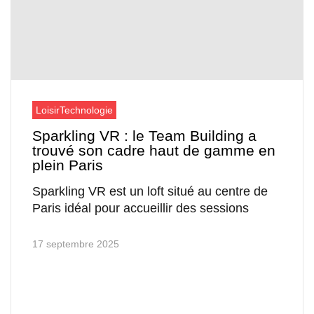
Loisir
Technologie
Sparkling VR : le Team Building a
trouvé son cadre haut de gamme en
plein Paris
Sparkling VR est un loft situé au centre de
Paris idéal pour accueillir des sessions
17 septembre 2025