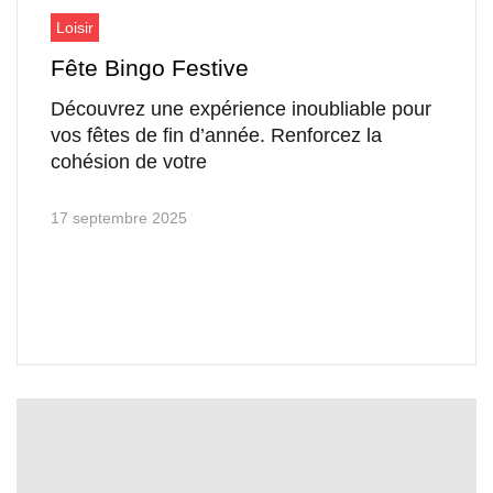
Loisir
Fête Bingo Festive
Découvrez une expérience inoubliable pour
vos fêtes de fin d’année. Renforcez la
cohésion de votre
17 septembre 2025