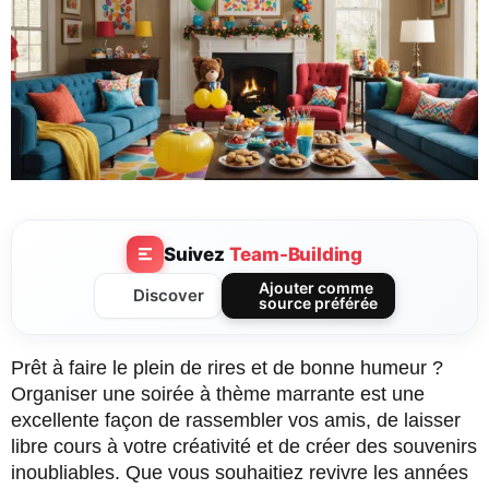
Suivez
Team-Building
Ajouter comme
Discover
source préférée
Prêt à faire le plein de rires et de bonne humeur ?
Organiser une soirée à thème marrante est une
excellente façon de rassembler vos amis, de laisser
libre cours à votre créativité et de créer des souvenirs
inoubliables. Que vous souhaitiez revivre les années