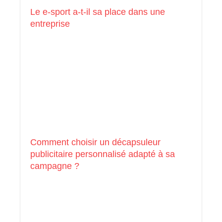
Le e-sport a-t-il sa place dans une
entreprise
Comment choisir un décapsuleur
publicitaire personnalisé adapté à sa
campagne ?