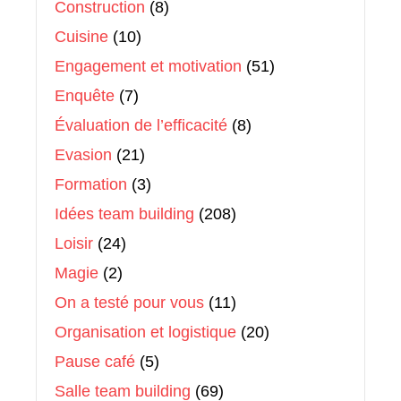
Construction
(8)
Cuisine
(10)
Engagement et motivation
(51)
Enquête
(7)
Évaluation de l’efficacité
(8)
Evasion
(21)
Formation
(3)
Idées team building
(208)
Loisir
(24)
Magie
(2)
On a testé pour vous
(11)
Organisation et logistique
(20)
Pause café
(5)
Salle team building
(69)