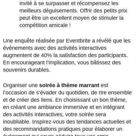
invité à se surpasser et récompensez les
meilleurs déguisements. Offrir des petits prix
peut être un excellent moyen de stimuler la
compétition amicale !
Une enquête réalisée par Eventbrite a révélé que les
événements avec des activités interactives
augmentent de 40% la satisfaction des participants.
En encourageant l’implication, vous bâtissez des
souvenirs durables.
Organiser une
soirée à thème marrant
est
l’occasion de s’évader du quotidien, de rire ensemble
et de créer des liens. En choisissant un bon thème,
en créant une ambiance immersive et en intégrant
des activités interactives, votre soirée sera
inoubliable. Inspirez-vous des tendances actuelles et
des recommandations pratiques pour élaborer un