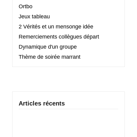
Ortbo
Jeux tableau
2 Vérités et un mensonge idée
Remerciements collègues départ
Dynamique d'un groupe
Thème de soirée marrant
Articles récents