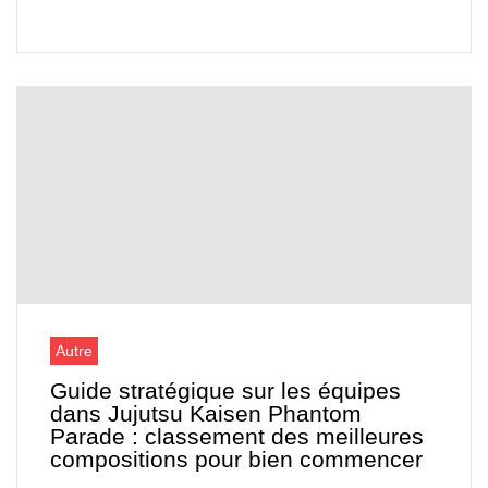
Autre
Guide stratégique sur les équipes
dans Jujutsu Kaisen Phantom
Parade : classement des meilleures
compositions pour bien commencer