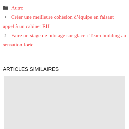
Catégories
Autre
Créer une meilleure cohésion d’équipe en faisant
appel à un cabinet RH
Faire un stage de pilotage sur glace : Team building au
sensation forte
ARTICLES SIMILAIRES