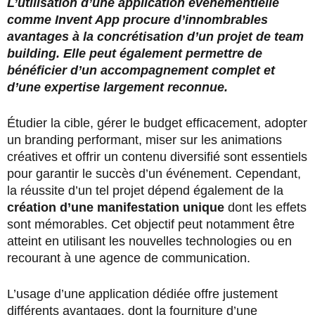
L’utilisation d’une application événementielle
comme Invent App procure d’innombrables
avantages à la concrétisation d’un projet de team
building. Elle peut également permettre de
bénéficier d’un accompagnement complet et
d’une expertise largement reconnue.
Étudier la cible, gérer le budget efficacement, adopter
un branding performant, miser sur les animations
créatives et offrir un contenu diversifié sont essentiels
pour garantir le succès d’un événement. Cependant,
la réussite d’un tel projet dépend également de la
création d’une manifestation unique
dont les effets
sont mémorables. Cet objectif peut notamment être
atteint en utilisant les nouvelles technologies ou en
recourant à une agence de communication.
L’usage d’une application dédiée offre justement
différents avantages, dont la fourniture d’une