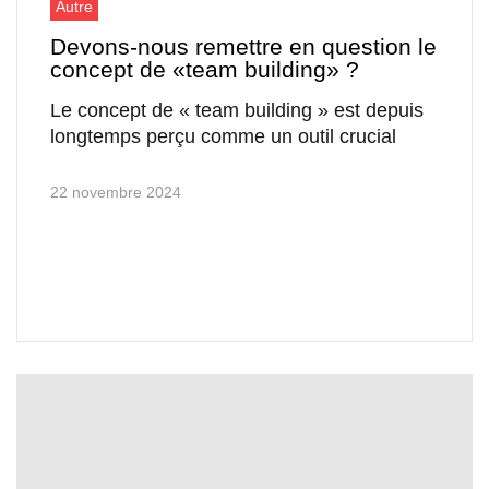
Autre
Devons-nous remettre en question le
concept de «team building» ?
Le concept de « team building » est depuis
longtemps perçu comme un outil crucial
22 novembre 2024