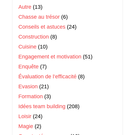
Autre
(13)
Chasse au trésor
(6)
Conseils et astuces
(24)
Construction
(8)
Cuisine
(10)
Engagement et motivation
(51)
Enquête
(7)
Évaluation de l’efficacité
(8)
Evasion
(21)
Formation
(3)
Idées team building
(208)
Loisir
(24)
Magie
(2)