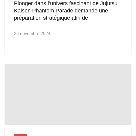
Plonger dans l’univers fascinant de Jujutsu
Kaisen Phantom Parade demande une
préparation stratégique afin de
26 novembre 2024