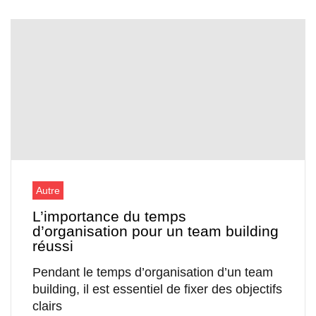
Autre
L’importance du temps
d’organisation pour un team building
réussi
Pendant le temps d’organisation d’un team
building, il est essentiel de fixer des objectifs
clairs