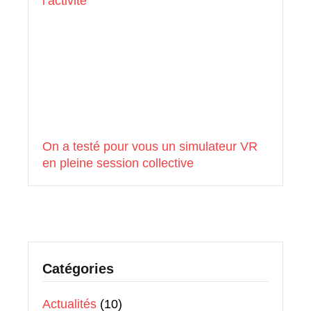
l’activité
On a testé pour vous un simulateur VR
en pleine session collective
Catégories
Actualités
(10)