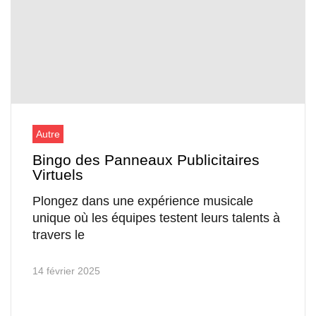
Autre
Bingo des Panneaux Publicitaires
Virtuels
Plongez dans une expérience musicale
unique où les équipes testent leurs talents à
travers le
14 février 2025