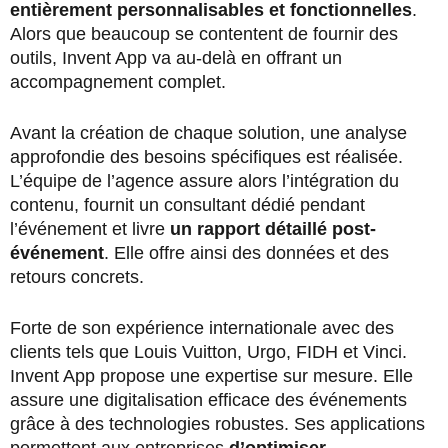
entièrement personnalisables et fonctionnelles
.
Alors que beaucoup se contentent de fournir des
outils, Invent App va au-delà en offrant un
accompagnement complet.
Avant la création de chaque solution, une analyse
approfondie des besoins spécifiques est réalisée.
L’équipe de l’agence assure alors l’intégration du
contenu, fournit un consultant dédié pendant
l’événement et livre
un rapport détaillé post-
événement
. Elle offre ainsi des données et des
retours concrets.
Forte de son expérience internationale avec des
clients tels que Louis Vuitton, Urgo, FIDH et Vinci.
Invent App propose une expertise sur mesure. Elle
assure une digitalisation efficace des événements
grâce à des technologies robustes. Ses applications