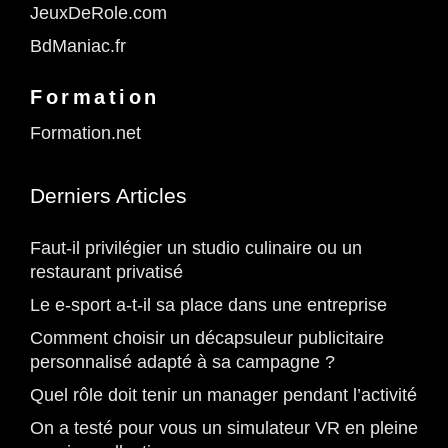
JeuxDeRole.com
BdManiac.fr
Formation
Formation.net
Derniers Articles
Faut-il privilégier un studio culinaire ou un
restaurant privatisé
Le e-sport a-t-il sa place dans une entreprise
Comment choisir un décapsuleur publicitaire
personnalisé adapté à sa campagne ?
Quel rôle doit tenir un manager pendant l’activité
On a testé pour vous un simulateur VR en pleine