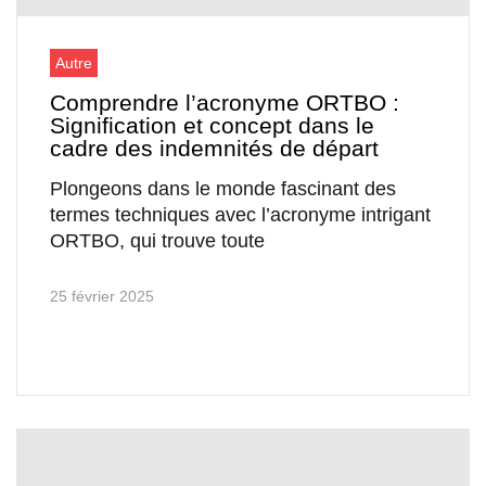
Autre
Comprendre l’acronyme ORTBO :
Signification et concept dans le
cadre des indemnités de départ
Plongeons dans le monde fascinant des
termes techniques avec l’acronyme intrigant
ORTBO, qui trouve toute
25 février 2025