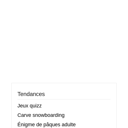
Tendances
Jeux quizz
Carve snowboarding
Énigme de pâques adulte