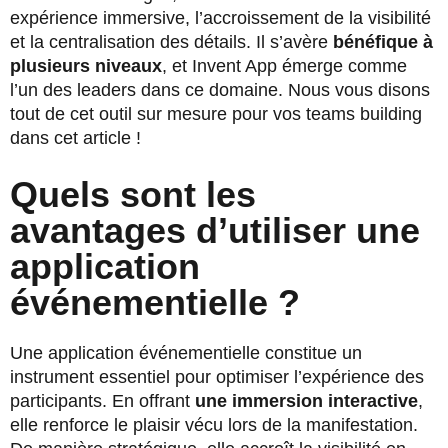
expérience immersive, l’accroissement de la visibilité
et la centralisation des détails. Il s’avère
bénéfique à
plusieurs niveaux
, et Invent App émerge comme
l’un des leaders dans ce domaine. Nous vous disons
tout de cet outil sur mesure pour vos teams building
dans cet article !
Quels sont les
avantages d’utiliser une
application
événementielle ?
Une application événementielle constitue un
instrument essentiel pour optimiser l’expérience des
participants. En offrant
une immersion interactive
,
elle renforce le plaisir vécu lors de la manifestation.