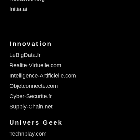
Initia.ai
Innovation
LeBigData.fr
Realite-Virtuelle.com
Intelligence-Artificielle.com
Objetconnecte.com
Cyber-Securite.fr
Supply-Chain.net
Univers Geek
Technplay.com