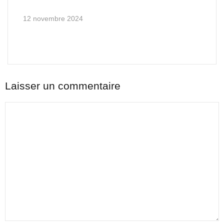
12 novembre 2024
Laisser un commentaire
Commentaire