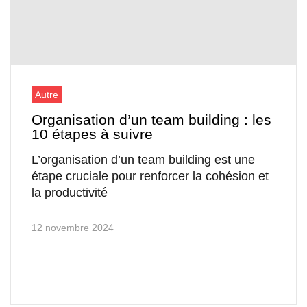
Autre
Organisation d’un team building : les
10 étapes à suivre
L’organisation d’un team building est une
étape cruciale pour renforcer la cohésion et
la productivité
12 novembre 2024