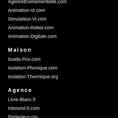
AgenceEvenementielle.com
Animation-Vr.com
Simulateur-Vr.com
Animation-Robot.com
Animation-Digitale.com
Maison
Guide-Prix.com
Isolation-Phonique.com
Isolation-Thermique.org
Agence
Livre-Blanc.fr
Inbound-It.com
Redacteur.org