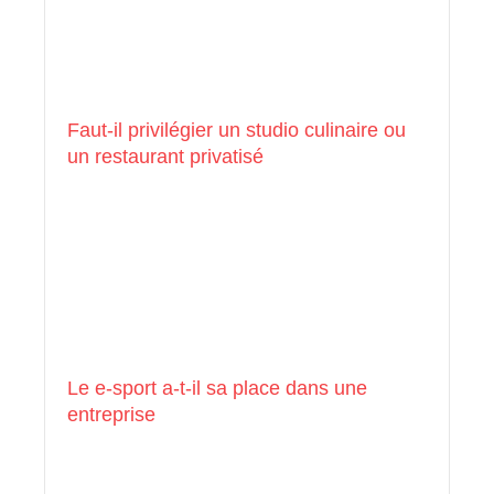
Faut-il privilégier un studio culinaire ou
un restaurant privatisé
Le e-sport a-t-il sa place dans une
entreprise