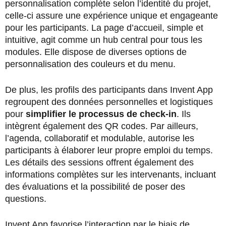
personnalisation complète selon l’identité du projet,
celle-ci assure une expérience unique et engageante
pour les participants. La page d’accueil, simple et
intuitive, agit comme un hub central pour tous les
modules. Elle dispose de diverses options de
personnalisation des couleurs et du menu.
De plus, les profils des participants dans Invent App
regroupent des données personnelles et logistiques
pour
simplifier le processus de check-in
. Ils
intègrent également des QR codes. Par ailleurs,
l’agenda, collaboratif et modulable, autorise les
participants à élaborer leur propre emploi du temps.
Les détails des sessions offrent également des
informations complètes sur les intervenants, incluant
des évaluations et la possibilité de poser des
questions.
Invent App favorise l’interaction par le biais de