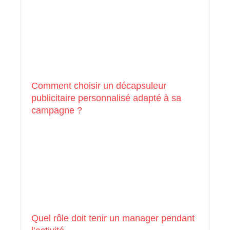
Comment choisir un décapsuleur
publicitaire personnalisé adapté à sa
campagne ?
Quel rôle doit tenir un manager pendant