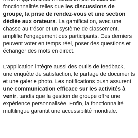
fonctionnalités telles que
les discussions de
groupe, la prise de rendez-vous et une section
dédiée aux orateurs
. La gamification, avec une
chasse au trésor et un système de classement,
amplifie l’engagement des participants. Ces derniers
peuvent voter en temps réel, poser des questions et
échanger des mots en direct.
L’application intègre aussi des outils de feedback,
une enquête de satisfaction, le partage de documents
et une galerie photo. Les notifications push assurent
une communication efficace sur les activités à
venir
, tandis que la gestion de groupe offre une
expérience personnalisée. Enfin, la fonctionnalité
multilingue garantit une accessibilité mondiale.