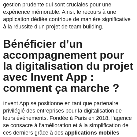
gestion prudente qui sont cruciales pour une
expérience mémorable. Ainsi, le recours à une
application dédiée contribue de manière significative
à la réussite d’un projet de team building.
Bénéficier d’un
accompagnement pour
la digitalisation du projet
avec Invent App :
comment ça marche ?
Invent App se positionne en tant que partenaire
privilégié des entreprises pour la digitalisation de
leurs événements. Fondée à Paris en 2018, l’agence
se consacre à l’amélioration et à la simplification de
ces derniers grâce à des
applications mobiles