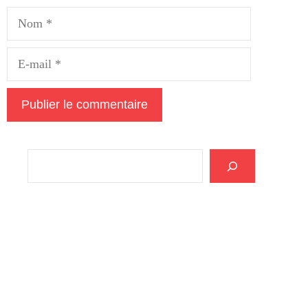
Nom
E-
mail
Rechercher