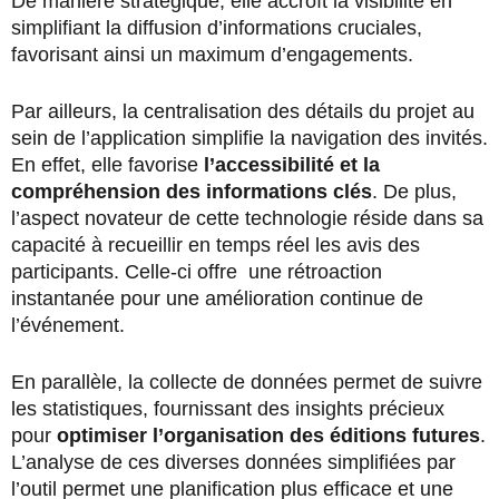
De manière stratégique, elle accroît la visibilité en
simplifiant la diffusion d’informations cruciales,
favorisant ainsi un maximum d’engagements.
Par ailleurs, la centralisation des détails du projet au
sein de l’application simplifie la navigation des invités.
En effet, elle favorise
l’accessibilité et la
compréhension des informations clés
. De plus,
l’aspect novateur de cette technologie réside dans sa
capacité à recueillir en temps réel les avis des
participants. Celle-ci offre une rétroaction
instantanée pour une amélioration continue de
l’événement.
En parallèle, la collecte de données permet de suivre
les statistiques, fournissant des insights précieux
pour
optimiser l’organisation des éditions futures
.
L’analyse de ces diverses données simplifiées par
l’outil permet une planification plus efficace et une