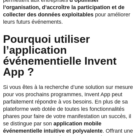
permettent aux entreprises
d’optimiser
l’organisation, d’accroître la participation et de
collecter des données exploitables
pour améliorer
leurs futurs événements.
Pourquoi utiliser
l’application
événementielle Invent
App ?
Si vous êtes à la recherche d’une solution sur mesure
pour vos prochains programmes, Invent App peut
parfaitement répondre à vos besoins. En plus de sa
plateforme web dotée de toutes les fonctionnalités
phares pour faire de votre manifestation un succès, il
se distingue par son
application mobile
événementielle intuitive et polyvalente
. Offrant une