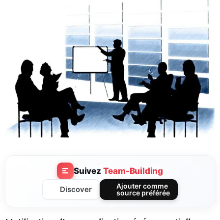
Suivez
Team-Building
Ajouter comme
Discover
source préférée