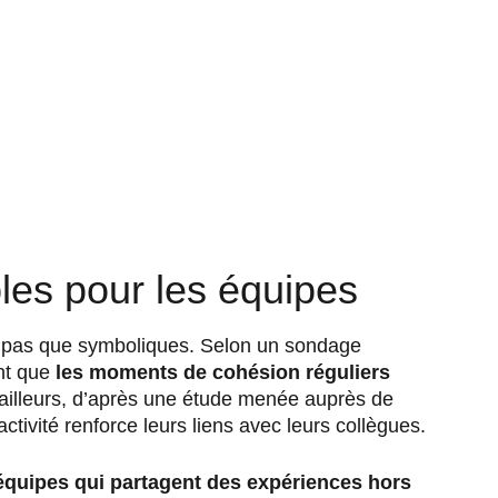
es pour les équipes
 pas que symboliques. Selon un sondage
nt que
les moments de cohésion réguliers
 ailleurs, d’après une étude menée auprès de
ctivité renforce leurs liens avec leurs collègues.
équipes qui partagent des expériences hors