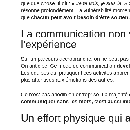
quelque chose. Il dit :
« Je te vois, je suis là. »
C
résonne profondément. La vulnérabilité momenta
que
chacun peut avoir besoin d’être souten
La communication non 
l’expérience
Sur un parcours accrobranche, on ne peut pas t
On anticipe. Ce mode de communication
dével
Les équipes qui pratiquent ces activités apprenn
plus attentives aux émotions des autres.
Ce n’est pas anodin en entreprise. La majorité
communiquer sans les mots, c’est aussi 
Un effort physique qui 