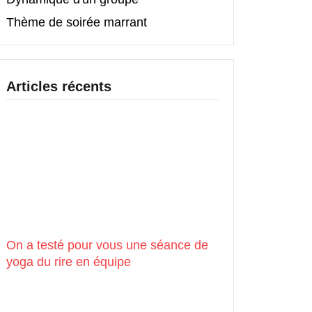
Thème de soirée marrant
Articles récents
On a testé pour vous une séance de
yoga du rire en équipe