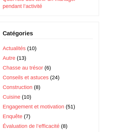
pendant l’activité
Catégories
Actualités
(10)
Autre
(13)
Chasse au trésor
(6)
Conseils et astuces
(24)
Construction
(8)
Cuisine
(10)
Engagement et motivation
(51)
Enquête
(7)
Évaluation de l’efficacité
(8)