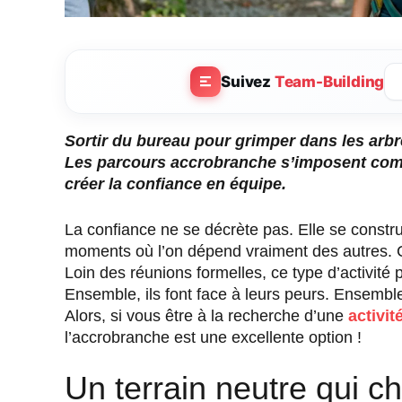
Suivez
Team-Building
Sortir du bureau pour grimper dans les arbr
Les parcours accrobranche s’imposent comme
créer la confiance en équipe.
La confiance ne se décrète pas. Elle se construi
moments où l’on dépend vraiment des autres. 
Loin des réunions formelles, ce type d’activité 
Ensemble, ils font face à leurs peurs. Ensemble
Alors, si vous être à la recherche d’une
activit
l’accrobranche est une excellente option !
Un terrain neutre qui c