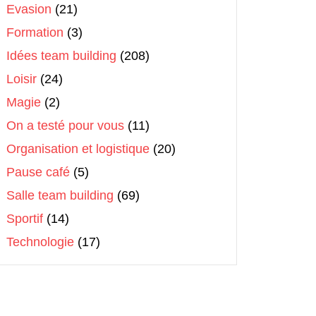
Evasion
(21)
Formation
(3)
Idées team building
(208)
Loisir
(24)
Magie
(2)
On a testé pour vous
(11)
Organisation et logistique
(20)
Pause café
(5)
Salle team building
(69)
Sportif
(14)
Technologie
(17)