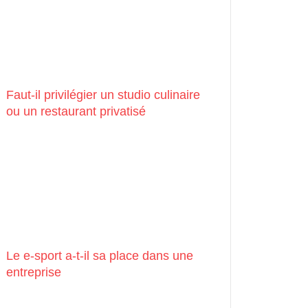
Faut-il privilégier un studio culinaire
ou un restaurant privatisé
Le e-sport a-t-il sa place dans une
entreprise