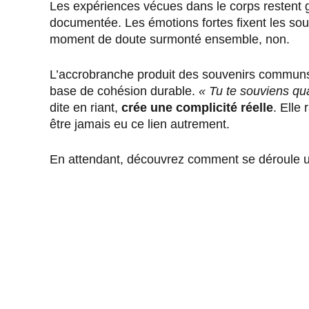
Les expériences vécues dans le corps restent g
documentée. Les émotions fortes fixent les sou
moment de doute surmonté ensemble, non.
L’accrobranche produit des souvenirs communs
base de cohésion durable.
« Tu te souviens quan
dite en riant,
crée une complicité réelle
. Elle
être jamais eu ce lien autrement.
En attendant, découvrez comment se déroule u