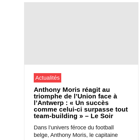
Actualités
Anthony Moris réagit au
triomphe de l’Union face à
l’Antwerp : « Un succès
comme celui-ci surpasse tout
team-building » – Le Soir
Dans l’univers féroce du football
belge, Anthony Moris, le capitaine