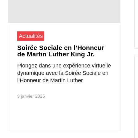
Actualités
Soirée Sociale en l’Honneur
de Martin Luther King Jr.
Plongez dans une expérience virtuelle
dynamique avec la Soirée Sociale en
l’Honneur de Martin Luther
9 janvier 2025