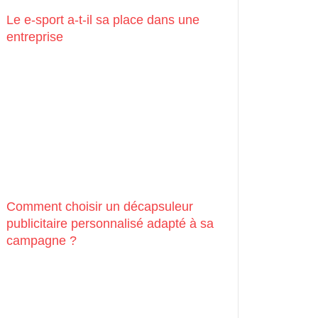
Le e-sport a-t-il sa place dans une
entreprise
Comment choisir un décapsuleur
publicitaire personnalisé adapté à sa
campagne ?