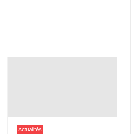
Actualités