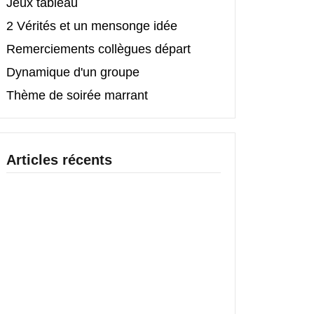
Jeux tableau
2 Vérités et un mensonge idée
Remerciements collègues départ
Dynamique d'un groupe
Thème de soirée marrant
Articles récents