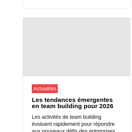
Actualités
Les tendances émergentes
en team building pour 2026
Les activités de team building
évoluent rapidement pour répondre
aux nouveaux défis des entreprises