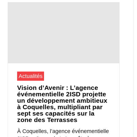
Actualités
Vision d’Avenir : L’agence
événementielle 2ISD projette
un développement ambitieux
à Coquelles, multipliant par
sept ses capacités sur la
zone des Terrasses
À Coquelles, l’agence événementielle