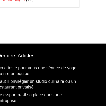
erniers Articles
n a testé pour vous une séance de yoga
u rire en équipe
aut-il privilégier un studio culinaire ou un
estaurant privatisé
e e-sport a-t-il sa place dans une
ntreprise