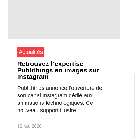
Actualités
Retrouvez l’expertise
Publithings en images sur
Instagram
Publithings annonce l’ouverture de
son canal Instagram dédié aux
animations technologiques. Ce
nouveau support illustre
12 mai 2026