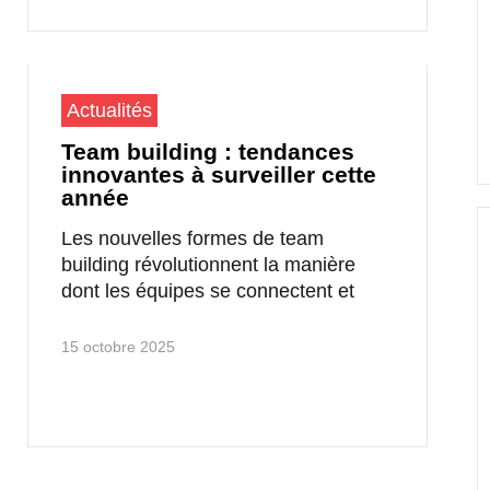
Actualités
Team building : tendances
innovantes à surveiller cette
année
Les nouvelles formes de team
building révolutionnent la manière
dont les équipes se connectent et
15 octobre 2025