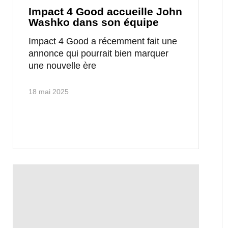
Impact 4 Good accueille John
Washko dans son équipe
Impact 4 Good a récemment fait une
annonce qui pourrait bien marquer
une nouvelle ère
18 mai 2025