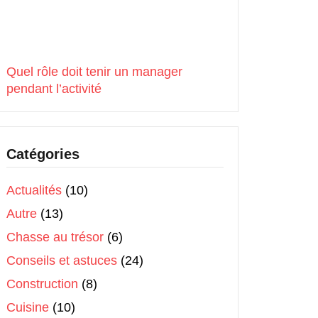
Quel rôle doit tenir un manager
pendant l’activité
Catégories
Actualités
(10)
Autre
(13)
Chasse au trésor
(6)
Conseils et astuces
(24)
Construction
(8)
Cuisine
(10)