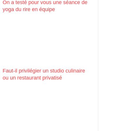
On a testé pour vous une séance de
yoga du rire en équipe
Faut-il privilégier un studio culinaire
ou un restaurant privatisé