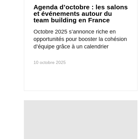
Agenda d’octobre : les salons
et événements autour du
team building en France
Octobre 2025 s’annonce riche en
opportunités pour booster la cohésion
d’équipe grâce à un calendrier
10 octobre 2025