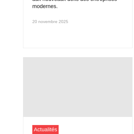
modernes.
20 novembre 2025
Actualités