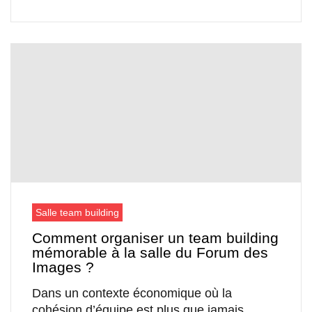
Salle team building
Comment organiser un team building
mémorable à la salle du Forum des
Images ?
Dans un contexte économique où la
cohésion d’équipe est plus que jamais