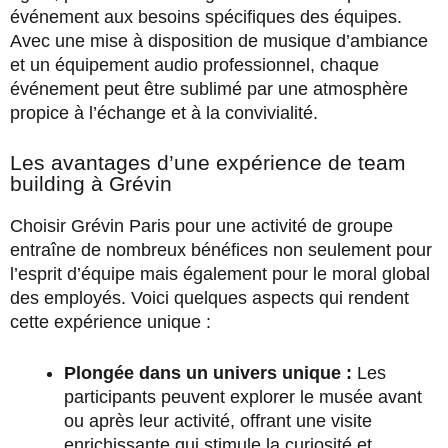
événement aux besoins spécifiques des équipes.
Avec une mise à disposition de musique d’ambiance
et un équipement audio professionnel, chaque
événement peut être sublimé par une atmosphère
propice à l’échange et à la convivialité.
Les avantages d’une expérience de team
building à Grévin
Choisir Grévin Paris pour une activité de groupe
entraîne de nombreux bénéfices non seulement pour
l’esprit d’équipe mais également pour le moral global
des employés. Voici quelques aspects qui rendent
cette expérience unique :
Plongée dans un univers unique :
Les
participants peuvent explorer le musée avant
ou après leur activité, offrant une visite
enrichissante qui stimule la curiosité et