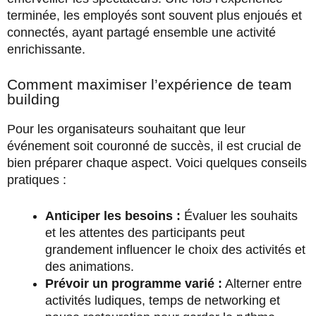
terminée, les employés sont souvent plus enjoués et
connectés, ayant partagé ensemble une activité
enrichissante.
Comment maximiser l’expérience de team
building
Pour les organisateurs souhaitant que leur
événement soit couronné de succès, il est crucial de
bien préparer chaque aspect. Voici quelques conseils
pratiques :
Anticiper les besoins :
Évaluer les souhaits
et les attentes des participants peut
grandement influencer le choix des activités et
des animations.
Prévoir un programme varié :
Alterner entre
activités ludiques, temps de networking et