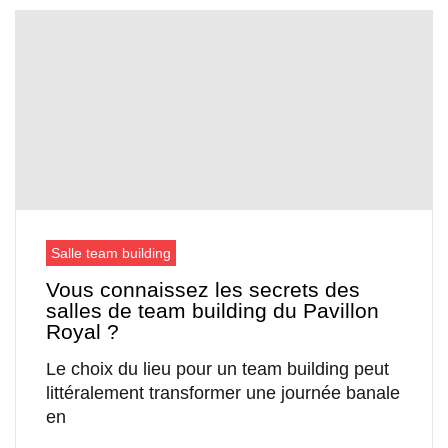
Salle team building
Vous connaissez les secrets des
salles de team building du Pavillon
Royal ?
Le choix du lieu pour un team building peut
littéralement transformer une journée banale
en