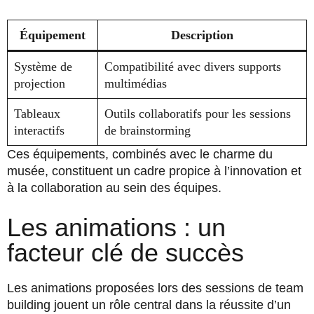
Équipement
Description
Système de
Compatibilité avec divers supports
projection
multimédias
Tableaux
Outils collaboratifs pour les sessions
interactifs
de brainstorming
Ces équipements, combinés avec le charme du
musée, constituent un cadre propice à l’innovation et
à la collaboration au sein des équipes.
Les animations : un
facteur clé de succès
Les animations proposées lors des sessions de team
building jouent un rôle central dans la réussite d’un