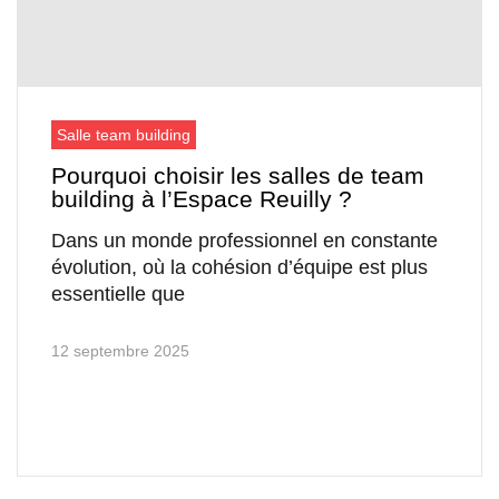
Salle team building
Pourquoi choisir les salles de team
building à l’Espace Reuilly ?
Dans un monde professionnel en constante
évolution, où la cohésion d’équipe est plus
essentielle que
12 septembre 2025