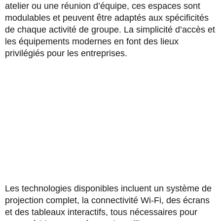
atelier ou une réunion d’équipe, ces espaces sont
modulables et peuvent être adaptés aux spécificités
de chaque activité de groupe. La simplicité d’accès et
les équipements modernes en font des lieux
privilégiés pour les entreprises.
Les technologies disponibles incluent un système de
projection complet, la connectivité Wi-Fi, des écrans
et des tableaux interactifs, tous nécessaires pour