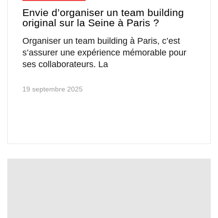
Envie d’organiser un team building
original sur la Seine à Paris ?
Organiser un team building à Paris, c’est
s’assurer une expérience mémorable pour
ses collaborateurs. La
19 septembre 2025