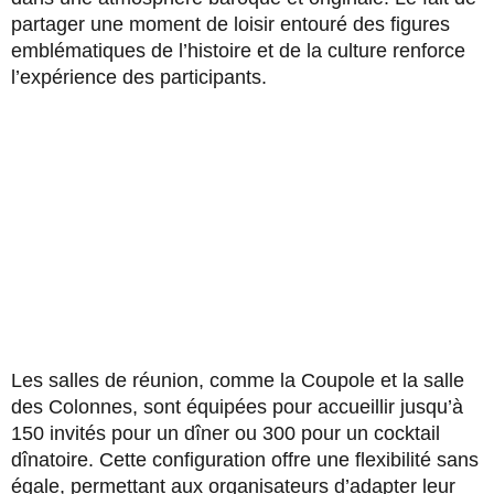
partager une moment de loisir entouré des figures
emblématiques de l’histoire et de la culture renforce
l’expérience des participants.
Les salles de réunion, comme la Coupole et la salle
des Colonnes, sont équipées pour accueillir jusqu’à
150 invités pour un dîner ou 300 pour un cocktail
dînatoire. Cette configuration offre une flexibilité sans
égale, permettant aux organisateurs d’adapter leur