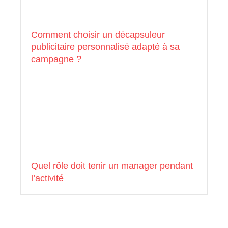
Comment choisir un décapsuleur
publicitaire personnalisé adapté à sa
campagne ?
Quel rôle doit tenir un manager pendant
l’activité