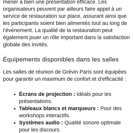
mener à bien une présentation efficace. Les
organisateurs peuvent par ailleurs faire appel à un
service de restauration sur place, assurant ainsi que
les participants soient bien alimentés tout au long de
l’événement. La qualité de la restauration peut
également jouer un rôle important dans la satisfaction
globale des invités.
Équipements disponibles dans les salles
Les salles de réunion de Grévin Paris sont équipées
pour garantir un maximum de confort et d’efficacité :
Écrans de projection :
Idéals pour les
présentations.
Tableaux blancs et marqueurs :
Pour des
workshops interactifs.
Systèmes audio :
Qualité sonore optimale
pour les discours.