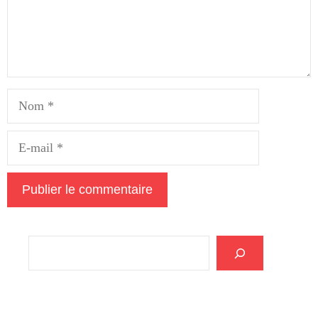
Nom
E-
mail
Rechercher