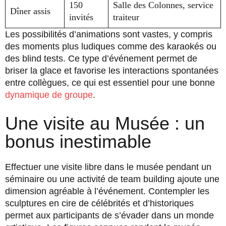
150
Salle des Colonnes, service
Dîner assis
invités
traiteur
Les possibilités d’animations sont vastes, y compris
des moments plus ludiques comme des karaokés ou
des blind tests. Ce type d’événement permet de
briser la glace et favorise les interactions spontanées
entre collègues, ce qui est essentiel pour une bonne
dynamique de groupe
.
Une visite au Musée : un
bonus inestimable
Effectuer une visite libre dans le musée pendant un
séminaire ou une activité de team building ajoute une
dimension agréable à l’événement. Contempler les
sculptures en cire de célébrités et d’historiques
permet aux participants de s’évader dans un monde