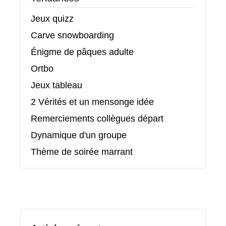
Jeux quizz
Carve snowboarding
Énigme de pâques adulte
Ortbo
Jeux tableau
2 Vérités et un mensonge idée
Remerciements collègues départ
Dynamique d'un groupe
Thème de soirée marrant