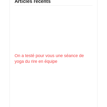
Articles récents
On a testé pour vous une séance de
yoga du rire en équipe