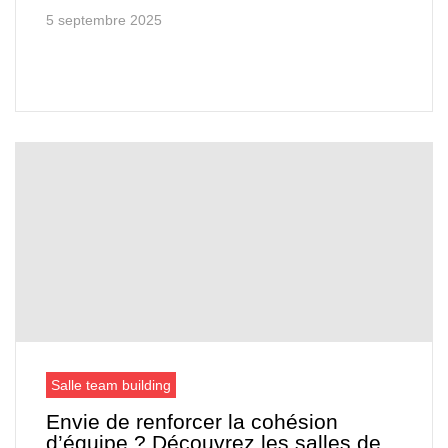
5 septembre 2025
Salle team building
Envie de renforcer la cohésion
d’équipe ? Découvrez les salles de