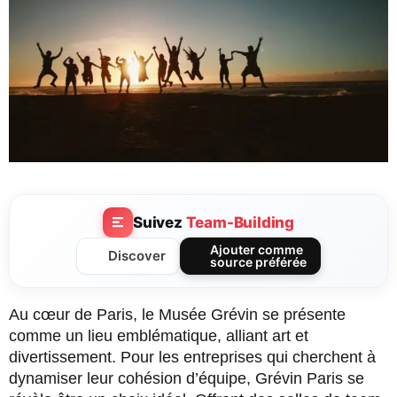
Suivez
Team-Building
Ajouter comme
Discover
source préférée
Au cœur de Paris, le Musée Grévin se présente
comme un lieu emblématique, alliant art et
divertissement. Pour les entreprises qui cherchent à
dynamiser leur cohésion d’équipe, Grévin Paris se