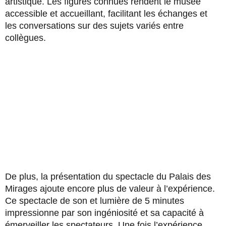
artistique. Les figures connues rendent le musée
accessible et accueillant, facilitant les échanges et
les conversations sur des sujets variés entre
collègues.
De plus, la présentation du spectacle du Palais des
Mirages ajoute encore plus de valeur à l’expérience.
Ce spectacle de son et lumière de 5 minutes
impressionne par son ingéniosité et sa capacité à
émerveiller les spectateurs. Une fois l’expérience