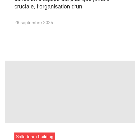
cruciale, l’organisation d’un
26 septembre 2025
Salle team building