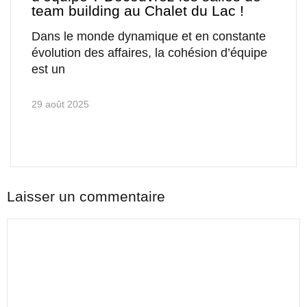
team building au Chalet du Lac !
Dans le monde dynamique et en constante
évolution des affaires, la cohésion d’équipe
est un
29 août 2025
Laisser un commentaire
Commentaire