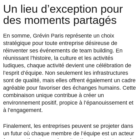
Un lieu d’exception pour
des moments partagés
En somme, Grévin Paris représente un choix
stratégique pour toute entreprise désireuse de
réinventer ses événements de team building. En
réunissant l’histoire, la culture et les activités
ludiques, chaque activité devient une célébration de
l’esprit d’équipe. Non seulement les infrastructures
sont de qualité, mais elles offrent également un cadre
agréable pour favoriser des échanges humains. Cette
combinaison unique contribue à créer un
environnement positif, propice à l’épanouissement et
à l’engagement.
Finalement, les entreprises peuvent se projeter dans
un futur où chaque membre de l’équipe est un acteur