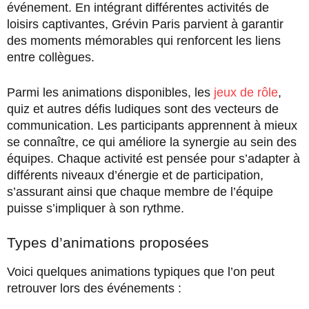
événement. En intégrant différentes activités de
loisirs captivantes, Grévin Paris parvient à garantir
des moments mémorables qui renforcent les liens
entre collègues.
Parmi les animations disponibles, les
jeux de rôle
,
quiz et autres défis ludiques sont des vecteurs de
communication. Les participants apprennent à mieux
se connaître, ce qui améliore la synergie au sein des
équipes. Chaque activité est pensée pour s’adapter à
différents niveaux d’énergie et de participation,
s’assurant ainsi que chaque membre de l’équipe
puisse s’impliquer à son rythme.
Types d’animations proposées
Voici quelques animations typiques que l’on peut
retrouver lors des événements :