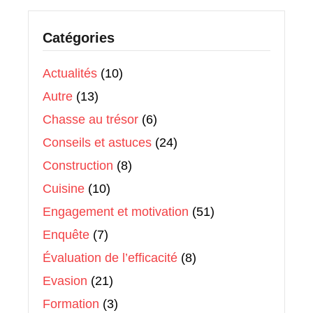
Catégories
Actualités
(10)
Autre
(13)
Chasse au trésor
(6)
Conseils et astuces
(24)
Construction
(8)
Cuisine
(10)
Engagement et motivation
(51)
Enquête
(7)
Évaluation de l’efficacité
(8)
Evasion
(21)
Formation
(3)