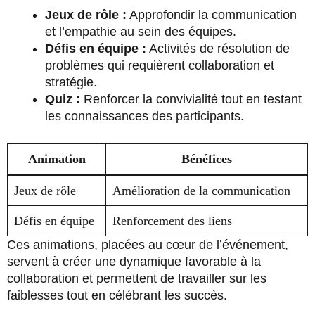
Jeux de rôle :
Approfondir la communication
et l’empathie au sein des équipes.
Défis en équipe :
Activités de résolution de
problèmes qui requièrent collaboration et
stratégie.
Quiz :
Renforcer la convivialité tout en testant
les connaissances des participants.
Animation
Bénéfices
Jeux de rôle
Amélioration de la communication
Défis en équipe
Renforcement des liens
Ces animations, placées au cœur de l’événement,
servent à créer une dynamique favorable à la
collaboration et permettent de travailler sur les
faiblesses tout en célébrant les succès.