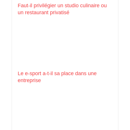
Faut-il privilégier un studio culinaire ou
un restaurant privatisé
Le e-sport a-t-il sa place dans une
entreprise