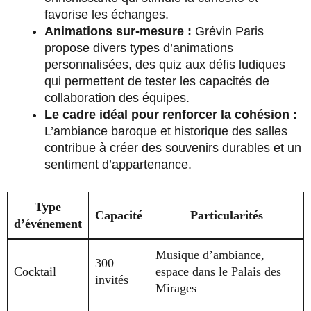
favorise les échanges.
Animations sur-mesure :
Grévin Paris
propose divers types d’animations
personnalisées, des quiz aux défis ludiques
qui permettent de tester les capacités de
collaboration des équipes.
Le cadre idéal pour renforcer la cohésion :
L’ambiance baroque et historique des salles
contribue à créer des souvenirs durables et un
sentiment d’appartenance.
Type
Capacité
Particularités
d’événement
Musique d’ambiance,
300
Cocktail
espace dans le Palais des
invités
Mirages