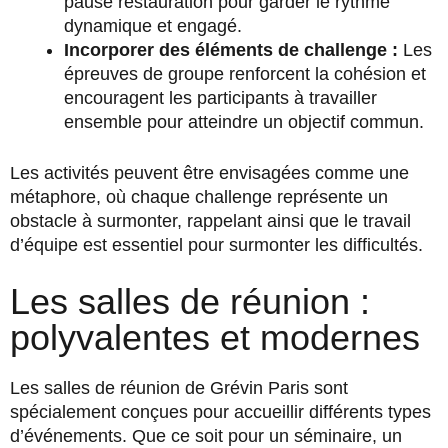
pause restauration pour garder le rythme
dynamique et engagé.
Incorporer des éléments de challenge :
Les
épreuves de groupe renforcent la cohésion et
encouragent les participants à travailler
ensemble pour atteindre un objectif commun.
Les activités peuvent être envisagées comme une
métaphore, où chaque challenge représente un
obstacle à surmonter, rappelant ainsi que le travail
d’équipe est essentiel pour surmonter les difficultés.
Les salles de réunion :
polyvalentes et modernes
Les salles de réunion de Grévin Paris sont
spécialement conçues pour accueillir différents types
d’événements. Que ce soit pour un séminaire, un