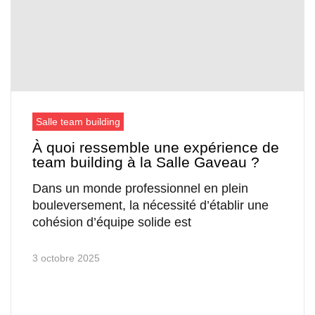
Salle team building
À quoi ressemble une expérience de
team building à la Salle Gaveau ?
Dans un monde professionnel en plein
bouleversement, la nécessité d’établir une
cohésion d’équipe solide est
3 octobre 2025