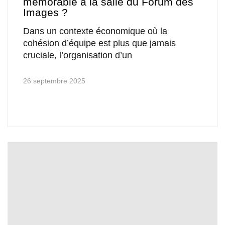
mémorable à la salle du Forum des
Images ?
Dans un contexte économique où la
cohésion d’équipe est plus que jamais
cruciale, l’organisation d’un
26 septembre 2025