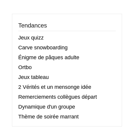
Tendances
Jeux quizz
Carve snowboarding
Énigme de pâques adulte
Ortbo
Jeux tableau
2 Vérités et un mensonge idée
Remerciements collègues départ
Dynamique d'un groupe
Thème de soirée marrant