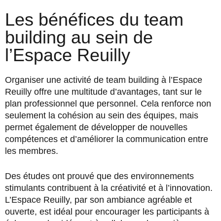
Les bénéfices du team
building au sein de
l’Espace Reuilly
Organiser une activité de team building à l’Espace
Reuilly offre une multitude d’avantages, tant sur le
plan professionnel que personnel. Cela renforce non
seulement la cohésion au sein des équipes, mais
permet également de développer de nouvelles
compétences et d’améliorer la communication entre
les membres.
Des études ont prouvé que des environnements
stimulants contribuent à la créativité et à l’innovation.
L’Espace Reuilly, par son ambiance agréable et
ouverte, est idéal pour encourager les participants à