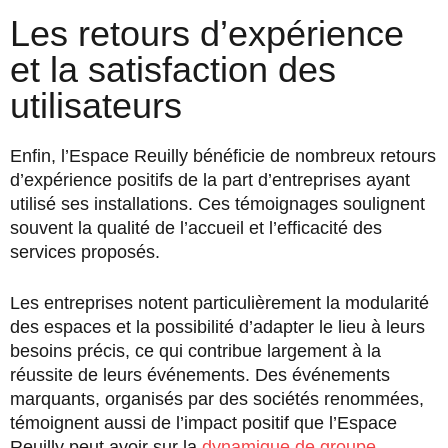
Les retours d’expérience
et la satisfaction des
utilisateurs
Enfin, l’Espace Reuilly bénéficie de nombreux retours
d’expérience positifs de la part d’entreprises ayant
utilisé ses installations. Ces témoignages soulignent
souvent la qualité de l’accueil et l’efficacité des
services proposés.
Les entreprises notent particulièrement la modularité
des espaces et la possibilité d’adapter le lieu à leurs
besoins précis, ce qui contribue largement à la
réussite de leurs événements. Des événements
marquants, organisés par des sociétés renommées,
témoignent aussi de l’impact positif que l’Espace
Reuilly peut avoir sur la
dynamique de groupe
.