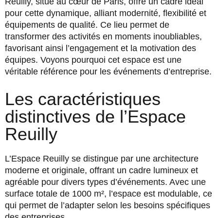
Reuilly, situé au cœur de Paris, offre un cadre idéal
pour cette dynamique, alliant modernité, flexibilité et
équipements de qualité. Ce lieu permet de
transformer des activités en moments inoubliables,
favorisant ainsi l’engagement et la motivation des
équipes. Voyons pourquoi cet espace est une
véritable référence pour les événements d’entreprise.
Les caractéristiques
distinctives de l’Espace
Reuilly
L’Espace Reuilly se distingue par une architecture
moderne et originale, offrant un cadre lumineux et
agréable pour divers types d’événements. Avec une
surface totale de 1000 m², l’espace est modulable, ce
qui permet de l’adapter selon les besoins spécifiques
des entreprises.