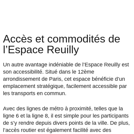
Accès et commodités de
l’Espace Reuilly
Un autre avantage indéniable de l’Espace Reuilly est
son accessibilité. Situé dans le 12ème
arrondissement de Paris, cet espace bénéficie d’un
emplacement stratégique, facilement accessible par
les transports en commun.
Avec des lignes de métro à proximité, telles que la
ligne 6 et la ligne 8, il est simple pour les participants
de s’y rendre depuis divers points de la ville. De plus,
l’accès routier est également facilité avec des