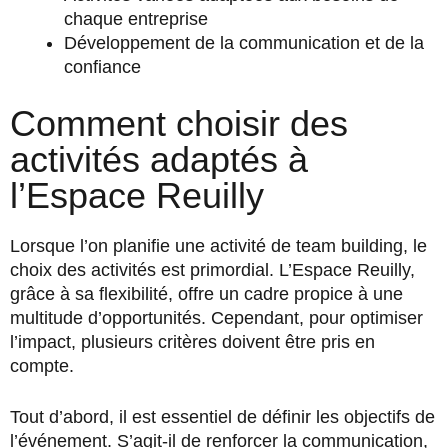
chaque entreprise
Développement de la communication et de la
confiance
Comment choisir des
activités adaptés à
l’Espace Reuilly
Lorsque l’on planifie une activité de team building, le
choix des activités est primordial. L’Espace Reuilly,
grâce à sa flexibilité, offre un cadre propice à une
multitude d’opportunités. Cependant, pour optimiser
l’impact, plusieurs critères doivent être pris en
compte.
Tout d’abord, il est essentiel de définir les objectifs de
l’événement. S’agit-il de renforcer la communication,