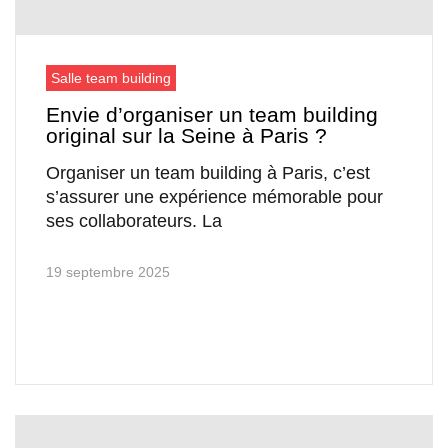
Salle team building
Envie d’organiser un team building
original sur la Seine à Paris ?
Organiser un team building à Paris, c’est
s’assurer une expérience mémorable pour
ses collaborateurs. La
19 septembre 2025