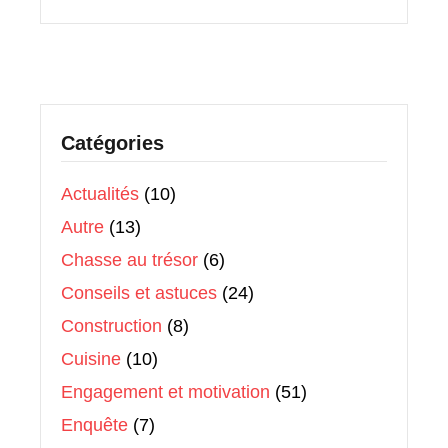
Catégories
Actualités
(10)
Autre
(13)
Chasse au trésor
(6)
Conseils et astuces
(24)
Construction
(8)
Cuisine
(10)
Engagement et motivation
(51)
Enquête
(7)