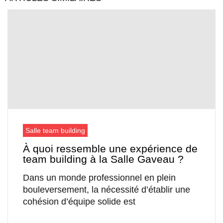
Salle team building
À quoi ressemble une expérience de
team building à la Salle Gaveau ?
Dans un monde professionnel en plein
bouleversement, la nécessité d’établir une
cohésion d’équipe solide est