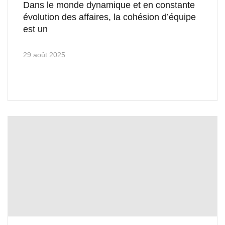
Dans le monde dynamique et en constante
évolution des affaires, la cohésion d’équipe
est un
29 août 2025