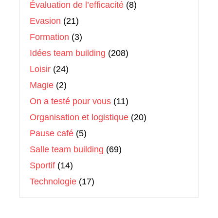
Évaluation de l’efficacité
(8)
Evasion
(21)
Formation
(3)
Idées team building
(208)
Loisir
(24)
Magie
(2)
On a testé pour vous
(11)
Organisation et logistique
(20)
Pause café
(5)
Salle team building
(69)
Sportif
(14)
Technologie
(17)