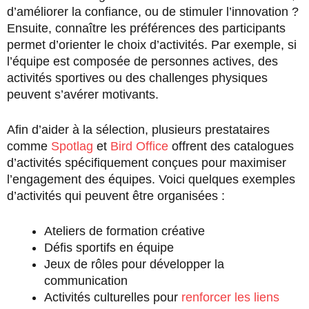
d’améliorer la confiance, ou de stimuler l’innovation ?
Ensuite, connaître les préférences des participants
permet d’orienter le choix d’activités. Par exemple, si
l’équipe est composée de personnes actives, des
activités sportives ou des challenges physiques
peuvent s’avérer motivants.
Afin d’aider à la sélection, plusieurs prestataires
comme
Spotlag
et
Bird Office
offrent des catalogues
d’activités spécifiquement conçues pour maximiser
l’engagement des équipes. Voici quelques exemples
d’activités qui peuvent être organisées :
Ateliers de formation créative
Défis sportifs en équipe
Jeux de rôles pour développer la
communication
Activités culturelles pour
renforcer les liens