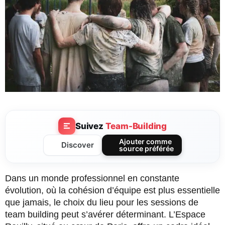
Suivez
Team-Building
Ajouter comme
Discover
source préférée
Dans un monde professionnel en constante
évolution, où la cohésion d’équipe est plus essentielle
que jamais, le choix du lieu pour les sessions de
team building peut s’avérer déterminant. L’Espace