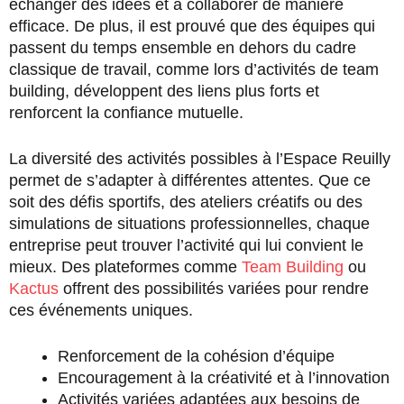
échanger des idées et à collaborer de manière
efficace. De plus, il est prouvé que des équipes qui
passent du temps ensemble en dehors du cadre
classique de travail, comme lors d’activités de team
building, développent des liens plus forts et
renforcent la confiance mutuelle.
La diversité des activités possibles à l’Espace Reuilly
permet de s’adapter à différentes attentes. Que ce
soit des défis sportifs, des ateliers créatifs ou des
simulations de situations professionnelles, chaque
entreprise peut trouver l’activité qui lui convient le
mieux. Des plateformes comme
Team Building
ou
Kactus
offrent des possibilités variées pour rendre
ces événements uniques.
Renforcement de la cohésion d’équipe
Encouragement à la créativité et à l’innovation
Activités variées adaptées aux besoins de