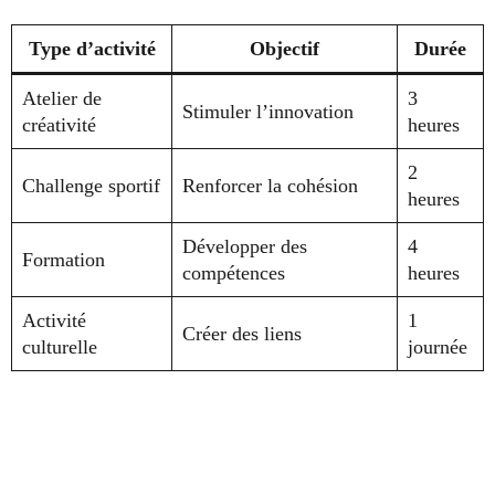
Type d’activité
Objectif
Durée
Atelier de
3
Stimuler l’innovation
créativité
heures
2
Challenge sportif
Renforcer la cohésion
heures
Développer des
4
Formation
compétences
heures
Activité
1
Créer des liens
culturelle
journée