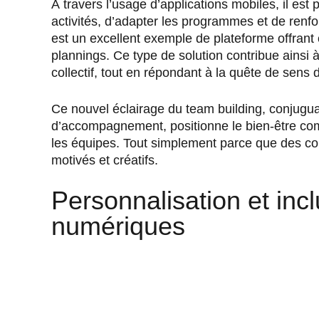
À travers l’usage d’applications mobiles, il es
activités, d’adapter les programmes et de renfor
est un excellent exemple de plateforme offrant cet
plannings. Ce type de solution contribue ainsi à
collectif, tout en répondant à la quête de sens 
Ce nouvel éclairage du team building, conjugu
d’accompagnement, positionne le bien-être co
les équipes. Tout simplement parce que des co
motivés et créatifs.
Personnalisation et incl
numériques