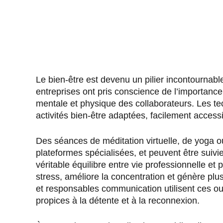
Le bien-être est devenu un pilier incontournab
entreprises ont pris conscience de l’importance
mentale et physique des collaborateurs. Les t
activités bien-être adaptées, facilement acces
Des séances de méditation virtuelle, de yoga o
plateformes spécialisées, et peuvent être suivie
véritable équilibre entre vie professionnelle et p
stress, améliore la concentration et génère pl
et responsables communication utilisent ces ou
propices à la détente et à la reconnexion.