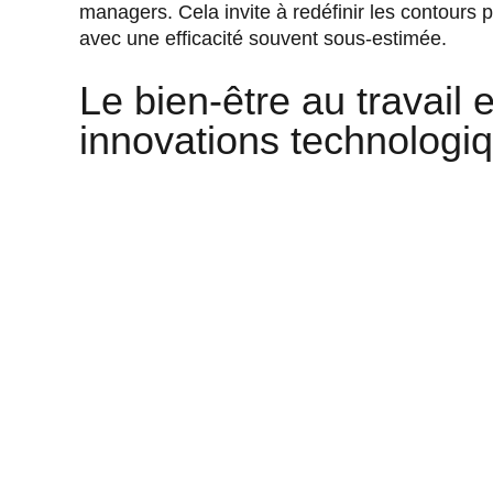
managers. Cela invite à redéfinir les contours p
avec une efficacité souvent sous-estimée.
Le bien-être au travail
innovations technologi