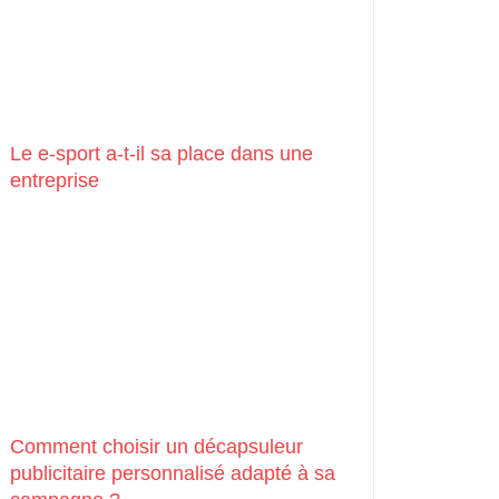
Le e-sport a-t-il sa place dans une
entreprise
Comment choisir un décapsuleur
publicitaire personnalisé adapté à sa