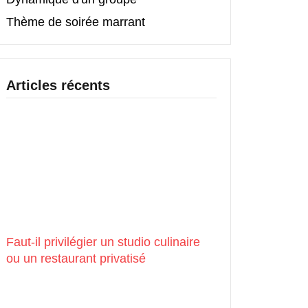
Thème de soirée marrant
Articles récents
Faut-il privilégier un studio culinaire
ou un restaurant privatisé