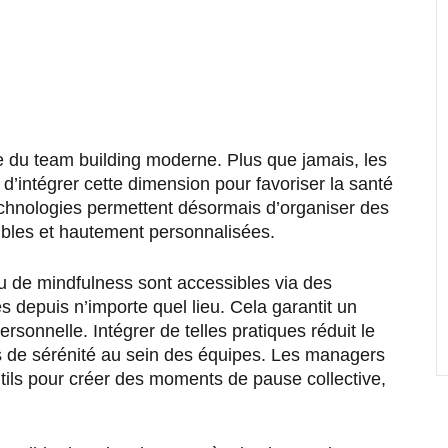
le du team building moderne. Plus que jamais, les
 d’intégrer cette dimension pour favoriser la santé
echnologies permettent désormais d’organiser des
sibles et hautement personnalisées.
u de mindfulness sont accessibles via des
s depuis n’importe quel lieu. Cela garantit un
ersonnelle. Intégrer de telles pratiques réduit le
us de sérénité au sein des équipes. Les managers
tils pour créer des moments de pause collective,