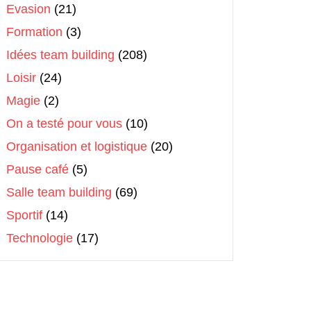
Evasion
(21)
Formation
(3)
Idées team building
(208)
Loisir
(24)
Magie
(2)
On a testé pour vous
(10)
Organisation et logistique
(20)
Pause café
(5)
Salle team building
(69)
Sportif
(14)
Technologie
(17)