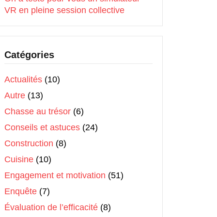
VR en pleine session collective
Catégories
Actualités
(10)
Autre
(13)
Chasse au trésor
(6)
Conseils et astuces
(24)
Construction
(8)
Cuisine
(10)
Engagement et motivation
(51)
Enquête
(7)
Évaluation de l’efficacité
(8)