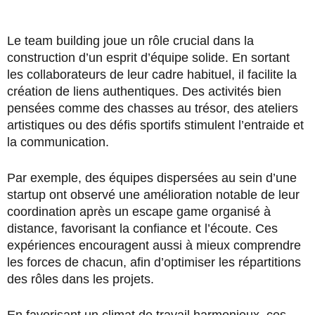
Le team building joue un rôle crucial dans la
construction d’un esprit d’équipe solide. En sortant
les collaborateurs de leur cadre habituel, il facilite la
création de liens authentiques. Des activités bien
pensées comme des chasses au trésor, des ateliers
artistiques ou des défis sportifs stimulent l’entraide et
la communication.
Par exemple, des équipes dispersées au sein d’une
startup ont observé une amélioration notable de leur
coordination après un escape game organisé à
distance, favorisant la confiance et l’écoute. Ces
expériences encouragent aussi à mieux comprendre
les forces de chacun, afin d’optimiser les répartitions
des rôles dans les projets.
En favorisant un climat de travail harmonieux, ces