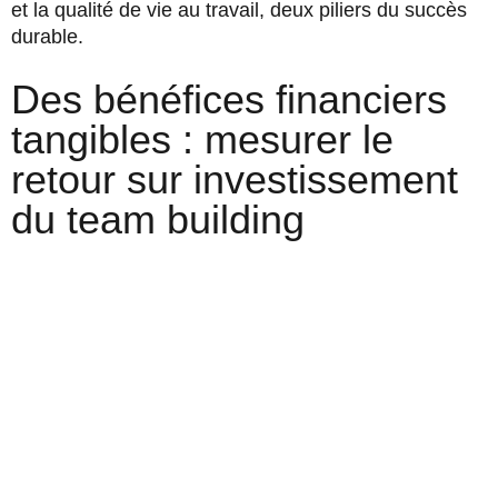
et la qualité de vie au travail, deux piliers du succès
durable.
Des bénéfices financiers
tangibles : mesurer le
retour sur investissement
du team building