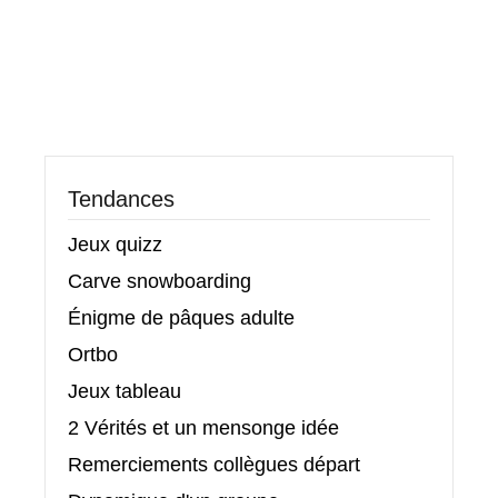
Tendances
Jeux quizz
Carve snowboarding
Énigme de pâques adulte
Ortbo
Jeux tableau
2 Vérités et un mensonge idée
Remerciements collègues départ