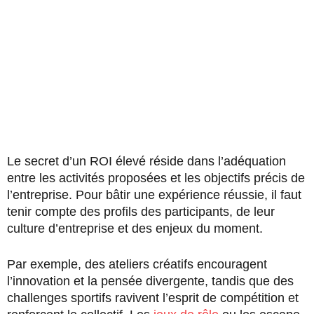
Le secret d’un ROI élevé réside dans l’adéquation
entre les activités proposées et les objectifs précis de
l’entreprise. Pour bâtir une expérience réussie, il faut
tenir compte des profils des participants, de leur
culture d’entreprise et des enjeux du moment.
Par exemple, des ateliers créatifs encouragent
l’innovation et la pensée divergente, tandis que des
challenges sportifs ravivent l’esprit de compétition et