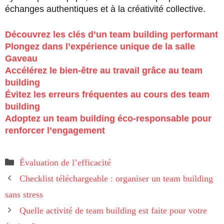
échanges authentiques et à la créativité collective.
Découvrez les clés d’un team building performant
Plongez dans l’expérience unique de la salle
Gaveau
Accélérez le bien-être au travail grâce au team
building
Évitez les erreurs fréquentes au cours des team
building
Adoptez un team building éco-responsable pour
renforcer l’engagement
Catégories
Évaluation de l’efficacité
Checklist téléchargeable : organiser un team building
sans stress
Quelle activité de team building est faite pour votre