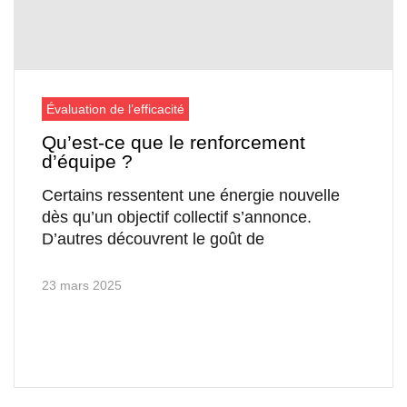
Évaluation de l’efficacité
Qu’est-ce que le renforcement
d’équipe ?
Certains ressentent une énergie nouvelle
dès qu’un objectif collectif s’annonce.
D’autres découvrent le goût de
23 mars 2025