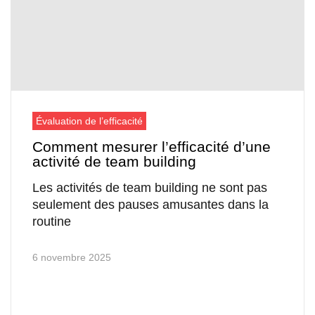
Évaluation de l’efficacité
Comment mesurer l’efficacité d’une
activité de team building
Les activités de team building ne sont pas
seulement des pauses amusantes dans la
routine
6 novembre 2025