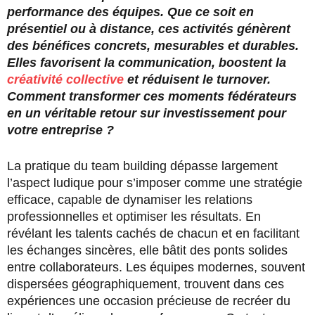
performance des équipes. Que ce soit en
présentiel ou à distance, ces activités génèrent
des bénéfices concrets, mesurables et durables.
Elles favorisent la communication, boostent la
créativité collective
et réduisent le turnover.
Comment transformer ces moments fédérateurs
en un véritable retour sur investissement pour
votre entreprise ?
La pratique du team building dépasse largement
l’aspect ludique pour s’imposer comme une stratégie
efficace, capable de dynamiser les relations
professionnelles et optimiser les résultats. En
révélant les talents cachés de chacun et en facilitant
les échanges sincères, elle bâtit des ponts solides
entre collaborateurs. Les équipes modernes, souvent
dispersées géographiquement, trouvent dans ces
expériences une occasion précieuse de recréer du