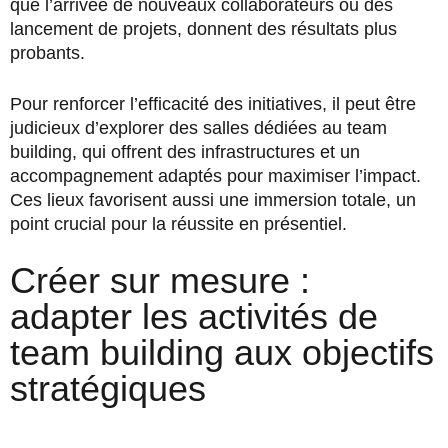
que l’arrivée de nouveaux collaborateurs ou des
lancement de projets, donnent des résultats plus
probants.
Pour renforcer l’efficacité des initiatives, il peut être
judicieux d’explorer des salles dédiées au team
building, qui offrent des infrastructures et un
accompagnement adaptés pour maximiser l’impact.
Ces lieux favorisent aussi une immersion totale, un
point crucial pour la réussite en présentiel.
Créer sur mesure :
adapter les activités de
team building aux objectifs
stratégiques