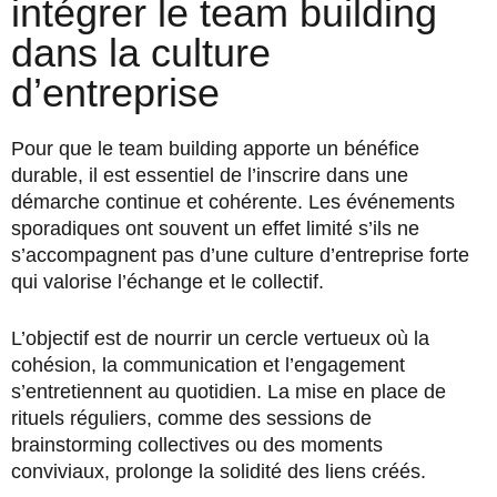
intégrer le team building
dans la culture
d’entreprise
Pour que le team building apporte un bénéfice
durable, il est essentiel de l’inscrire dans une
démarche continue et cohérente. Les événements
sporadiques ont souvent un effet limité s’ils ne
s’accompagnent pas d’une culture d’entreprise forte
qui valorise l’échange et le collectif.
L’objectif est de nourrir un cercle vertueux où la
cohésion, la communication et l’engagement
s’entretiennent au quotidien. La mise en place de
rituels réguliers, comme des sessions de
brainstorming collectives ou des moments
conviviaux, prolonge la solidité des liens créés.