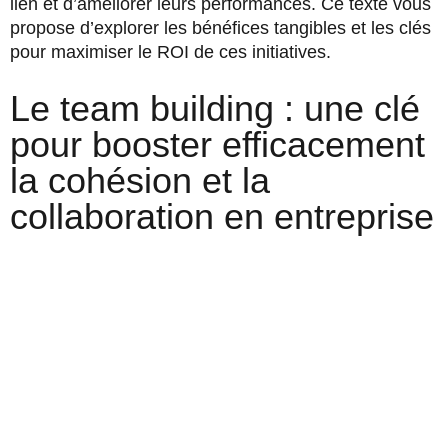
lien et d’améliorer leurs performances. Ce texte vous
propose d’explorer les bénéfices tangibles et les clés
pour maximiser le ROI de ces initiatives.
Le team building : une clé
pour booster efficacement
la cohésion et la
collaboration en entreprise