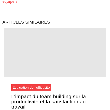
équipe ?
ARTICLES SIMILAIRES
Évaluation de l’efficacité
L’impact du team building sur la
productivité et la satisfaction au
travail