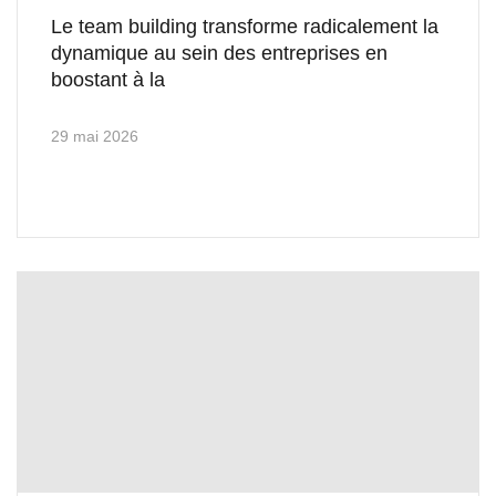
Le team building transforme radicalement la
dynamique au sein des entreprises en
boostant à la
29 mai 2026