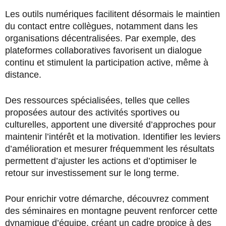
Les outils numériques facilitent désormais le maintien
du contact entre collègues, notamment dans les
organisations décentralisées. Par exemple, des
plateformes collaboratives favorisent un dialogue
continu et stimulent la participation active, même à
distance.
Des ressources spécialisées, telles que celles
proposées autour des activités sportives ou
culturelles, apportent une diversité d’approches pour
maintenir l’intérêt et la motivation. Identifier les leviers
d’amélioration et mesurer fréquemment les résultats
permettent d’ajuster les actions et d’optimiser le
retour sur investissement sur le long terme.
Pour enrichir votre démarche, découvrez comment
des séminaires en montagne peuvent renforcer cette
dynamique d’équipe, créant un cadre propice à des