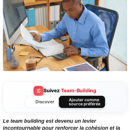
Suivez
Team-Building
Ajouter comme
Discover
source préférée
Le team building est devenu un levier
incontournable pour renforcer la cohésion et la