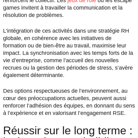
renforcent le collectif. Les
jeux de rôle
ou les escape
games invitent à travailler la communication et la
résolution de problèmes.
L’intégration de ces activités dans une stratégie RH
globale, en cohérence avec les initiatives de
formation ou de bien-être au travail, maximise leur
impact. La synchronisation avec les temps forts de la
vie d’entreprise, comme l’accueil des nouvelles
recrues ou la gestion des périodes de stress, s’avère
également déterminante.
Des options respectueuses de l’environnement, au
cœur des préoccupations actuelles, peuvent aussi
renforcer l’adhésion des équipes, en donnant du sens
à l’expérience et en valorisant l’engagement RSE.
Réussir sur le long terme :