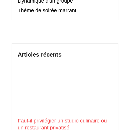
Dynamique d'un groupe
Thème de soirée marrant
Articles récents
Faut-il privilégier un studio culinaire ou
un restaurant privatisé