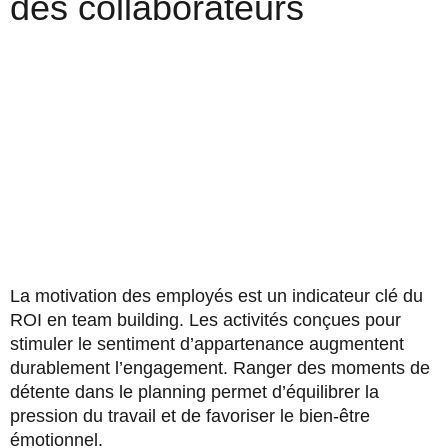
des collaborateurs
La motivation des employés est un indicateur clé du
ROI en team building. Les activités conçues pour
stimuler le sentiment d’appartenance augmentent
durablement l’engagement. Ranger des moments de
détente dans le planning permet d’équilibrer la
pression du travail et de favoriser le bien-être
émotionnel.