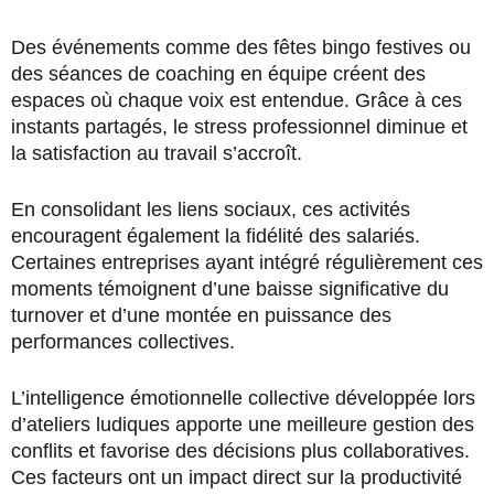
Des événements comme des fêtes bingo festives ou
des séances de coaching en équipe créent des
espaces où chaque voix est entendue. Grâce à ces
instants partagés, le stress professionnel diminue et
la satisfaction au travail s’accroît.
En consolidant les liens sociaux, ces activités
encouragent également la fidélité des salariés.
Certaines entreprises ayant intégré régulièrement ces
moments témoignent d’une baisse significative du
turnover et d’une montée en puissance des
performances collectives.
L’intelligence émotionnelle collective développée lors
d’ateliers ludiques apporte une meilleure gestion des
conflits et favorise des décisions plus collaboratives.
Ces facteurs ont un impact direct sur la productivité