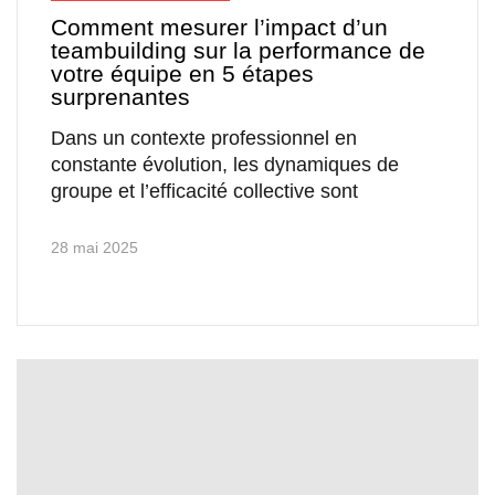
Comment mesurer l’impact d’un
teambuilding sur la performance de
votre équipe en 5 étapes
surprenantes
Dans un contexte professionnel en
constante évolution, les dynamiques de
groupe et l’efficacité collective sont
28 mai 2025