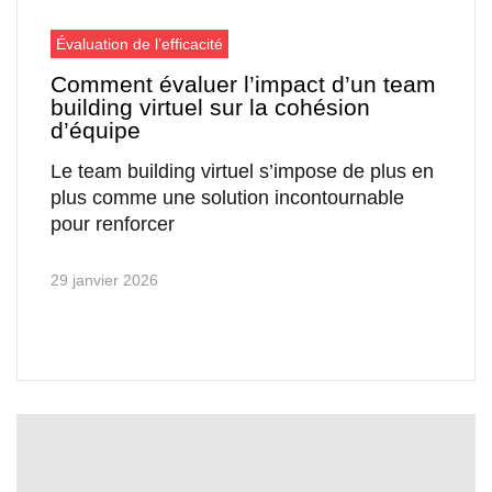
Évaluation de l’efficacité
Comment évaluer l’impact d’un team
building virtuel sur la cohésion
d’équipe
Le team building virtuel s’impose de plus en
plus comme une solution incontournable
pour renforcer
29 janvier 2026