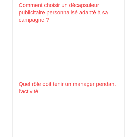
Comment choisir un décapsuleur
publicitaire personnalisé adapté à sa
campagne ?
Quel rôle doit tenir un manager pendant
l’activité