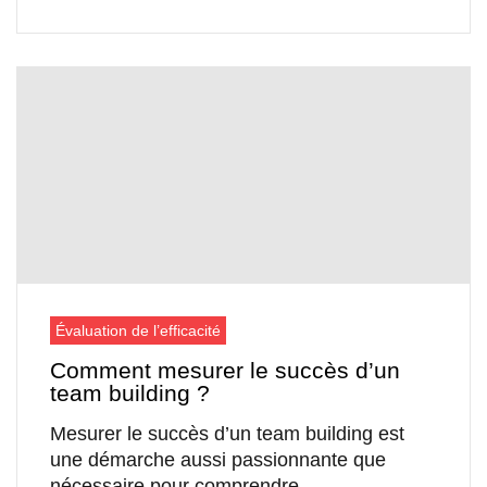
Évaluation de l’efficacité
Comment mesurer le succès d’un
team building ?
Mesurer le succès d’un team building est
une démarche aussi passionnante que
nécessaire pour comprendre