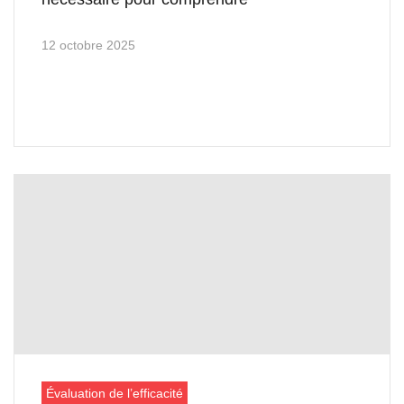
12 octobre 2025
Évaluation de l’efficacité