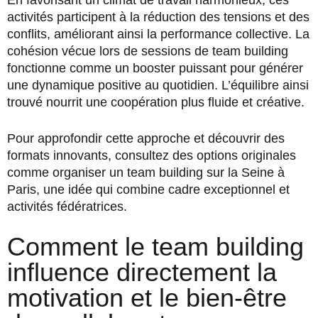
activités participent à la réduction des tensions et des
conflits, améliorant ainsi la performance collective. La
cohésion vécue lors de sessions de team building
fonctionne comme un booster puissant pour générer
une dynamique positive au quotidien. L’équilibre ainsi
trouvé nourrit une coopération plus fluide et créative.
Pour approfondir cette approche et découvrir des
formats innovants, consultez des options originales
comme organiser un team building sur la Seine à
Paris, une idée qui combine cadre exceptionnel et
activités fédératrices.
Comment le team building
influence directement la
motivation et le bien-être