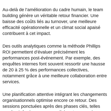
Au-delà de l’amélioration du cadre humain, le team
building génère un véritable retour financier. Une
baisse des coûts liés au turnover, une meilleure
efficacité opérationnelle et un climat social apaisé
contribuent à cet impact.
Des outils analytiques comme la méthode Phillips
ROI permettent d’évaluer précisément les
performances post-événement. Par exemple, des
enquêtes internes font souvent ressortir une hausse
de 20 à 25 % des performances collectives,
notamment grâce à une meilleure collaboration entre
services.
Une planification attentive intégrant les changements
organisationnels optimise encore ce retour. Des
sessions ponctuées après des phases clés, telles