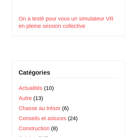
On a testé pour vous un simulateur VR
en pleine session collective
Catégories
Actualités
(10)
Autre
(13)
Chasse au trésor
(6)
Conseils et astuces
(24)
Construction
(8)