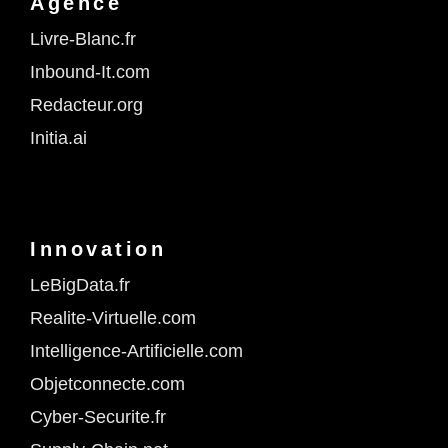
Agence
Livre-Blanc.fr
Inbound-It.com
Redacteur.org
Initia.ai
Innovation
LeBigData.fr
Realite-Virtuelle.com
Intelligence-Artificielle.com
Objetconnecte.com
Cyber-Securite.fr