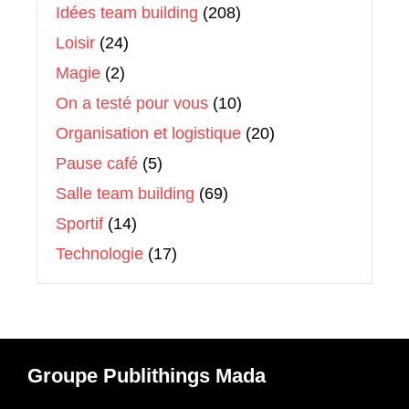
Idées team building
(208)
Loisir
(24)
Magie
(2)
On a testé pour vous
(10)
Organisation et logistique
(20)
Pause café
(5)
Salle team building
(69)
Sportif
(14)
Technologie
(17)
Groupe Publithings Mada