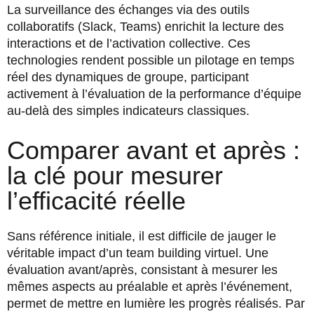
La surveillance des échanges via des outils
collaboratifs (Slack, Teams) enrichit la lecture des
interactions et de l’activation collective. Ces
technologies rendent possible un pilotage en temps
réel des dynamiques de groupe, participant
activement à l’évaluation de la performance d’équipe
au-delà des simples indicateurs classiques.
Comparer avant et après :
la clé pour mesurer
l’efficacité réelle
Sans référence initiale, il est difficile de jauger le
véritable impact d’un team building virtuel. Une
évaluation avant/après, consistant à mesurer les
mêmes aspects au préalable et après l’événement,
permet de mettre en lumière les progrès réalisés. Par