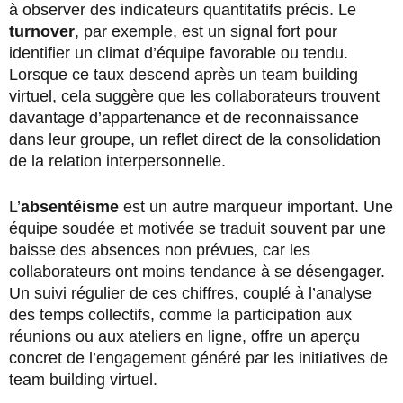
à observer des indicateurs quantitatifs précis. Le
turnover
, par exemple, est un signal fort pour
identifier un climat d’équipe favorable ou tendu.
Lorsque ce taux descend après un team building
virtuel, cela suggère que les collaborateurs trouvent
davantage d’appartenance et de reconnaissance
dans leur groupe, un reflet direct de la consolidation
de la relation interpersonnelle.
L’
absentéisme
est un autre marqueur important. Une
équipe soudée et motivée se traduit souvent par une
baisse des absences non prévues, car les
collaborateurs ont moins tendance à se désengager.
Un suivi régulier de ces chiffres, couplé à l’analyse
des temps collectifs, comme la participation aux
réunions ou aux ateliers en ligne, offre un aperçu
concret de l’engagement généré par les initiatives de
team building virtuel.