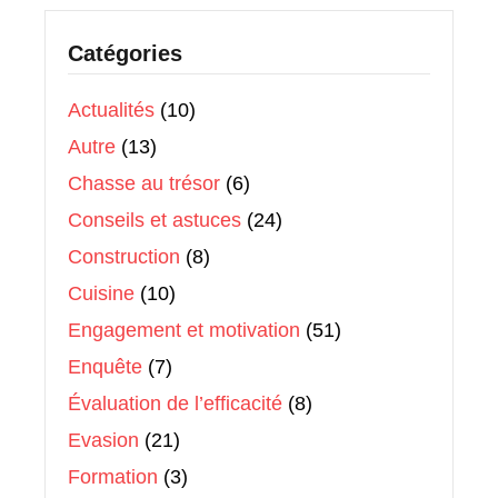
Catégories
Actualités
(10)
Autre
(13)
Chasse au trésor
(6)
Conseils et astuces
(24)
Construction
(8)
Cuisine
(10)
Engagement et motivation
(51)
Enquête
(7)
Évaluation de l’efficacité
(8)
Evasion
(21)
Formation
(3)