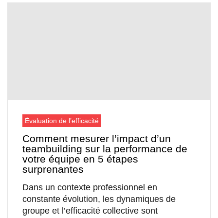
Évaluation de l’efficacité
Comment mesurer l’impact d’un
teambuilding sur la performance de
votre équipe en 5 étapes
surprenantes
Dans un contexte professionnel en
constante évolution, les dynamiques de
groupe et l’efficacité collective sont