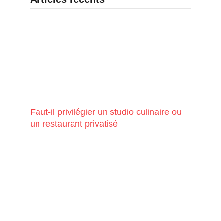
Faut-il privilégier un studio culinaire ou
un restaurant privatisé