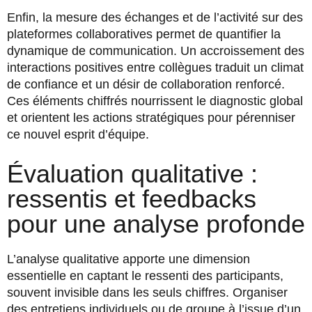
Enfin, la mesure des échanges et de l’activité sur des
plateformes collaboratives permet de quantifier la
dynamique de communication. Un accroissement des
interactions positives entre collègues traduit un climat
de confiance et un désir de collaboration renforcé.
Ces éléments chiffrés nourrissent le diagnostic global
et orientent les actions stratégiques pour pérenniser
ce nouvel esprit d’équipe.
Évaluation qualitative :
ressentis et feedbacks
pour une analyse profonde
L’analyse qualitative apporte une dimension
essentielle en captant le ressenti des participants,
souvent invisible dans les seuls chiffres. Organiser
des entretiens individuels ou de groupe à l’issue d’un