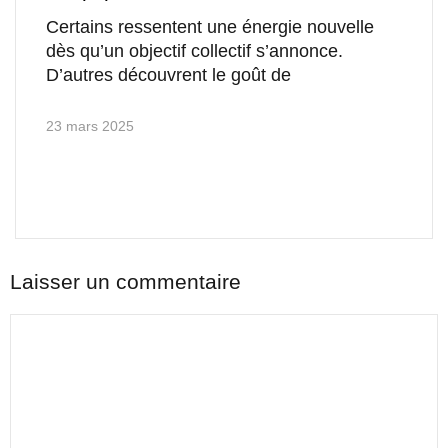
Certains ressentent une énergie nouvelle
dès qu’un objectif collectif s’annonce.
D’autres découvrent le goût de
23 mars 2025
Laisser un commentaire
Commentaire