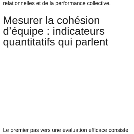
relationnelles et de la performance collective.
Mesurer la cohésion
d’équipe : indicateurs
quantitatifs qui parlent
Le premier pas vers une évaluation efficace consiste