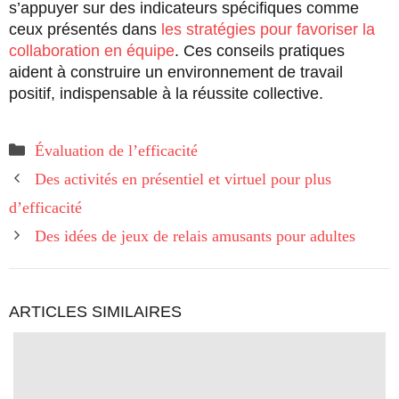
s’appuyer sur des indicateurs spécifiques comme
ceux présentés dans
les stratégies pour favoriser la
collaboration en équipe
. Ces conseils pratiques
aident à construire un environnement de travail
positif, indispensable à la réussite collective.
Catégories
Évaluation de l’efficacité
Des activités en présentiel et virtuel pour plus
d’efficacité
Des idées de jeux de relais amusants pour adultes
ARTICLES SIMILAIRES