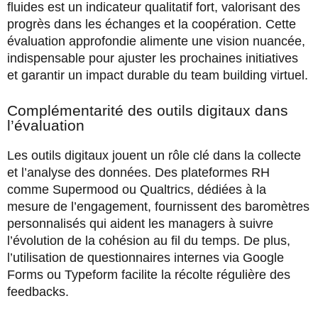
fluides est un indicateur qualitatif fort, valorisant des
progrès dans les échanges et la coopération. Cette
évaluation approfondie alimente une vision nuancée,
indispensable pour ajuster les prochaines initiatives
et garantir un impact durable du team building virtuel.
Complémentarité des outils digitaux dans
l’évaluation
Les outils digitaux jouent un rôle clé dans la collecte
et l’analyse des données. Des plateformes RH
comme Supermood ou Qualtrics, dédiées à la
mesure de l’engagement, fournissent des baromètres
personnalisés qui aident les managers à suivre
l’évolution de la cohésion au fil du temps. De plus,
l’utilisation de questionnaires internes via Google
Forms ou Typeform facilite la récolte régulière des
feedbacks.