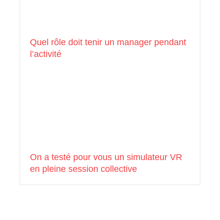
Quel rôle doit tenir un manager pendant
l’activité
On a testé pour vous un simulateur VR
en pleine session collective