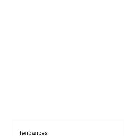
Tendances