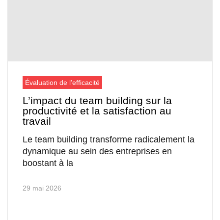
Évaluation de l’efficacité
L’impact du team building sur la
productivité et la satisfaction au
travail
Le team building transforme radicalement la
dynamique au sein des entreprises en
boostant à la
29 mai 2026