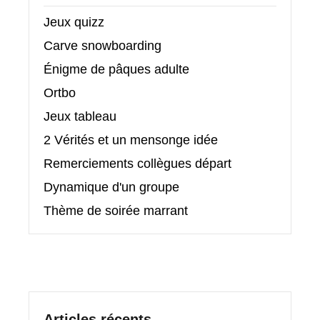
Jeux quizz
Carve snowboarding
Énigme de pâques adulte
Ortbo
Jeux tableau
2 Vérités et un mensonge idée
Remerciements collègues départ
Dynamique d'un groupe
Thème de soirée marrant
Articles récents