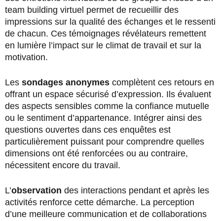
team building virtuel permet de recueillir des
impressions sur la qualité des échanges et le ressenti
de chacun. Ces témoignages révélateurs remettent
en lumière l’impact sur le climat de travail et sur la
motivation.
Les
sondages anonymes
complètent ces retours en
offrant un espace sécurisé d’expression. Ils évaluent
des aspects sensibles comme la confiance mutuelle
ou le sentiment d’appartenance. Intégrer ainsi des
questions ouvertes dans ces enquêtes est
particulièrement puissant pour comprendre quelles
dimensions ont été renforcées ou au contraire,
nécessitent encore du travail.
L’
observation
des interactions pendant et après les
activités renforce cette démarche. La perception
d’une meilleure communication et de collaborations