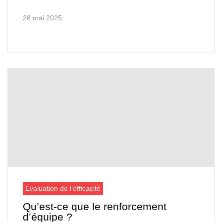
28 mai 2025
Évaluation de l’efficacité
Qu’est-ce que le renforcement
d’équipe ?