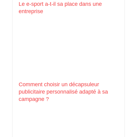
Le e-sport a-t-il sa place dans une
entreprise
Comment choisir un décapsuleur
publicitaire personnalisé adapté à sa
campagne ?