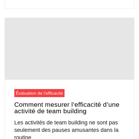
Évaluation de l’efficacité
Comment mesurer l’efficacité d’une
activité de team building
Les activités de team building ne sont pas
seulement des pauses amusantes dans la
routine