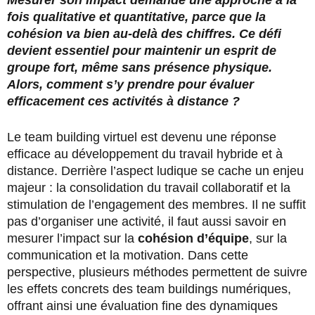
fois qualitative et quantitative, parce que la
cohésion va bien au-delà des chiffres. Ce défi
devient essentiel pour maintenir un esprit de
groupe fort, même sans présence physique.
Alors, comment s’y prendre pour évaluer
efficacement ces activités à distance ?
Le team building virtuel est devenu une réponse
efficace au développement du travail hybride et à
distance. Derrière l’aspect ludique se cache un enjeu
majeur : la consolidation du travail collaboratif et la
stimulation de l’engagement des membres. Il ne suffit
pas d’organiser une activité, il faut aussi savoir en
mesurer l’impact sur la
cohésion d’équipe
, sur la
communication et la motivation. Dans cette
perspective, plusieurs méthodes permettent de suivre
les effets concrets des team buildings numériques,
offrant ainsi une évaluation fine des dynamiques