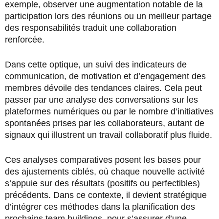
exemple, observer une augmentation notable de la
participation lors des réunions ou un meilleur partage
des responsabilités traduit une collaboration
renforcée.
Dans cette optique, un suivi des indicateurs de
communication, de motivation et d’engagement des
membres dévoile des tendances claires. Cela peut
passer par une analyse des conversations sur les
plateformes numériques ou par le nombre d’initiatives
spontanées prises par les collaborateurs, autant de
signaux qui illustrent un travail collaboratif plus fluide.
Ces analyses comparatives posent les bases pour
des ajustements ciblés, où chaque nouvelle activité
s’appuie sur des résultats (positifs ou perfectibles)
précédents. Dans ce contexte, il devient stratégique
d’intégrer ces méthodes dans la planification des
prochains team buildings, pour s’assurer d’une