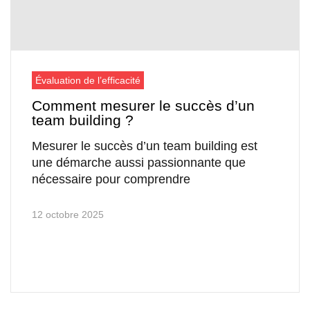
Évaluation de l’efficacité
Comment mesurer le succès d’un
team building ?
Mesurer le succès d’un team building est
une démarche aussi passionnante que
nécessaire pour comprendre
12 octobre 2025