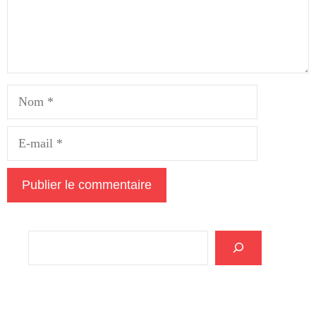
Nom
E-
mail
Rechercher