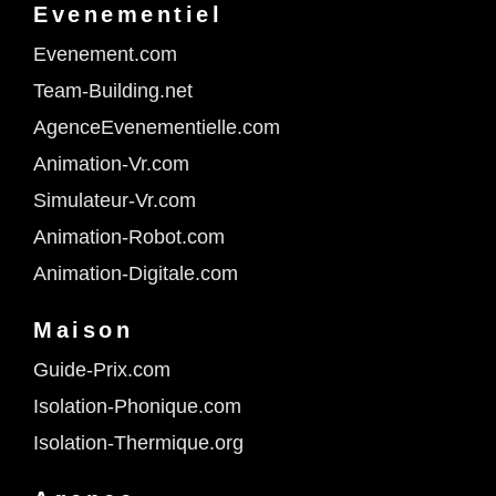
Evenementiel
Evenement.com
Team-Building.net
AgenceEvenementielle.com
Animation-Vr.com
Simulateur-Vr.com
Animation-Robot.com
Animation-Digitale.com
Maison
Guide-Prix.com
Isolation-Phonique.com
Isolation-Thermique.org