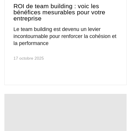
ROI de team building : voic les
bénéfices mesurables pour votre
entreprise
Le team building est devenu un levier
incontournable pour renforcer la cohésion et
la performance
17 octobre 2025