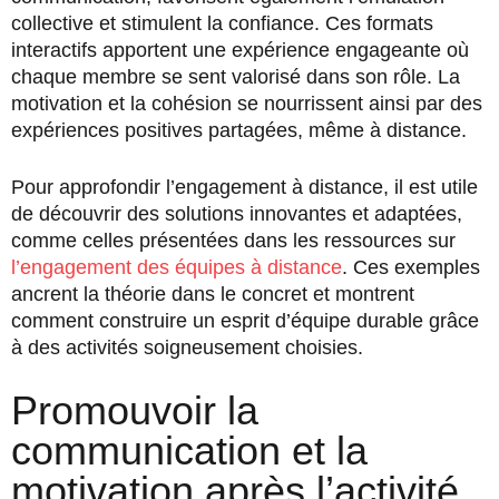
collective et stimulent la confiance. Ces formats
interactifs apportent une expérience engageante où
chaque membre se sent valorisé dans son rôle. La
motivation et la cohésion se nourrissent ainsi par des
expériences positives partagées, même à distance.
Pour approfondir l’engagement à distance, il est utile
de découvrir des solutions innovantes et adaptées,
comme celles présentées dans les ressources sur
l’engagement des équipes à distance
. Ces exemples
ancrent la théorie dans le concret et montrent
comment construire un esprit d’équipe durable grâce
à des activités soigneusement choisies.
Promouvoir la
communication et la
motivation après l’activité