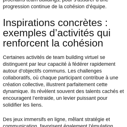
progression continue de la cohésion d’équipe.
Inspirations concrètes :
exemples d’activités qui
renforcent la cohésion
Certaines activités de team building virtuel se
distinguent par leur capacité à fédérer rapidement
autour d’objectifs communs. Les challenges
collaboratifs, où chaque participant contribue à une
création collective, illustrent parfaitement cette
dynamique. Ils révèlent souvent des talents cachés et
encouragent l’entraide, un levier puissant pour
solidifier les liens.
Des jeux immersifs en ligne, mêlant stratégie et
communication, favorisent également l’émulation