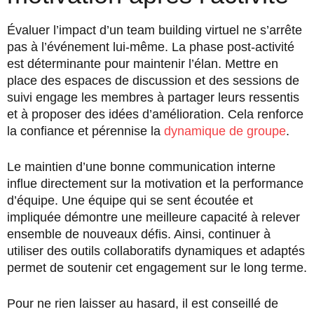
Évaluer l’impact d’un team building virtuel ne s’arrête
pas à l’événement lui-même. La phase post-activité
est déterminante pour maintenir l’élan. Mettre en
place des espaces de discussion et des sessions de
suivi engage les membres à partager leurs ressentis
et à proposer des idées d’amélioration. Cela renforce
la confiance et pérennise la
dynamique de groupe
.
Le maintien d’une bonne communication interne
influe directement sur la motivation et la performance
d’équipe. Une équipe qui se sent écoutée et
impliquée démontre une meilleure capacité à relever
ensemble de nouveaux défis. Ainsi, continuer à
utiliser des outils collaboratifs dynamiques et adaptés
permet de soutenir cet engagement sur le long terme.
Pour ne rien laisser au hasard, il est conseillé de