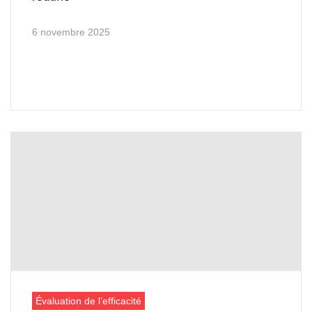
6 novembre 2025
Évaluation de l’efficacité