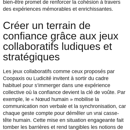
bien-être promet de renforcer la cohésion à travers
des expériences mémorables et enrichissantes.
Créer un terrain de
confiance grâce aux jeux
collaboratifs ludiques et
stratégiques
Les jeux collaboratifs comme ceux proposés par
Coopaxis ou Ludicité invitent à sortir du cadre
habituel pour s’immerger dans une expérience
collective où la confiance devient la clé de voûte. Par
exemple, le « Nœud humain » mobilise la
communication non verbale et la synchronisation, car
chaque geste compte pour démêler un vrai casse-
tête humain. Cette mise en situation engageante fait
tomber les barrières et rend tangibles les notions de