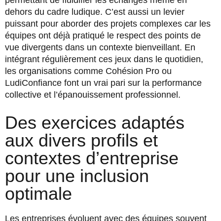
permettant de fluidifier les échanges même en
dehors du cadre ludique. C’est aussi un levier
puissant pour aborder des projets complexes car les
équipes ont déjà pratiqué le respect des points de
vue divergents dans un contexte bienveillant. En
intégrant régulièrement ces jeux dans le quotidien,
les organisations comme Cohésion Pro ou
LudiConfiance font un vrai pari sur la performance
collective et l’épanouissement professionnel.
Des exercices adaptés
aux divers profils et
contextes d’entreprise
pour une inclusion
optimale
Les entreprises évoluent avec des équipes souvent