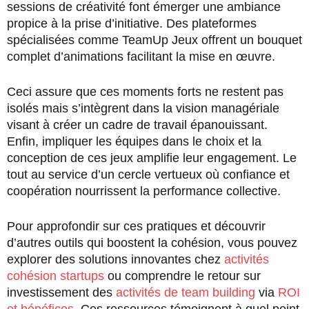
sessions de créativité font émerger une ambiance
propice à la prise d’initiative. Des plateformes
spécialisées comme TeamUp Jeux offrent un bouquet
complet d’animations facilitant la mise en œuvre.
Ceci assure que ces moments forts ne restent pas
isolés mais s’intègrent dans la vision managériale
visant à créer un cadre de travail épanouissant.
Enfin, impliquer les équipes dans le choix et la
conception de ces jeux amplifie leur engagement. Le
tout au service d’un cercle vertueux où confiance et
coopération nourrissent la performance collective.
Pour approfondir sur ces pratiques et découvrir
d’autres outils qui boostent la cohésion, vous pouvez
explorer des solutions innovantes chez
activités
cohésion startups
ou comprendre le retour sur
investissement des
activités de team building
via
ROI