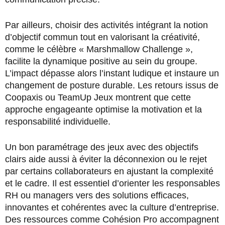
Par ailleurs, choisir des activités intégrant la notion
d’objectif commun tout en valorisant la créativité,
comme le célèbre « Marshmallow Challenge »,
facilite la dynamique positive au sein du groupe.
L’impact dépasse alors l’instant ludique et instaure un
changement de posture durable. Les retours issus de
Coopaxis ou TeamUp Jeux montrent que cette
approche engageante optimise la motivation et la
responsabilité individuelle.
Un bon paramétrage des jeux avec des objectifs
clairs aide aussi à éviter la déconnexion ou le rejet
par certains collaborateurs en ajustant la complexité
et le cadre. Il est essentiel d’orienter les responsables
RH ou managers vers des solutions efficaces,
innovantes et cohérentes avec la culture d’entreprise.
Des ressources comme Cohésion Pro accompagnent