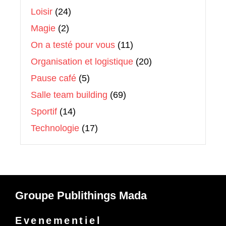
Loisir
(24)
Magie
(2)
On a testé pour vous
(11)
Organisation et logistique
(20)
Pause café
(5)
Salle team building
(69)
Sportif
(14)
Technologie
(17)
Groupe Publithings Mada
Evenementiel