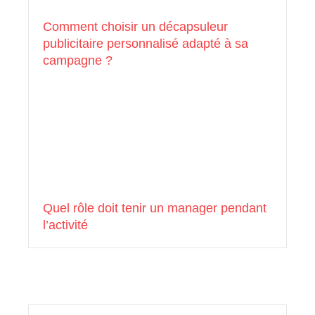
Comment choisir un décapsuleur
publicitaire personnalisé adapté à sa
campagne ?
Quel rôle doit tenir un manager pendant
l’activité