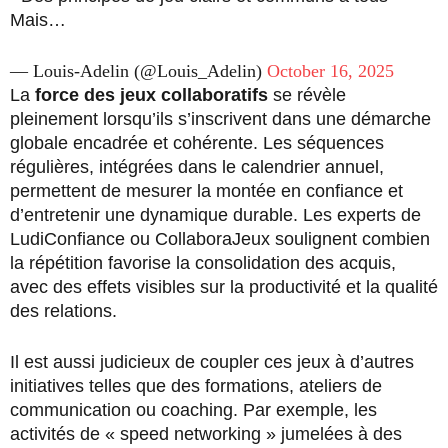
Mais…
— Louis-Adelin (@Louis_Adelin)
October 16, 2025
La
force des jeux collaboratifs
se révèle
pleinement lorsqu’ils s’inscrivent dans une démarche
globale encadrée et cohérente. Les séquences
régulières, intégrées dans le calendrier annuel,
permettent de mesurer la montée en confiance et
d’entretenir une dynamique durable. Les experts de
LudiConfiance ou CollaboraJeux soulignent combien
la répétition favorise la consolidation des acquis,
avec des effets visibles sur la productivité et la qualité
des relations.
Il est aussi judicieux de coupler ces jeux à d’autres
initiatives telles que des formations, ateliers de
communication ou coaching. Par exemple, les
activités de « speed networking » jumelées à des