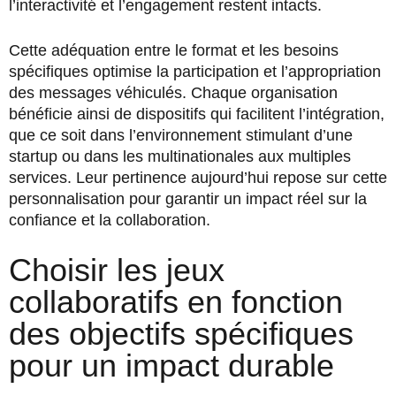
l’interactivité et l’engagement restent intacts.
Cette adéquation entre le format et les besoins
spécifiques optimise la participation et l’appropriation
des messages véhiculés. Chaque organisation
bénéficie ainsi de dispositifs qui facilitent l’intégration,
que ce soit dans l’environnement stimulant d’une
startup ou dans les multinationales aux multiples
services. Leur pertinence aujourd’hui repose sur cette
personnalisation pour garantir un impact réel sur la
confiance et la collaboration.
Choisir les jeux
collaboratifs en fonction
des objectifs spécifiques
pour un impact durable