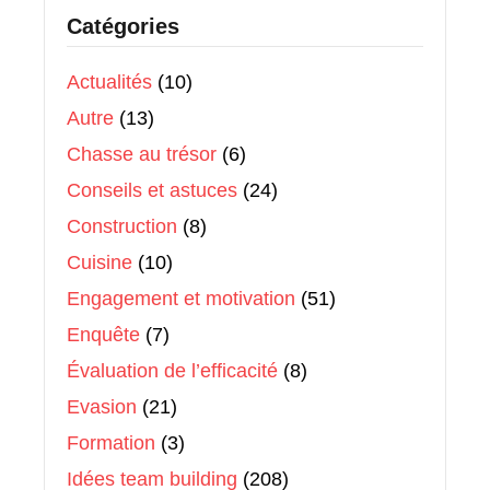
Catégories
Actualités
(10)
Autre
(13)
Chasse au trésor
(6)
Conseils et astuces
(24)
Construction
(8)
Cuisine
(10)
Engagement et motivation
(51)
Enquête
(7)
Évaluation de l’efficacité
(8)
Evasion
(21)
Formation
(3)
Idées team building
(208)