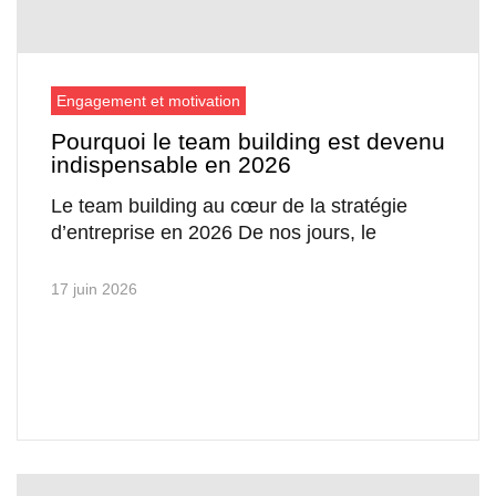
Engagement et motivation
Pourquoi le team building est devenu
indispensable en 2026
Le team building au cœur de la stratégie
d’entreprise en 2026 De nos jours, le
17 juin 2026