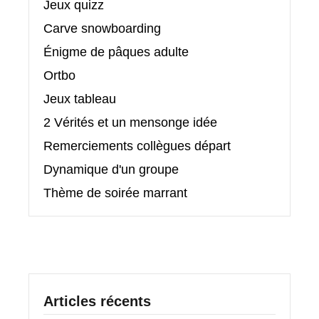
Jeux quizz
Carve snowboarding
Énigme de pâques adulte
Ortbo
Jeux tableau
2 Vérités et un mensonge idée
Remerciements collègues départ
Dynamique d'un groupe
Thème de soirée marrant
Articles récents