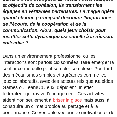
et objectifs de cohésion, ils transforment les
équipes en véritables partenaires. La magie opère
quand chaque participant découvre l’importance
de l’écoute, de la coopération et de la
communication. Alors, quels jeux choisir pour
insuffler cette dynamique essentielle à la réussite
collective ?
Dans un environnement professionnel où les
interactions sont parfois cloisonnées, faire émerger la
confiance mutuelle peut sembler complexe. Pourtant,
des mécanismes simples et agréables comme les
jeux collaboratifs, avec des acteurs tels que Kaleidos
Games ou TeamUp Jeux, déploient un effet
fédérateur qui ravive l’engagement. Ces activités
aident non seulement à
briser la glace
mais aussi à
construire un climat propice au partage et à la
performance. Ce véritable vecteur de motivation et de