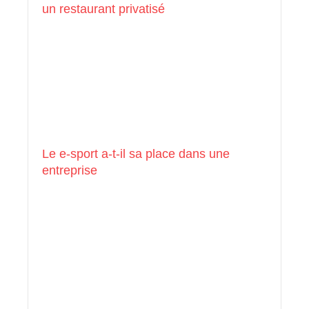
un restaurant privatisé
Le e-sport a-t-il sa place dans une
entreprise