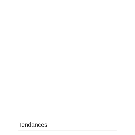
Tendances