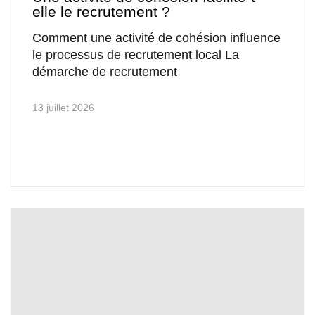
elle le recrutement ?
Comment une activité de cohésion influence
le processus de recrutement local La
démarche de recrutement
13 juillet 2026