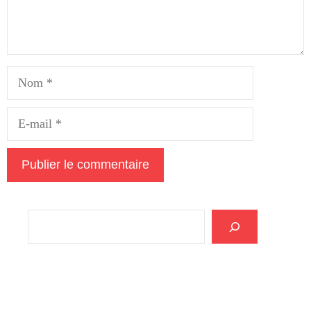
Nom
E-
mail
Rechercher