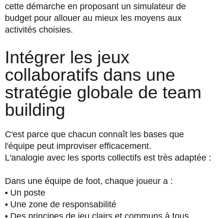
cette démarche en proposant un simulateur de
budget pour allouer au mieux les moyens aux
activités choisies.
Intégrer les jeux
collaboratifs dans une
stratégie globale de team
building
C'est parce que chacun connaît les bases que
l'équipe peut improviser efficacement.
L'analogie avec les sports collectifs est très adaptée :
Dans une équipe de foot, chaque joueur a :
• Un poste
• Une zone de responsabilité
• Des principes de jeu clairs et communs à tous