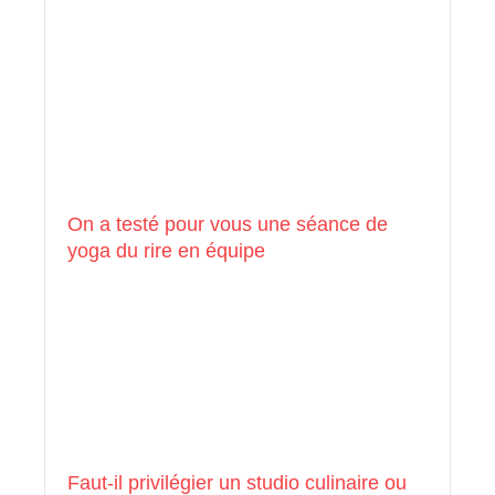
On a testé pour vous une séance de
yoga du rire en équipe
Faut-il privilégier un studio culinaire ou