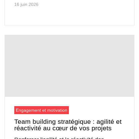
16 juin 2026
Engagement et motivation
Team building stratégique : agilité et
réactivité au cœur de vos projets