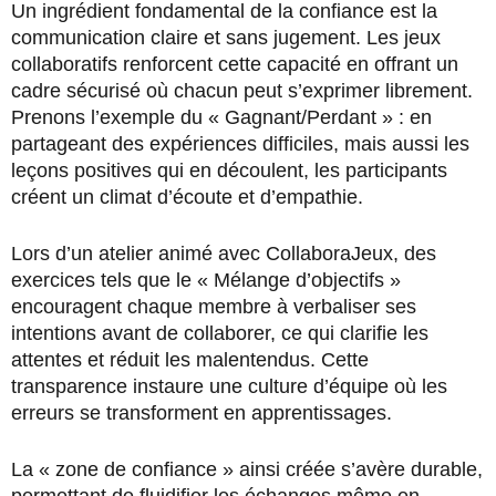
Un ingrédient fondamental de la confiance est la
communication claire et sans jugement. Les jeux
collaboratifs renforcent cette capacité en offrant un
cadre sécurisé où chacun peut s’exprimer librement.
Prenons l’exemple du « Gagnant/Perdant » : en
partageant des expériences difficiles, mais aussi les
leçons positives qui en découlent, les participants
créent un climat d’écoute et d’empathie.
Lors d’un atelier animé avec CollaboraJeux, des
exercices tels que le « Mélange d’objectifs »
encouragent chaque membre à verbaliser ses
intentions avant de collaborer, ce qui clarifie les
attentes et réduit les malentendus. Cette
transparence instaure une culture d’équipe où les
erreurs se transforment en apprentissages.
La « zone de confiance » ainsi créée s’avère durable,