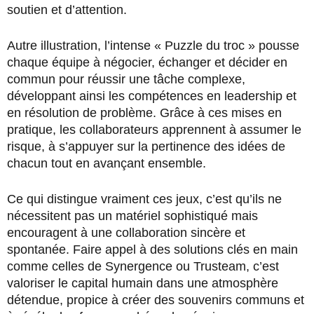
soutien et d’attention.
Autre illustration, l’intense « Puzzle du troc » pousse
chaque équipe à négocier, échanger et décider en
commun pour réussir une tâche complexe,
développant ainsi les compétences en leadership et
en résolution de problème. Grâce à ces mises en
pratique, les collaborateurs apprennent à assumer le
risque, à s’appuyer sur la pertinence des idées de
chacun tout en avançant ensemble.
Ce qui distingue vraiment ces jeux, c’est qu’ils ne
nécessitent pas un matériel sophistiqué mais
encouragent à une collaboration sincère et
spontanée. Faire appel à des solutions clés en main
comme celles de Synergence ou Trusteam, c’est
valoriser le capital humain dans une atmosphère
détendue, propice à créer des souvenirs communs et