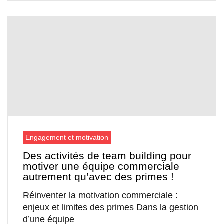
Engagement et motivation
Des activités de team building pour
motiver une équipe commerciale
autrement qu’avec des primes !
Réinventer la motivation commerciale :
enjeux et limites des primes Dans la gestion
d’une équipe