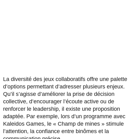
La diversité des jeux collaboratifs offre une palette
d’options permettant d’adresser plusieurs enjeux.
Qu’il s’agisse d’améliorer la prise de décision
collective, d’encourager l’écoute active ou de
renforcer le leadership, il existe une proposition
adaptée. Par exemple, lors d’un programme avec
Kaleidos Games, le « Champ de mines » stimule
l’attention, la confiance entre binômes et la
communication précise.