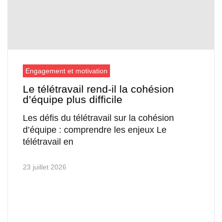
Engagement et motivation
Le télétravail rend-il la cohésion
d’équipe plus difficile
Les défis du télétravail sur la cohésion
d’équipe : comprendre les enjeux Le
télétravail en
23 juillet 2026