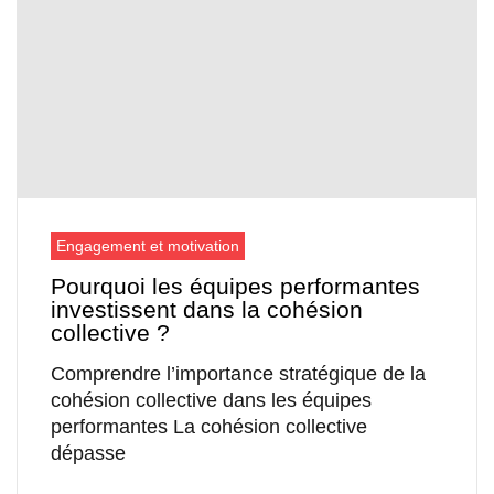
Engagement et motivation
Pourquoi les équipes performantes
investissent dans la cohésion
collective ?
Comprendre l’importance stratégique de la
cohésion collective dans les équipes
performantes La cohésion collective
dépasse