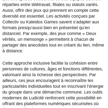
réparties entre télétravail, filiales ou statuts variés.
Aussi, offrir des jeux qui prennent en compte cette
diversité est essentiel. Les activités conçues par
Collectiv ou Kaleidos Games savent s’adapter aux
formats presqu’aussi bien en présentiel qu’en
distanciel. Par exemple, des jeux comme « Deux
vérités, un mensonge » permettent à chacun de
partager des anecdotes tout en créant du lien, même
à distance.
Cette approche inclusive facilite la cohésion entre
personnes de cultures, âges et fonctions différentes,
valorisant ainsi la richesse des perspectives. Par
ailleurs, ces jeux encouragent à reconnaître les
particularités individuelles tout en inscrivant l’énergie
du groupe dans une démarche commune. Les outils
modernes de Ludicité renforcent cette possibilité en
offrant des plateformes numériques sécurisées où