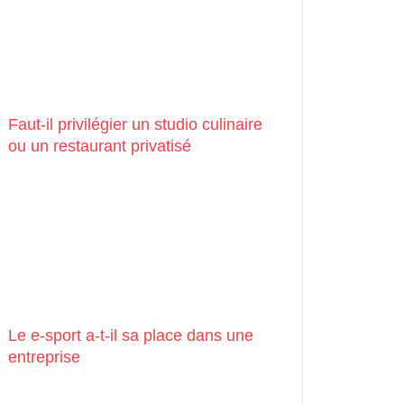
Faut-il privilégier un studio culinaire
ou un restaurant privatisé
Le e-sport a-t-il sa place dans une
entreprise