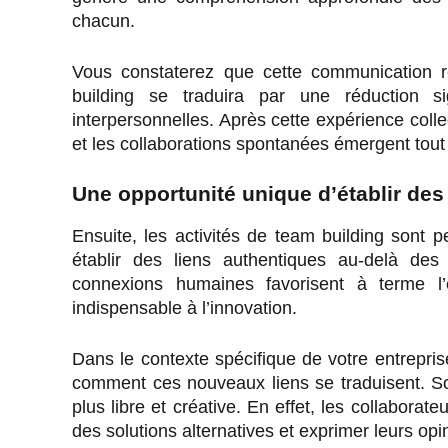
chacun.
Vous constaterez que cette communication re
building se traduira par une réduction s
interpersonnelles. Après cette expérience colle
et les collaborations spontanées émergent tout
Une opportunité unique d’établir des 
Ensuite, les activités de team building sont 
établir des liens authentiques au-delà des 
connexions humaines favorisent à terme l
indispensable à l’innovation.
Dans le contexte spécifique de votre entrepri
comment ces nouveaux liens se traduisent. Sou
plus libre et créative. En effet, les collabora
des solutions alternatives et exprimer leurs op