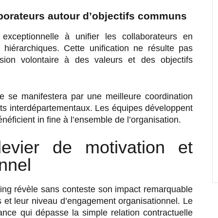
aborateurs autour d’objectifs communs
exceptionnelle à unifier les collaborateurs en
hiérarchiques. Cette unification ne résulte pas
ion volontaire à des valeurs et des objectifs
e se manifestera par une meilleure coordination
flits interdépartementaux. Les équipes développent
ficient in fine à l’ensemble de l’organisation.
evier de motivation et
nnel
ding révèle sans conteste son impact remarquable
rs et leur niveau d’engagement organisationnel. Le
ance qui dépasse la simple relation contractuelle