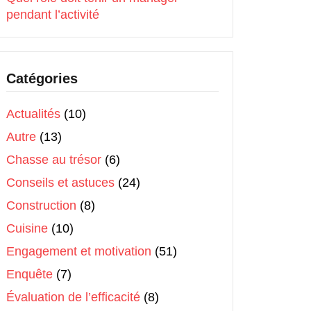
pendant l’activité
Catégories
Actualités
(10)
Autre
(13)
Chasse au trésor
(6)
Conseils et astuces
(24)
Construction
(8)
Cuisine
(10)
Engagement et motivation
(51)
Enquête
(7)
Évaluation de l’efficacité
(8)