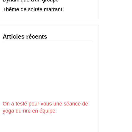
Thème de soirée marrant
Articles récents
On a testé pour vous une séance de
yoga du rire en équipe