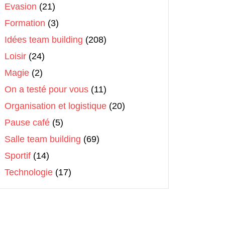
Evasion
(21)
Formation
(3)
Idées team building
(208)
Loisir
(24)
Magie
(2)
On a testé pour vous
(11)
Organisation et logistique
(20)
Pause café
(5)
Salle team building
(69)
Sportif
(14)
Technologie
(17)