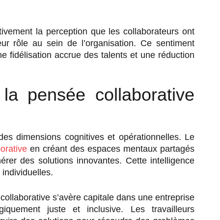
ivement la perception que les collaborateurs ont
ur rôle au sein de l’organisation. Ce sentiment
e fidélisation accrue des talents et une réduction
la pensée collaborative
des dimensions cognitives et opérationnelles. Le
orative
en créant des espaces mentaux partagés
érer des solutions innovantes. Cette intelligence
ndividuelles.
ollaborative s’avère capitale dans une entreprise
iquement juste et inclusive. Les travailleurs