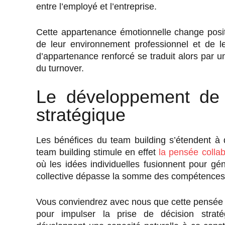
entre l’employé et l’entreprise.
Cette appartenance émotionnelle change posit
de leur environnement professionnel et de le
d’appartenance renforcé se traduit alors par un
du turnover.
Le développement de 
stratégique
Les bénéfices du team building s’étendent à 
team building stimule en effet
la pensée collab
où les idées individuelles fusionnent pour gén
collective dépasse la somme des compétences i
Vous conviendrez avec nous que cette pensée c
pour impulser la prise de décision stratég