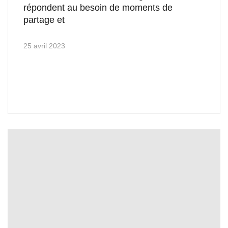
répondent au besoin de moments de
partage et
25 avril 2023