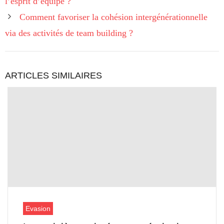
l’esprit d’équipe ?
Comment favoriser la cohésion intergénérationnelle
via des activités de team building ?
ARTICLES SIMILAIRES
Evasion