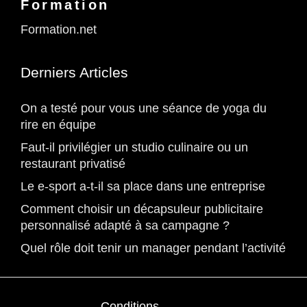
Formation
Formation.net
Derniers Articles
On a testé pour vous une séance de yoga du
rire en équipe
Faut-il privilégier un studio culinaire ou un
restaurant privatisé
Le e-sport a-t-il sa place dans une entreprise
Comment choisir un décapsuleur publicitaire
personnalisé adapté à sa campagne ?
Quel rôle doit tenir un manager pendant l’activité
Conditions