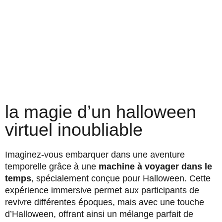
la magie d’un halloween
virtuel inoubliable
Imaginez-vous embarquer dans une aventure
temporelle grâce à une
machine à voyager dans le
temps
, spécialement conçue pour Halloween. Cette
expérience immersive permet aux participants de
revivre différentes époques, mais avec une touche
d’Halloween, offrant ainsi un mélange parfait de