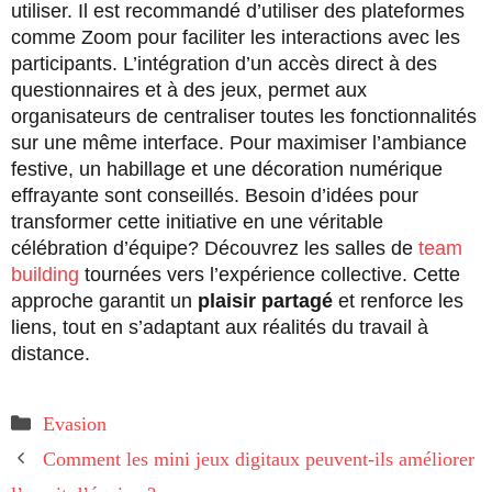
utiliser. Il est recommandé d’utiliser des plateformes
comme Zoom pour faciliter les interactions avec les
participants. L’intégration d’un accès direct à des
questionnaires et à des jeux, permet aux
organisateurs de centraliser toutes les fonctionnalités
sur une même interface. Pour maximiser l’ambiance
festive, un habillage et une décoration numérique
effrayante sont conseillés. Besoin d’idées pour
transformer cette initiative en une véritable
célébration d’équipe? Découvrez les salles de
team
building
tournées vers l’expérience collective. Cette
approche garantit un
plaisir partagé
et renforce les
liens, tout en s’adaptant aux réalités du travail à
distance.
Catégories
Evasion
Comment les mini jeux digitaux peuvent-ils améliorer