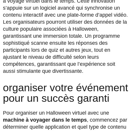
à voyage virtuel dans le temps. Cette innovation
s’appuie sur un logiciel avancé qui synchronise un
contenu interactif avec une plate-forme d’appel vidéo.
Les organisateurs pourront utiliser des données de la
culture populaire associées à Halloween,
garantissant une immersion totale. Un programme
sophistiqué scanne ensuite les réponses des
participants lors de quiz et autres jeux, tout en
ajustant le niveau de difficulté selon leurs
compétences, garantissant que l’expérience soit
aussi stimulante que divertissante.
organiser votre événement
pour un succès garanti
Pour organiser un Halloween virtuel avec une
machine à voyager dans le temps
, commencez par
déterminer quelle application et quel type de contenu