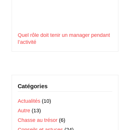
Quel rôle doit tenir un manager pendant
l’activité
Catégories
Actualités
(10)
Autre
(13)
Chasse au trésor
(6)
Conseils et astuces
(24)