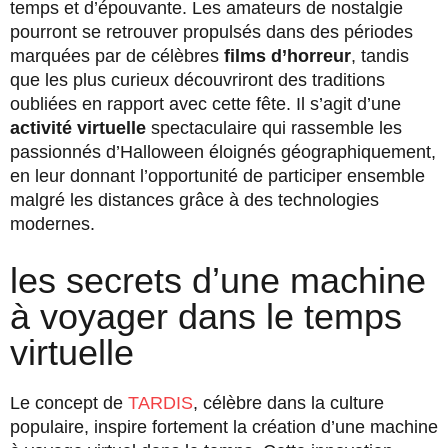
temps et d’épouvante. Les amateurs de nostalgie
pourront se retrouver propulsés dans des périodes
marquées par de célèbres
films d’horreur
, tandis
que les plus curieux découvriront des traditions
oubliées en rapport avec cette fête. Il s’agit d’une
activité virtuelle
spectaculaire qui rassemble les
passionnés d’Halloween éloignés géographiquement,
en leur donnant l’opportunité de participer ensemble
malgré les distances grâce à des technologies
modernes.
les secrets d’une machine
à voyager dans le temps
virtuelle
Le concept de
TARDIS
, célèbre dans la culture
populaire, inspire fortement la création d’une machine