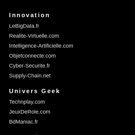
Innovation
LeBigData.fr
Realite-Virtuelle.com
Intelligence-Artificielle.com
Objetconnecte.com
Cyber-Securite.fr
Supply-Chain.net
Univers Geek
Technplay.com
JeuxDeRole.com
BdManiac.fr