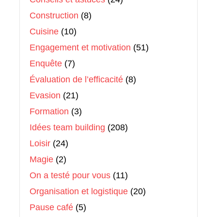
Construction
(8)
Cuisine
(10)
Engagement et motivation
(51)
Enquête
(7)
Évaluation de l’efficacité
(8)
Evasion
(21)
Formation
(3)
Idées team building
(208)
Loisir
(24)
Magie
(2)
On a testé pour vous
(11)
Organisation et logistique
(20)
Pause café
(5)