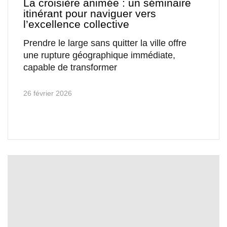
La croisière animée : un séminaire
itinérant pour naviguer vers
l’excellence collective
Prendre le large sans quitter la ville offre
une rupture géographique immédiate,
capable de transformer
26 février 2026