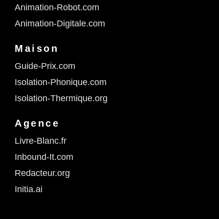
Animation-Robot.com
Animation-Digitale.com
Maison
Guide-Prix.com
Isolation-Phonique.com
Isolation-Thermique.org
Agence
Livre-Blanc.fr
Inbound-It.com
Redacteur.org
Initia.ai