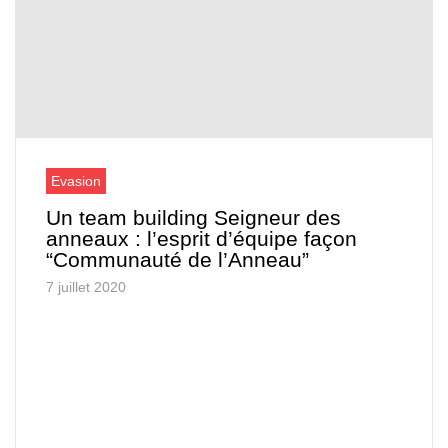
Evasion
Un team building Seigneur des
anneaux : l’esprit d’équipe façon
“Communauté de l’Anneau”
7 juillet 2020