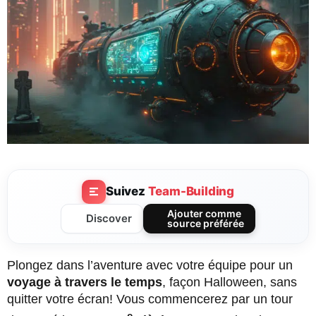
Suivez
Team-Building
Ajouter comme
Discover
source préférée
Plongez dans l’aventure avec votre équipe pour un
voyage à travers le temps
, façon Halloween, sans
quitter votre écran! Vous commencerez par un tour
e