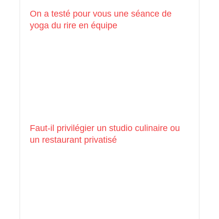
On a testé pour vous une séance de
yoga du rire en équipe
Faut-il privilégier un studio culinaire ou
un restaurant privatisé