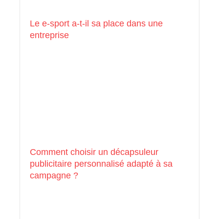
Le e-sport a-t-il sa place dans une
entreprise
Comment choisir un décapsuleur
publicitaire personnalisé adapté à sa
campagne ?