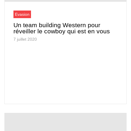
Evasion
Un team building Western pour
réveiller le cowboy qui est en vous
7 juillet 2020