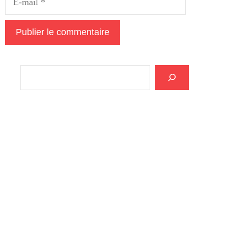
mail
Rechercher