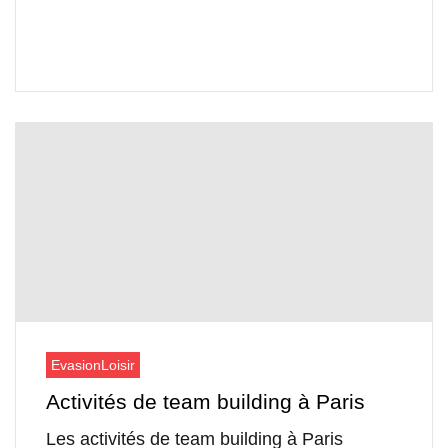
Evasion
Loisir
Activités de team building à Paris
Les activités de team building à Paris