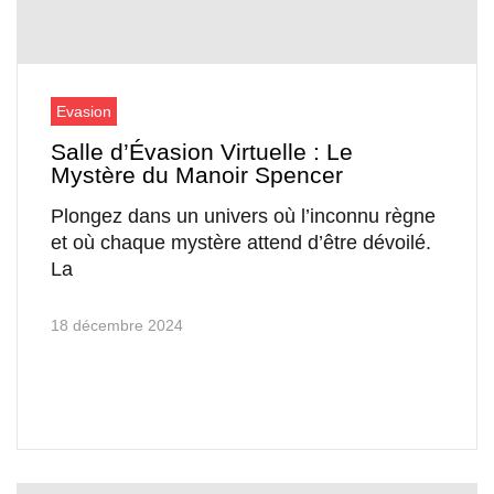
Evasion
Salle d’Évasion Virtuelle : Le
Mystère du Manoir Spencer
Plongez dans un univers où l’inconnu règne
et où chaque mystère attend d’être dévoilé.
La
18 décembre 2024