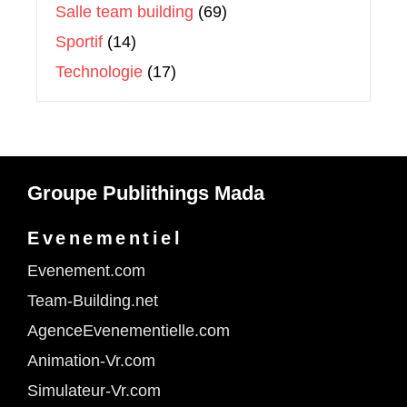
Salle team building
(69)
Sportif
(14)
Technologie
(17)
Groupe Publithings Mada
Evenementiel
Evenement.com
Team-Building.net
AgenceEvenementielle.com
Animation-Vr.com
Simulateur-Vr.com