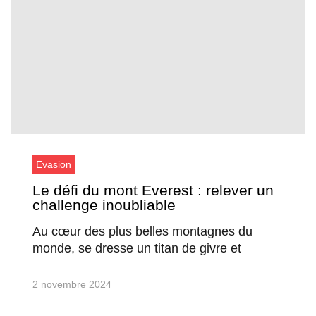
Evasion
Le défi du mont Everest : relever un
challenge inoubliable
Au cœur des plus belles montagnes du
monde, se dresse un titan de givre et
2 novembre 2024