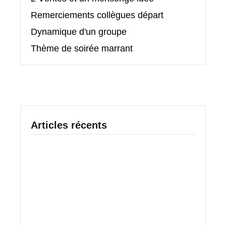
Remerciements collègues départ
Dynamique d'un groupe
Thème de soirée marrant
Articles récents