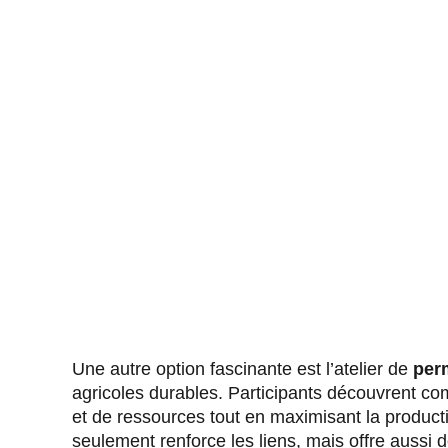
Une autre option fascinante est l’atelier de
per
agricoles durables. Participants découvrent com
et de ressources tout en maximisant la productivi
seulement renforce les liens, mais offre aussi