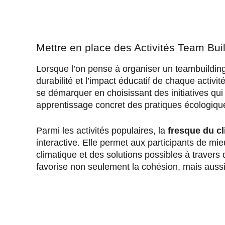
Mettre en place des Activités Team Bui
Lorsque l’on pense à organiser un teambuilding 
durabilité et l’impact éducatif de chaque activit
se démarquer en choisissant des initiatives qui
apprentissage concret des pratiques écologiqu
Parmi les activités populaires, la
fresque du cl
interactive. Elle permet aux participants de m
climatique et des solutions possibles à travers d
favorise non seulement la cohésion, mais aussi 