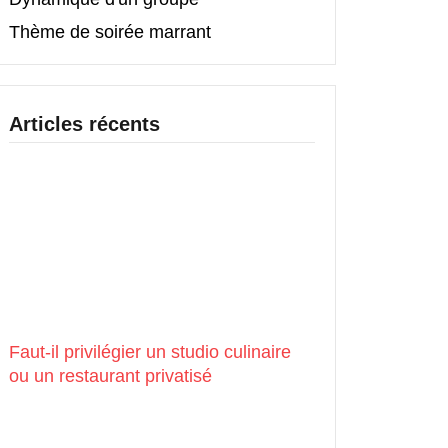
Thème de soirée marrant
Articles récents
Faut-il privilégier un studio culinaire
ou un restaurant privatisé