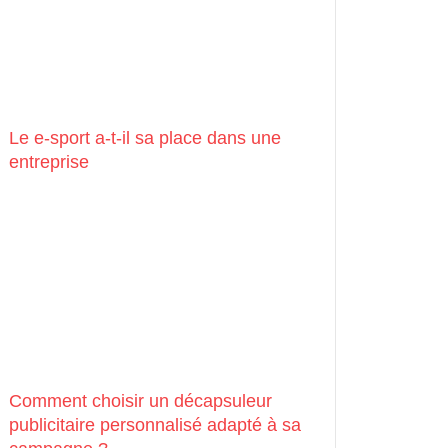
Le e-sport a-t-il sa place dans une
entreprise
Comment choisir un décapsuleur
publicitaire personnalisé adapté à sa