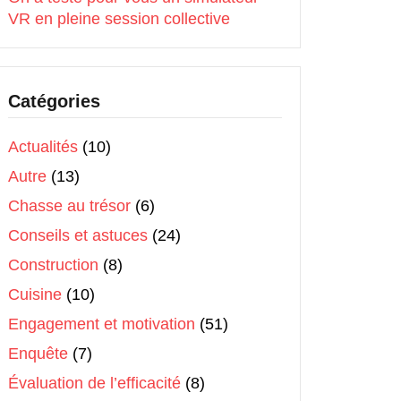
VR en pleine session collective
Catégories
Actualités
(10)
Autre
(13)
Chasse au trésor
(6)
Conseils et astuces
(24)
Construction
(8)
Cuisine
(10)
Engagement et motivation
(51)
Enquête
(7)
Évaluation de l’efficacité
(8)