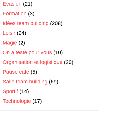
Evasion
(21)
Formation
(3)
Idées team building
(208)
Loisir
(24)
Magie
(2)
On a testé pour vous
(10)
Organisation et logistique
(20)
Pause café
(5)
Salle team building
(69)
Sportif
(14)
Technologie
(17)