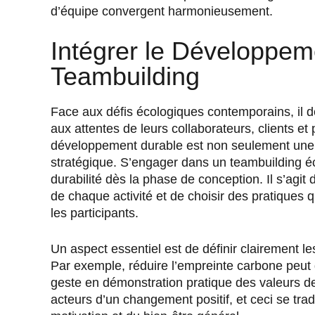
d’équipe convergent harmonieusement.
Intégrer le Développem
Teambuilding
Face aux défis écologiques contemporains, il de
aux attentes de leurs collaborateurs, clients e
développement durable est non seulement une 
stratégique. S’engager dans un teambuilding éc
durabilité dès la phase de conception. Il s’agi
de chaque activité et de choisir des pratiques q
les participants.
Un aspect essentiel est de définir clairement l
Par exemple, réduire l’empreinte carbone peu
geste en démonstration pratique des valeurs de 
acteurs d’un changement positif, et ceci se tra