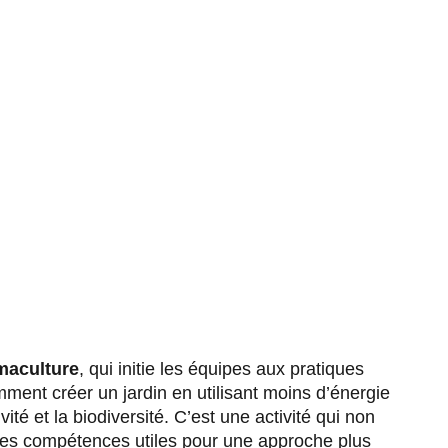
maculture
, qui initie les équipes aux pratiques
ment créer un jardin en utilisant moins d’énergie
té et la biodiversité. C’est une activité qui non
 des compétences utiles pour une approche plus