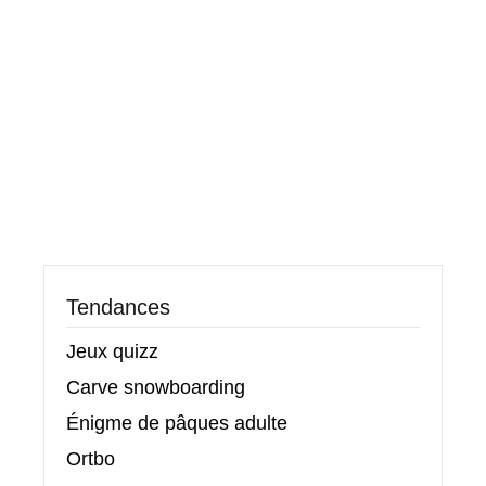
Tendances
Jeux quizz
Carve snowboarding
Énigme de pâques adulte
Ortbo