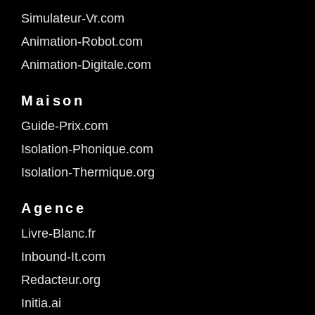
Simulateur-Vr.com
Animation-Robot.com
Animation-Digitale.com
Maison
Guide-Prix.com
Isolation-Phonique.com
Isolation-Thermique.org
Agence
Livre-Blanc.fr
Inbound-It.com
Redacteur.org
Initia.ai