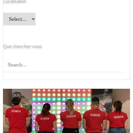
Localisation
Que cherchez-vous