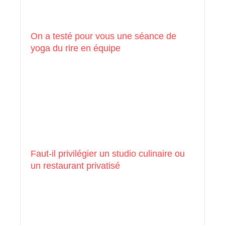
On a testé pour vous une séance de
yoga du rire en équipe
Faut-il privilégier un studio culinaire ou
un restaurant privatisé