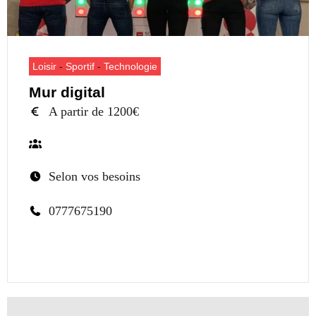
Loisir
-
Sportif
-
Technologie
Mur digital
A partir de 1200€
Selon vos besoins
0777675190