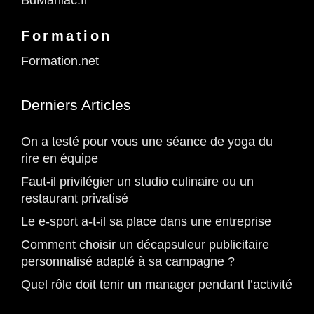
BdManiac.fr
Formation
Formation.net
Derniers Articles
On a testé pour vous une séance de yoga du
rire en équipe
Faut-il privilégier un studio culinaire ou un
restaurant privatisé
Le e-sport a-t-il sa place dans une entreprise
Comment choisir un décapsuleur publicitaire
personnalisé adapté à sa campagne ?
Quel rôle doit tenir un manager pendant l’activité