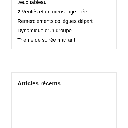
Jeux tableau
2 Vérités et un mensonge idée
Remerciements collègues départ
Dynamique d'un groupe
Thème de soirée marrant
Articles récents