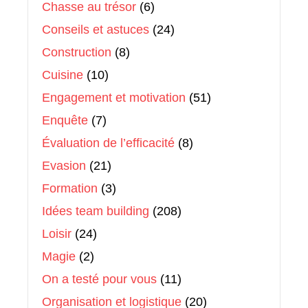
Chasse au trésor
(6)
Conseils et astuces
(24)
Construction
(8)
Cuisine
(10)
Engagement et motivation
(51)
Enquête
(7)
Évaluation de l’efficacité
(8)
Evasion
(21)
Formation
(3)
Idées team building
(208)
Loisir
(24)
Magie
(2)
On a testé pour vous
(11)
Organisation et logistique
(20)