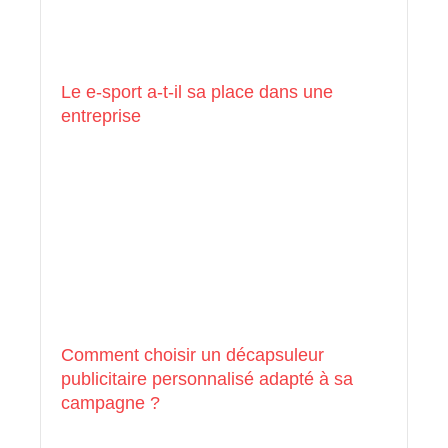
Le e-sport a-t-il sa place dans une
entreprise
Comment choisir un décapsuleur
publicitaire personnalisé adapté à sa
campagne ?