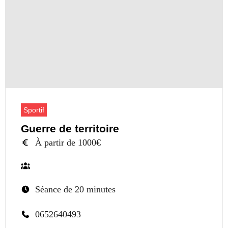
Sportif
Guerre de territoire
À partir de 1000€
Séance de 20 minutes
0652640493