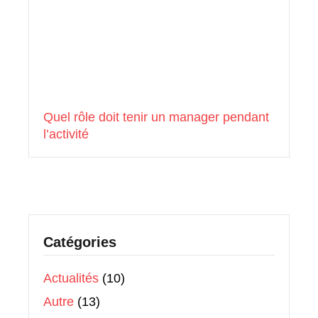
Quel rôle doit tenir un manager pendant
l’activité
Catégories
Actualités
(10)
Autre
(13)