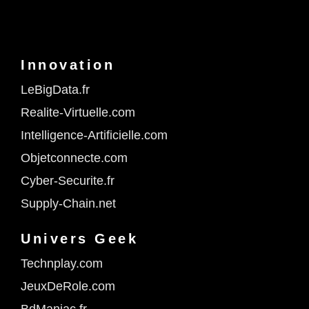
Innovation
LeBigData.fr
Realite-Virtuelle.com
Intelligence-Artificielle.com
Objetconnecte.com
Cyber-Securite.fr
Supply-Chain.net
Univers Geek
Technplay.com
JeuxDeRole.com