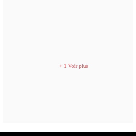
+ 1 Voir plus