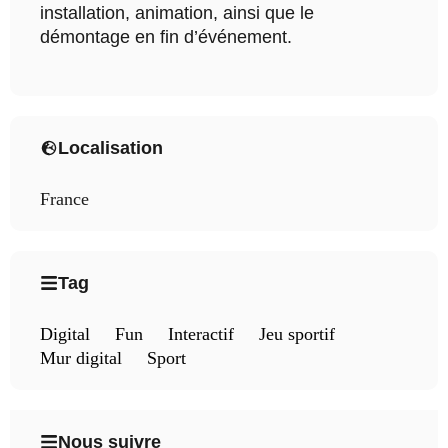
installation, animation, ainsi que le
démontage en fin d’événement.
Localisation
France
Tag
Digital
Fun
Interactif
Jeu sportif
Mur digital
Sport
Nous suivre