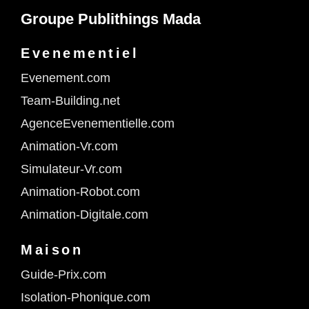
Groupe Publithings Mada
Evenementiel
Evenement.com
Team-Building.net
AgenceEvenementielle.com
Animation-Vr.com
Simulateur-Vr.com
Animation-Robot.com
Animation-Digitale.com
Maison
Guide-Prix.com
Isolation-Phonique.com