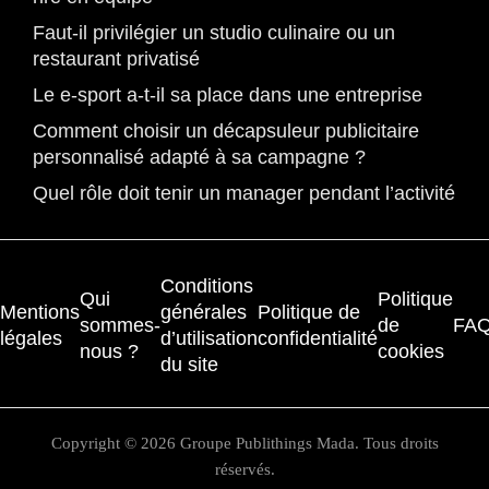
Faut-il privilégier un studio culinaire ou un
restaurant privatisé
Le e-sport a-t-il sa place dans une entreprise
Comment choisir un décapsuleur publicitaire
personnalisé adapté à sa campagne ?
Quel rôle doit tenir un manager pendant l’activité
Conditions
Qui
Politique
Mentions
générales
Politique de
sommes-
de
FA
légales
d’utilisation
confidentialité
nous ?
cookies
du site
Copyright © 2026 Groupe Publithings Mada. Tous droits
réservés.