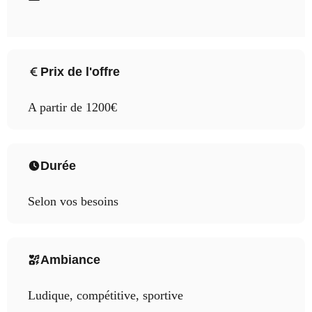
Prix de l'offre
A partir de 1200€
Durée
Selon vos besoins
Ambiance
Ludique, compétitive, sportive