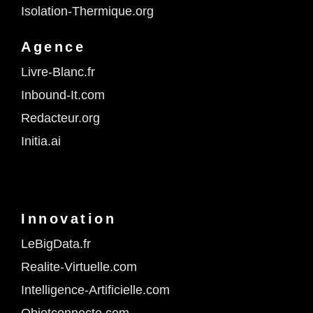
Isolation-Thermique.org
Agence
Livre-Blanc.fr
Inbound-It.com
Redacteur.org
Initia.ai
Innovation
LeBigData.fr
Realite-Virtuelle.com
Intelligence-Artificielle.com