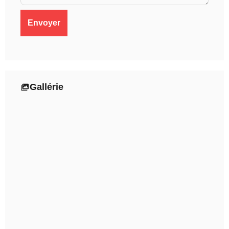
Gallérie