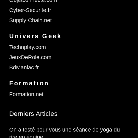
Objetconnecte.com
Cyber-Securite.fr
Supply-Chain.net
Univers Geek
Technplay.com
JeuxDeRole.com
BdManiac.fr
Formation
Formation.net
Derniers Articles
On a testé pour vous une séance de yoga du
rire en équipe