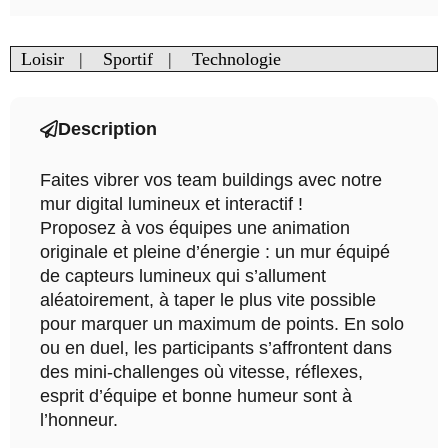
Loisir
|
Sportif
|
Technologie
Description
Faites vibrer vos team buildings avec notre
mur digital lumineux et interactif !
Proposez à vos équipes une animation
originale et pleine d’énergie : un mur équipé
de capteurs lumineux qui s’allument
aléatoirement, à taper le plus vite possible
pour marquer un maximum de points. En solo
ou en duel, les participants s’affrontent dans
des mini-challenges où vitesse, réflexes,
esprit d’équipe et bonne humeur sont à
l’honneur.