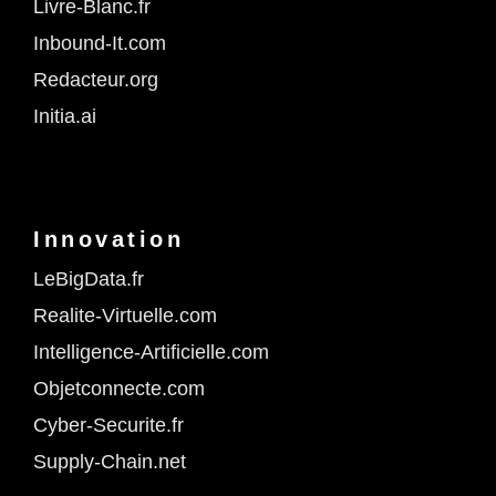
Livre-Blanc.fr
Inbound-It.com
Redacteur.org
Initia.ai
Innovation
LeBigData.fr
Realite-Virtuelle.com
Intelligence-Artificielle.com
Objetconnecte.com
Cyber-Securite.fr
Supply-Chain.net