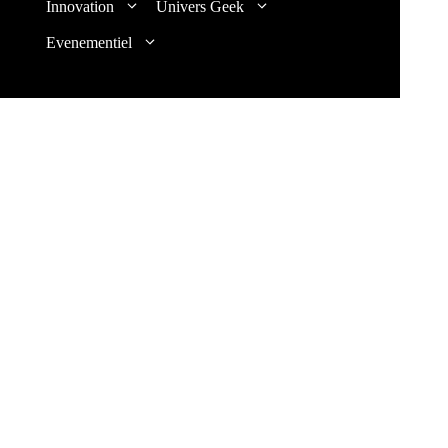
Innovation
Univers Geek
Evenementiel