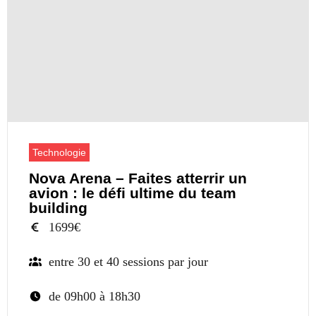
Technologie
Nova Arena – Faites atterrir un
avion : le défi ultime du team
building
1699€
entre 30 et 40 sessions par jour
de 09h00 à 18h30