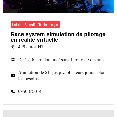
Loisir
-
Sportif
-
Technologie
Race system simulation de pilotage
en réalité virtuelle
499 euros HT
De 1 à 6 simulateurs / sans Limite de distance
Animation de 2H jusqu'à plusieurs jours selon
les besoins
0950875014