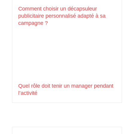
Comment choisir un décapsuleur
publicitaire personnalisé adapté à sa
campagne ?
Quel rôle doit tenir un manager pendant
l’activité