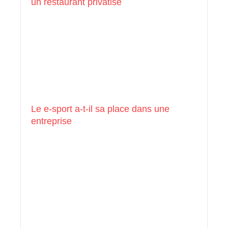
un restaurant privatisé
Le e-sport a-t-il sa place dans une
entreprise