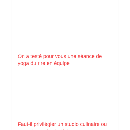
On a testé pour vous une séance de
yoga du rire en équipe
Faut-il privilégier un studio culinaire ou