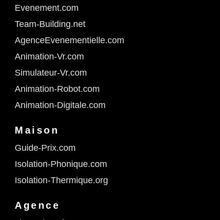
Evenement.com
Team-Building.net
AgenceEvenementielle.com
Animation-Vr.com
Simulateur-Vr.com
Animation-Robot.com
Animation-Digitale.com
Maison
Guide-Prix.com
Isolation-Phonique.com
Isolation-Thermique.org
Agence