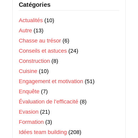
Catégories
Actualités
(10)
Autre
(13)
Chasse au trésor
(6)
Conseils et astuces
(24)
Construction
(8)
Cuisine
(10)
Engagement et motivation
(51)
Enquête
(7)
Évaluation de l’efficacité
(8)
Evasion
(21)
Formation
(3)
Idées team building
(208)