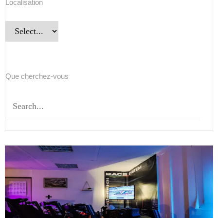
Localisation
Que cherchez-vous