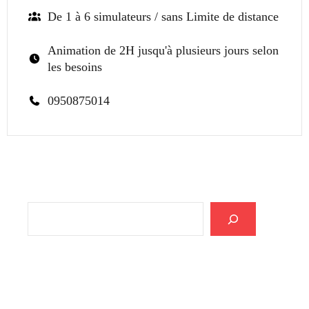
De 1 à 6 simulateurs / sans Limite de distance
Animation de 2H jusqu'à plusieurs jours selon
les besoins
0950875014
Rechercher