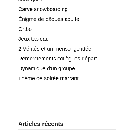
Carve snowboarding
Énigme de pâques adulte
Ortbo
Jeux tableau
2 Vérités et un mensonge idée
Remerciements collègues départ
Dynamique d'un groupe
Thème de soirée marrant
Articles récents