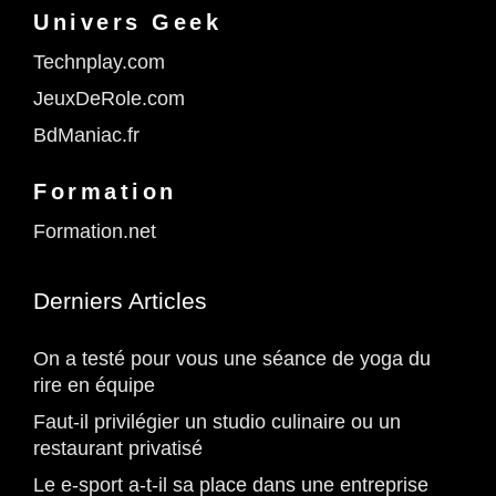
Univers Geek
Technplay.com
JeuxDeRole.com
BdManiac.fr
Formation
Formation.net
Derniers Articles
On a testé pour vous une séance de yoga du
rire en équipe
Faut-il privilégier un studio culinaire ou un
restaurant privatisé
Le e-sport a-t-il sa place dans une entreprise