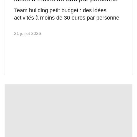
Team building petit budget : des idées
activités à moins de 30 euros par personne
21 juillet 2026