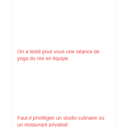
On a testé pour vous une séance de
yoga du rire en équipe
Faut-il privilégier un studio culinaire ou
un restaurant privatisé