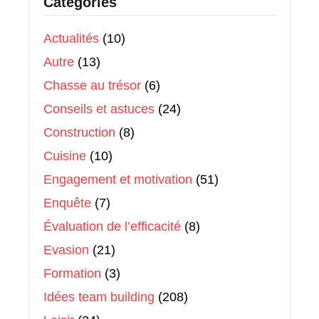
Catégories
Actualités
(10)
Autre
(13)
Chasse au trésor
(6)
Conseils et astuces
(24)
Construction
(8)
Cuisine
(10)
Engagement et motivation
(51)
Enquête
(7)
Évaluation de l’efficacité
(8)
Evasion
(21)
Formation
(3)
Idées team building
(208)