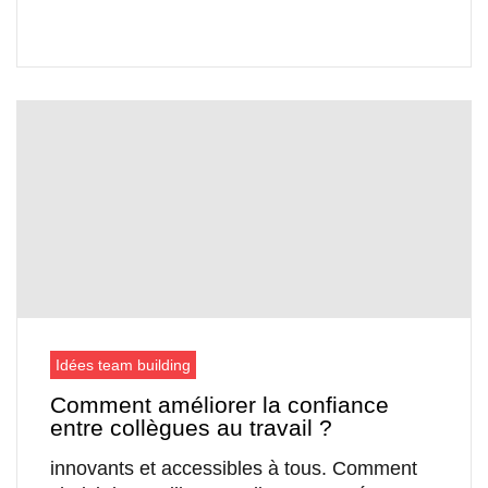
Idées team building
Comment améliorer la confiance
entre collègues au travail ?
innovants et accessibles à tous. Comment