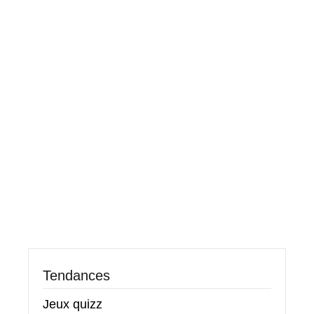
Tendances
Jeux quizz