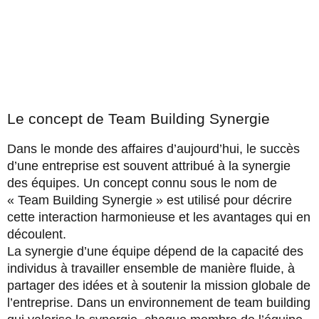
Le concept de Team Building Synergie
Dans le monde des affaires d’aujourd’hui, le succès
d’une entreprise est souvent attribué à la synergie
des équipes. Un concept connu sous le nom de
« Team Building Synergie » est utilisé pour décrire
cette interaction harmonieuse et les avantages qui en
découlent.
La synergie d’une équipe dépend de la capacité des
individus à travailler ensemble de manière fluide, à
partager des idées et à soutenir la mission globale de
l’entreprise. Dans un environnement de team building