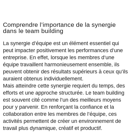
Comprendre l’importance de la synergie
dans le team building
La synergie d’équipe est un élément essentiel qui
peut impacter positivement les performances d’une
entreprise. En effet, lorsque les membres d’une
équipe travaillent harmonieusement ensemble, ils
peuvent obtenir des résultats supérieurs à ceux qu’ils
auraient obtenus individuellement.
Mais atteindre cette synergie requiert du temps, des
efforts et une approche structurée. Le team building
est souvent cité comme l’un des meilleurs moyens
pour y parvenir. En renforçant la confiance et la
collaboration entre les membres de l’équipe, ces
activités permettent de créer un environnement de
travail plus dynamique, créatif et productif.