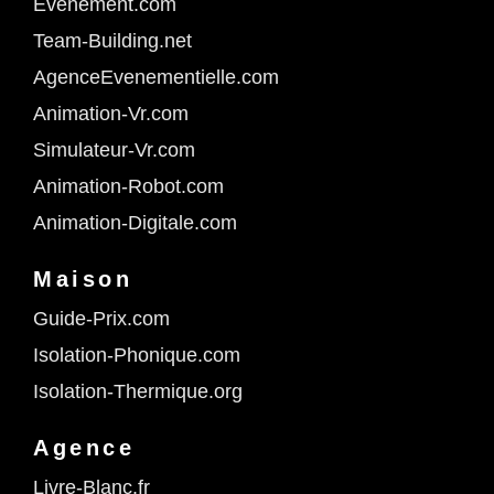
Evenement.com
Team-Building.net
AgenceEvenementielle.com
Animation-Vr.com
Simulateur-Vr.com
Animation-Robot.com
Animation-Digitale.com
Maison
Guide-Prix.com
Isolation-Phonique.com
Isolation-Thermique.org
Agence
Livre-Blanc.fr