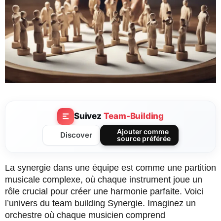
Suivez
Team-Building
Ajouter comme
Discover
source préférée
La synergie dans une équipe est comme une partition
musicale complexe, où chaque instrument joue un
rôle crucial pour créer une harmonie parfaite. Voici
l’univers du team building Synergie. Imaginez un
orchestre où chaque musicien comprend