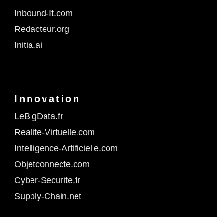
Inbound-It.com
Redacteur.org
Initia.ai
Innovation
LeBigData.fr
Realite-Virtuelle.com
Intelligence-Artificielle.com
Objetconnecte.com
Cyber-Securite.fr
Supply-Chain.net