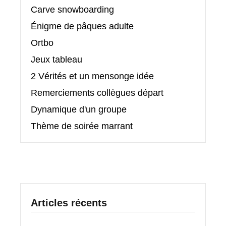
Carve snowboarding
Énigme de pâques adulte
Ortbo
Jeux tableau
2 Vérités et un mensonge idée
Remerciements collègues départ
Dynamique d'un groupe
Thème de soirée marrant
Articles récents