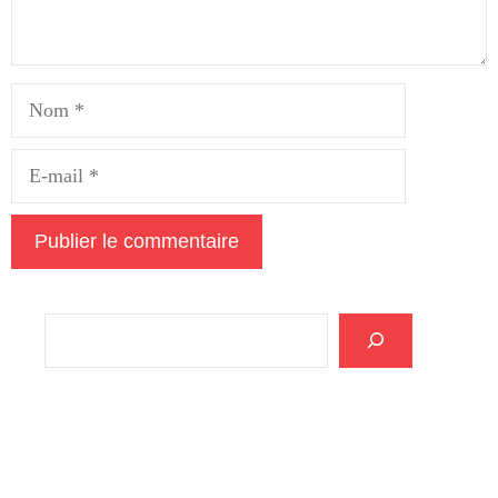
Nom
E-
mail
Rechercher