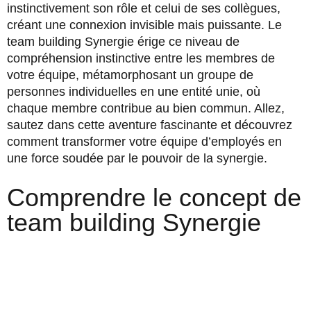
instinctivement son rôle et celui de ses collègues,
créant une connexion invisible mais puissante. Le
team building Synergie érige ce niveau de
compréhension instinctive entre les membres de
votre équipe, métamorphosant un groupe de
personnes individuelles en une entité unie, où
chaque membre contribue au bien commun. Allez,
sautez dans cette aventure fascinante et découvrez
comment transformer votre équipe d’employés en
une force soudée par le pouvoir de la synergie.
Comprendre le concept de
team building Synergie