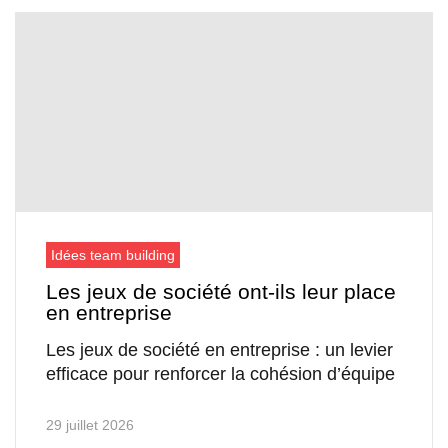
Idées team building
Les jeux de société ont-ils leur place
en entreprise
Les jeux de société en entreprise : un levier
efficace pour renforcer la cohésion d’équipe
29 juillet 2026