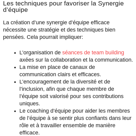
Les techniques pour favoriser la Synergie
d’équipe
La création d’une synergie d’équipe efficace
nécessite une stratégie et des techniques bien
pensées. Cela pourrait impliquer:
L’organisation de
séances de team building
axées sur la collaboration et la communication.
La mise en place de canaux de
communication clairs et efficaces.
L’encouragement de la diversité et de
l’inclusion, afin que chaque membre de
l’équipe soit valorisé pour ses contributions
uniques.
Le coaching d’équipe pour aider les membres
de l’équipe à se sentir plus confiants dans leur
rôle et à travailler ensemble de manière
efficace.