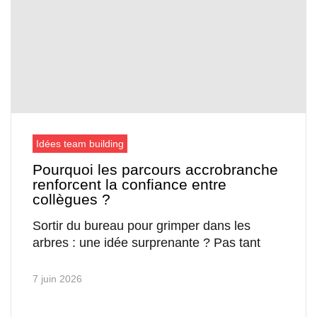
Idées team building
Pourquoi les parcours accrobranche
renforcent la confiance entre
collègues ?
Sortir du bureau pour grimper dans les
arbres : une idée surprenante ? Pas tant
7 juin 2026