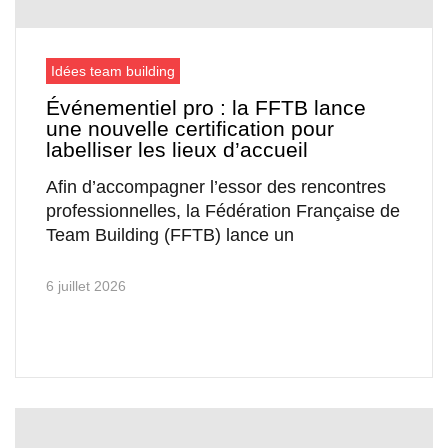
Idées team building
Événementiel pro : la FFTB lance
une nouvelle certification pour
labelliser les lieux d’accueil
Afin d’accompagner l’essor des rencontres
professionnelles, la Fédération Française de
Team Building (FFTB) lance un
6 juillet 2026