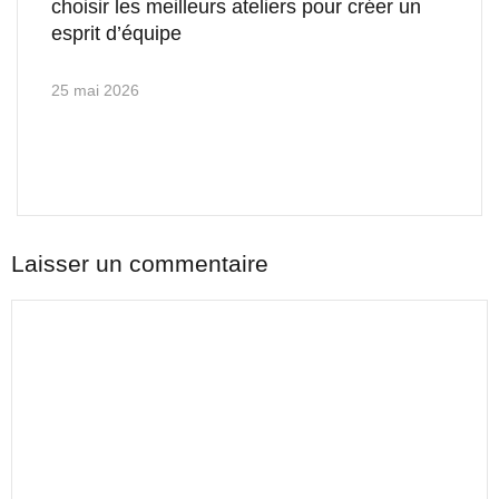
choisir les meilleurs ateliers pour créer un
esprit d’équipe
25 mai 2026
Laisser un commentaire
Commentaire