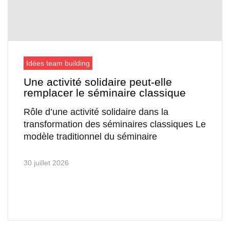
Idées team building
Une activité solidaire peut-elle
remplacer le séminaire classique
Rôle d’une activité solidaire dans la
transformation des séminaires classiques Le
modèle traditionnel du séminaire
30 juillet 2026