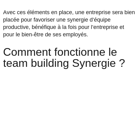
Avec ces éléments en place, une entreprise sera bien
placée pour favoriser une synergie d’équipe
productive, bénéfique à la fois pour l’entreprise et
pour le bien-être de ses employés.
Comment fonctionne le
team building Synergie ?