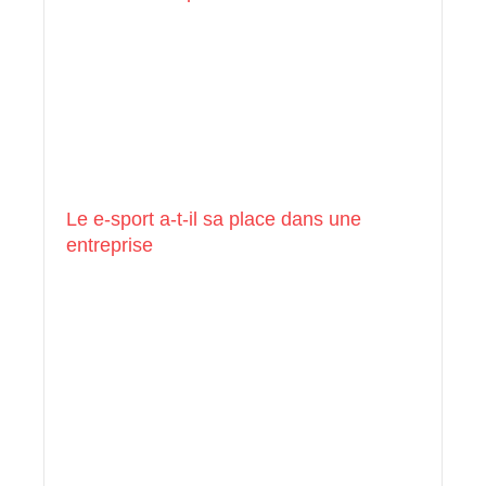
Le e-sport a-t-il sa place dans une
entreprise