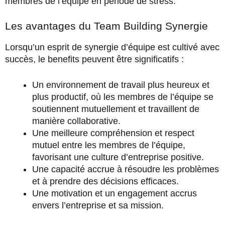
membres de l’équipe en période de stress.
Les avantages du Team Building Synergie
Lorsqu’un esprit de synergie d’équipe est cultivé avec
succès, le benefits peuvent être significatifs :
Un environnement de travail plus heureux et
plus productif, où les membres de l’équipe se
soutiennent mutuellement et travaillent de
manière collaborative.
Une meilleure compréhension et respect
mutuel entre les membres de l’équipe,
favorisant une culture d’entreprise positive.
Une capacité accrue à résoudre les problèmes
et à prendre des décisions efficaces.
Une motivation et un engagement accrus
envers l’entreprise et sa mission.