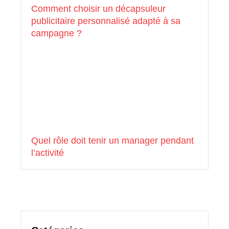
Comment choisir un décapsuleur
publicitaire personnalisé adapté à sa
campagne ?
Quel rôle doit tenir un manager pendant
l’activité