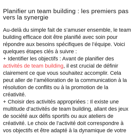
Planifier un team building : les premiers pas
vers la synergie
Au-delà du simple fait de s’amuser ensemble, le team
building efficace doit être planifié avec soin pour
répondre aux besoins spécifiques de l’équipe. Voici
quelques étapes clés à suivre :
+ Identifier les objectifs : Avant de planifier des
activités de team building
, il est crucial de définir
clairement ce que vous souhaitez accomplir. Cela
peut aller de l’amélioration de la communication à la
résolution de conflits ou à la promotion de la
créativité.
+ Choisir des activités appropriées : Il existe une
multitude d’activités de team building, allant des jeux
de société aux défis sportifs ou aux ateliers de
créativité. Le choix de l’activité doit correspondre à
vos objectifs et être adapté à la dynamique de votre