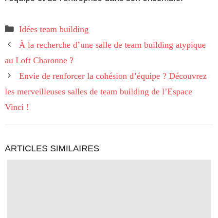
Catégories
Idées team building
À la recherche d’une salle de team building atypique
au Loft Charonne ?
Envie de renforcer la cohésion d’équipe ? Découvrez
les merveilleuses salles de team building de l’Espace
Vinci !
ARTICLES SIMILAIRES