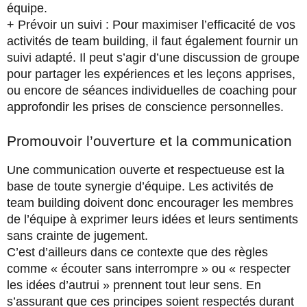
équipe.
+ Prévoir un suivi : Pour maximiser l’efficacité de vos
activités de team building, il faut également fournir un
suivi adapté. Il peut s’agir d’une discussion de groupe
pour partager les expériences et les leçons apprises,
ou encore de séances individuelles de coaching pour
approfondir les prises de conscience personnelles.
Promouvoir l’ouverture et la communication
Une communication ouverte et respectueuse est la
base de toute synergie d’équipe. Les activités de
team building doivent donc encourager les membres
de l’équipe à exprimer leurs idées et leurs sentiments
sans crainte de jugement.
C’est d’ailleurs dans ce contexte que des règles
comme « écouter sans interrompre » ou « respecter
les idées d’autrui » prennent tout leur sens. En
s’assurant que ces principes soient respectés durant