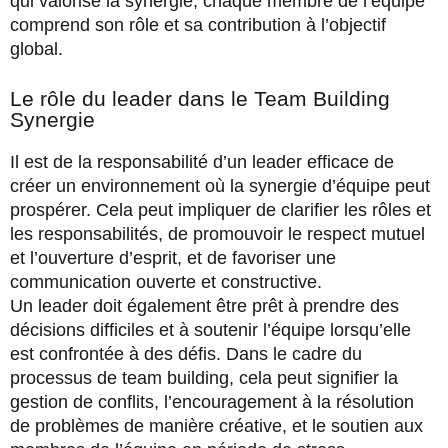
qui valorise la synergie, chaque membre de l’équipe
comprend son rôle et sa contribution à l’objectif
global.
Le rôle du leader dans le Team Building
Synergie
Il est de la responsabilité d’un leader efficace de
créer un environnement où la synergie d’équipe peut
prospérer. Cela peut impliquer de clarifier les rôles et
les responsabilités, de promouvoir le respect mutuel
et l’ouverture d’esprit, et de favoriser une
communication ouverte et constructive.
Un leader doit également être prêt à prendre des
décisions difficiles et à soutenir l’équipe lorsqu’elle
est confrontée à des défis. Dans le cadre du
processus de team building, cela peut signifier la
gestion de conflits, l’encouragement à la résolution
de problèmes de manière créative, et le soutien aux