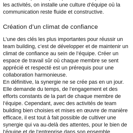
les activités, on installe une culture d’équipe où la
communication reste fluide et constructive.
Création d’un climat de confiance
L’une des clés les plus importantes pour réussir un
team building, c’est de développer et de maintenir un
climat de confiance au sein de l’équipe. Créer un
espace de travail sûr où chaque membre se sent
apprécié et respecté est un prérequis pour une
collaboration harmonieuse.
En définitive, la synergie ne se crée pas en un jour.
Elle demande du temps, de l’engagement et des
efforts constants de la part de chaque membre de
l’équipe. Cependant, avec des activités de team
building bien choisies et mises en œuvre de manière
efficace, il est tout à fait possible de cultiver une
synergie qui va au-delà des attentes, pour le bien de
l’équipe et de l’entreprise dans son ensemble.