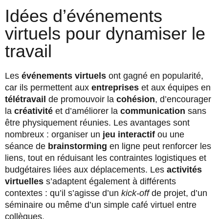
Idées d’événements
virtuels pour dynamiser le
travail
Les
événements virtuels
ont gagné en popularité,
car ils permettent aux
entreprises
et aux équipes en
télétravail
de promouvoir la
cohésion
, d’encourager
la
créativité
et d’améliorer la
communication
sans
être physiquement réunies. Les avantages sont
nombreux : organiser un
jeu interactif
ou une
séance de
brainstorming
en ligne peut renforcer les
liens, tout en réduisant les contraintes logistiques et
budgétaires liées aux déplacements. Les
activités
virtuelles
s’adaptent également à différents
contextes : qu’il s’agisse d’un
kick-off
de projet, d’un
séminaire ou même d’un simple café virtuel entre
collègues.