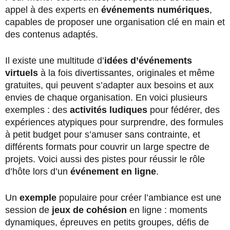
appel à des experts en
événements numériques
,
capables de proposer une organisation clé en main et
des contenus adaptés.
Il existe une multitude d’
idées d’événements
virtuels
à la fois divertissantes, originales et même
gratuites, qui peuvent s’adapter aux besoins et aux
envies de chaque organisation. En voici plusieurs
exemples : des
activités ludiques
pour fédérer, des
expériences atypiques pour surprendre, des formules
à petit budget pour s’amuser sans contrainte, et
différents formats pour couvrir un large spectre de
projets. Voici aussi des pistes pour réussir le rôle
d’hôte lors d’un
événement en ligne
.
Un
exemple
populaire pour créer l’ambiance est une
session de
jeux de cohésion
en ligne : moments
dynamiques, épreuves en petits groupes, défis de