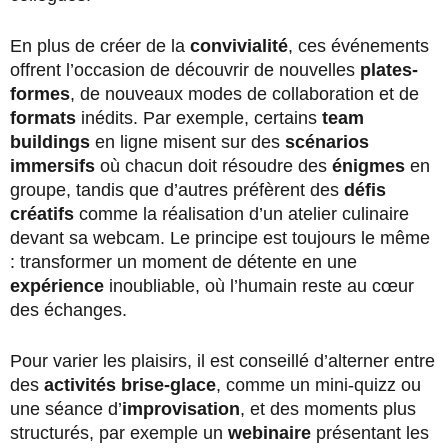
En plus de créer de la
convivialité
, ces événements
offrent l’occasion de découvrir de nouvelles
plates-
formes
, de nouveaux modes de collaboration et de
formats
inédits. Par exemple, certains
team
buildings
en ligne misent sur des
scénarios
immersifs
où chacun doit résoudre des
énigmes
en
groupe, tandis que d’autres préfèrent des
défis
créatifs
comme la réalisation d’un atelier culinaire
devant sa webcam. Le principe est toujours le même
: transformer un moment de détente en une
expérience
inoubliable, où l’humain reste au cœur
des échanges.
Pour varier les plaisirs, il est conseillé d’alterner entre
des
activités brise-glace
, comme un mini-quizz ou
une séance d’
improvisation
, et des moments plus
structurés, par exemple un
webinaire
présentant les