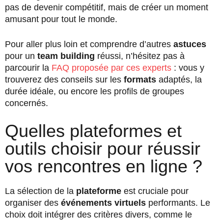
pas de devenir compétitif, mais de créer un moment
amusant pour tout le monde.
Pour aller plus loin et comprendre d’autres
astuces
pour un
team building
réussi, n’hésitez pas à
parcourir la
FAQ proposée par ces experts
: vous y
trouverez des conseils sur les
formats
adaptés, la
durée idéale, ou encore les profils de groupes
concernés.
Quelles plateformes et
outils choisir pour réussir
vos rencontres en ligne ?
La sélection de la
plateforme
est cruciale pour
organiser des
événements virtuels
performants. Le
choix doit intégrer des critères divers, comme le