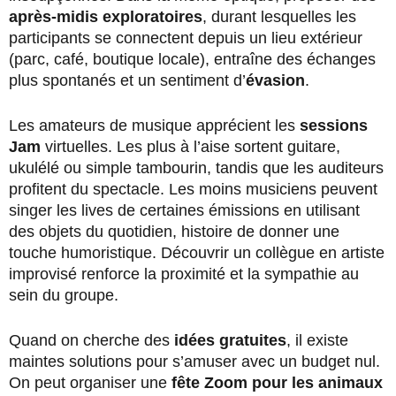
après-midis exploratoires
, durant lesquelles les
participants se connectent depuis un lieu extérieur
(parc, café, boutique locale), entraîne des échanges
plus spontanés et un sentiment d’
évasion
.
Les amateurs de musique apprécient les
sessions
Jam
virtuelles. Les plus à l’aise sortent guitare,
ukulélé ou simple tambourin, tandis que les auditeurs
profitent du spectacle. Les moins musiciens peuvent
singer les lives de certaines émissions en utilisant
des objets du quotidien, histoire de donner une
touche humoristique. Découvrir un collègue en artiste
improvisé renforce la proximité et la sympathie au
sein du groupe.
Quand on cherche des
idées gratuites
, il existe
maintes solutions pour s’amuser avec un budget nul.
On peut organiser une
fête Zoom pour les animaux