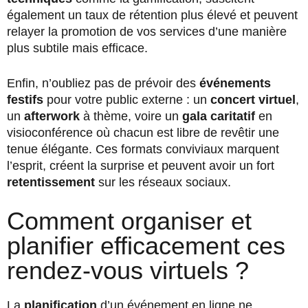
également un taux de rétention plus élevé et peuvent
relayer la promotion de vos services d’une manière
plus subtile mais efficace.
Enfin, n’oubliez pas de prévoir des
événements
festifs
pour votre public externe : un
concert virtuel
,
un
afterwork
à thème, voire un
gala caritatif
en
visioconférence où chacun est libre de revêtir une
tenue élégante. Ces formats conviviaux marquent
l’esprit, créent la surprise et peuvent avoir un fort
retentissement
sur les réseaux sociaux.
Comment organiser et
planifier efficacement ces
rendez-vous virtuels ?
La
planification
d’un événement en ligne ne