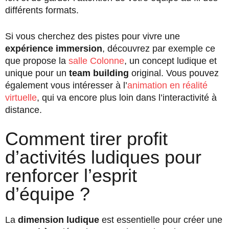
différents formats.
Si vous cherchez des pistes pour vivre une
expérience immersion
, découvrez par exemple ce
que propose la
salle Colonne
, un concept ludique et
unique pour un
team building
original. Vous pouvez
également vous intéresser à l’
animation en réalité
virtuelle
, qui va encore plus loin dans l’interactivité à
distance.
Comment tirer profit
d’activités ludiques pour
renforcer l’esprit
d’équipe ?
La
dimension ludique
est essentielle pour créer une