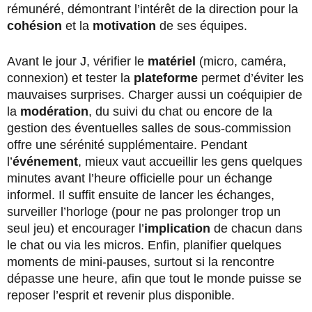
rémunéré, démontrant l’intérêt de la direction pour la
cohésion
et la
motivation
de ses équipes.
Avant le jour J, vérifier le
matériel
(micro, caméra,
connexion) et tester la
plateforme
permet d’éviter les
mauvaises surprises. Charger aussi un coéquipier de
la
modération
, du suivi du chat ou encore de la
gestion des éventuelles salles de sous-commission
offre une sérénité supplémentaire. Pendant
l’
événement
, mieux vaut accueillir les gens quelques
minutes avant l’heure officielle pour un échange
informel. Il suffit ensuite de lancer les échanges,
surveiller l’horloge (pour ne pas prolonger trop un
seul jeu) et encourager l’
implication
de chacun dans
le chat ou via les micros. Enfin, planifier quelques
moments de mini-pauses, surtout si la rencontre
dépasse une heure, afin que tout le monde puisse se
reposer l’esprit et revenir plus disponible.