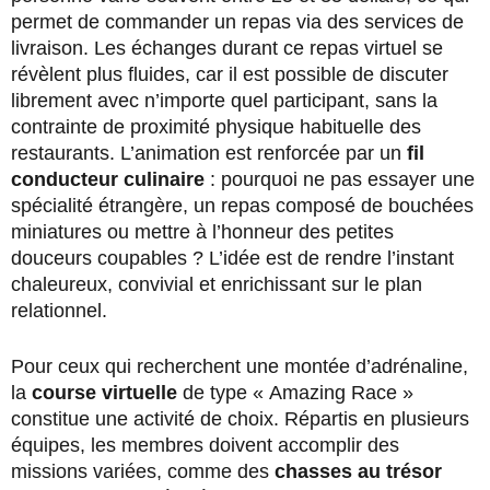
permet de commander un repas via des services de
livraison. Les échanges durant ce repas virtuel se
révèlent plus fluides, car il est possible de discuter
librement avec n’importe quel participant, sans la
contrainte de proximité physique habituelle des
restaurants. L’animation est renforcée par un
fil
conducteur culinaire
: pourquoi ne pas essayer une
spécialité étrangère, un repas composé de bouchées
miniatures ou mettre à l’honneur des petites
douceurs coupables ? L’idée est de rendre l’instant
chaleureux, convivial et enrichissant sur le plan
relationnel.
Pour ceux qui recherchent une montée d’adrénaline,
la
course virtuelle
de type « Amazing Race »
constitue une activité de choix. Répartis en plusieurs
équipes, les membres doivent accomplir des
missions variées, comme des
chasses au trésor