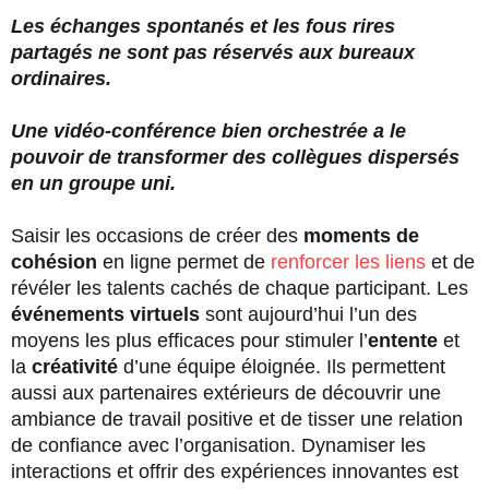
Les échanges spontanés et les fous rires
partagés ne sont pas réservés aux bureaux
ordinaires.
Une vidéo-conférence bien orchestrée a le
pouvoir de transformer des collègues dispersés
en un groupe uni.
Saisir les occasions de créer des
moments de
cohésion
en ligne permet de
renforcer les liens
et de
révéler les talents cachés de chaque participant. Les
événements virtuels
sont aujourd’hui l’un des
moyens les plus efficaces pour stimuler l’
entente
et
la
créativité
d’une équipe éloignée. Ils permettent
aussi aux partenaires extérieurs de découvrir une
ambiance de travail positive et de tisser une relation
de confiance avec l’organisation. Dynamiser les
interactions et offrir des expériences innovantes est