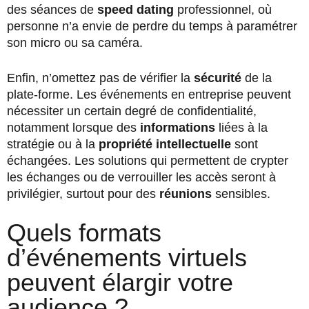
des séances de
speed dating
professionnel, où
personne n’a envie de perdre du temps à paramétrer
son micro ou sa caméra.
Enfin, n’omettez pas de vérifier la
sécurité
de la
plate-forme. Les événements en entreprise peuvent
nécessiter un certain degré de confidentialité,
notamment lorsque des
informations
liées à la
stratégie ou à la
propriété intellectuelle
sont
échangées. Les solutions qui permettent de crypter
les échanges ou de verrouiller les accès seront à
privilégier, surtout pour des
réunions
sensibles.
Quels formats
d’événements virtuels
peuvent élargir votre
audience ?