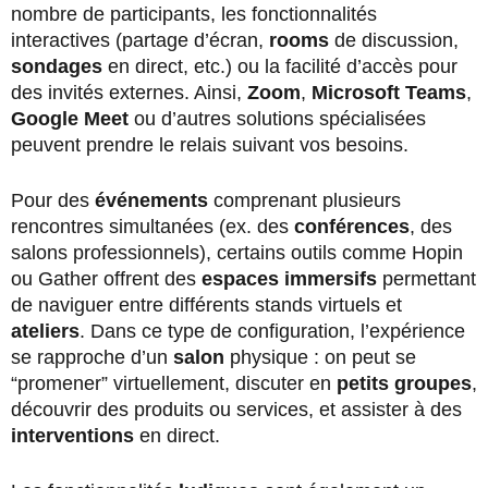
nombre de participants, les fonctionnalités
interactives (partage d’écran,
rooms
de discussion,
sondages
en direct, etc.) ou la facilité d’accès pour
des invités externes. Ainsi,
Zoom
,
Microsoft Teams
,
Google Meet
ou d’autres solutions spécialisées
peuvent prendre le relais suivant vos besoins.
Pour des
événements
comprenant plusieurs
rencontres simultanées (ex. des
conférences
, des
salons professionnels), certains outils comme Hopin
ou Gather offrent des
espaces immersifs
permettant
de naviguer entre différents stands virtuels et
ateliers
. Dans ce type de configuration, l’expérience
se rapproche d’un
salon
physique : on peut se
“promener” virtuellement, discuter en
petits groupes
,
découvrir des produits ou services, et assister à des
interventions
en direct.