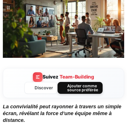
Suivez
Team-Building
Ajouter comme
Discover
source préférée
La convivialité peut rayonner à travers un simple
écran, révélant la force d’une équipe même à
distance.