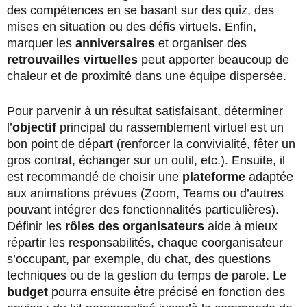
des compétences en se basant sur des quiz, des
mises en situation ou des défis virtuels. Enfin,
marquer les
anniversaires
et organiser des
retrouvailles virtuelles
peut apporter beaucoup de
chaleur et de proximité dans une équipe dispersée.
Pour parvenir à un résultat satisfaisant, déterminer
l’
objectif
principal du rassemblement virtuel est un
bon point de départ (renforcer la convivialité, fêter un
gros contrat, échanger sur un outil, etc.). Ensuite, il
est recommandé de choisir une
plateforme
adaptée
aux animations prévues (Zoom, Teams ou d’autres
pouvant intégrer des fonctionnalités particulières).
Définir les
rôles des organisateurs
aide à mieux
répartir les responsabilités, chaque coorganisateur
s’occupant, par exemple, du chat, des questions
techniques ou de la gestion du temps de parole. Le
budget
pourra ensuite être précisé en fonction des