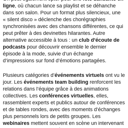
ligne
, où chacun lance sa playlist et se déhanche
dans son salon. Pour un format plus silencieux, une
« silent disco » déclenche des chorégraphies
synchronisées avec des chansons différentes, ce qui
peut prêter à des devinettes hilarantes. Autre
alternative accessible à tous : un
club d’écoute de
podcasts
pour découvrir ensemble le dernier
épisode à la mode, suivie d’un échange
d’impressions sur fond d’émotions partagées.
Plusieurs catégories d’
événements virtuels
ont vu le
jour. Les
événements team building
renforcent les
relations dans l’équipe grâce à des animations
collectives. Les
conférences virtuelles
, elles,
rassemblent experts et publics autour de conférences
et de tables rondes, avec des moments d’échanges
plus personnels lors de petits groupes. Les
webinaires
mettent souvent en scène un intervenant