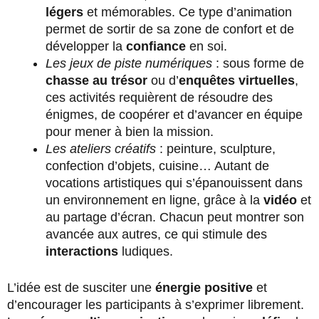
légers
et mémorables. Ce type d’animation
permet de sortir de sa zone de confort et de
développer la
confiance
en soi.
Les jeux de piste numériques
: sous forme de
chasse au trésor
ou d’
enquêtes virtuelles
,
ces activités requièrent de résoudre des
énigmes, de coopérer et d’avancer en équipe
pour mener à bien la mission.
Les ateliers créatifs
: peinture, sculpture,
confection d’objets, cuisine… Autant de
vocations artistiques qui s’épanouissent dans
un environnement en ligne, grâce à la
vidéo
et
au partage d’écran. Chacun peut montrer son
avancée aux autres, ce qui stimule des
interactions
ludiques.
L’idée est de susciter une
énergie positive
et
d’encourager les participants à s’exprimer librement.