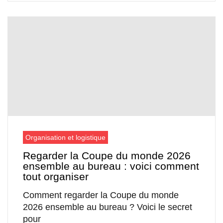
Organisation et logistique
Regarder la Coupe du monde 2026
ensemble au bureau : voici comment
tout organiser
Comment regarder la Coupe du monde
2026 ensemble au bureau ? Voici le secret
pour