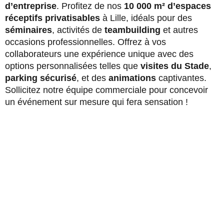
d’entreprise
. Profitez de nos
10 000 m² d’espaces
réceptifs privatisables
à Lille, idéals pour des
séminaires
, activités de
teambuilding
et autres
occasions professionnelles. Offrez à vos
collaborateurs une expérience unique avec des
options personnalisées telles que
visites du Stade
,
parking sécurisé
, et des
animations
captivantes.
Sollicitez notre équipe commerciale pour concevoir
un événement sur mesure qui fera sensation !