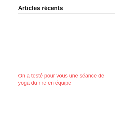
Articles récents
On a testé pour vous une séance de
yoga du rire en équipe