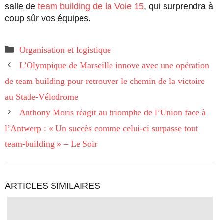
salle de
team building de la Voie 15
, qui surprendra à
coup sûr vos équipes.
Catégories
Organisation et logistique
L’Olympique de Marseille innove avec une opération
de team building pour retrouver le chemin de la victoire
au Stade-Vélodrome
Anthony Moris réagit au triomphe de l’Union face à
l’Antwerp : « Un succès comme celui-ci surpasse tout
team-building » – Le Soir
ARTICLES SIMILAIRES