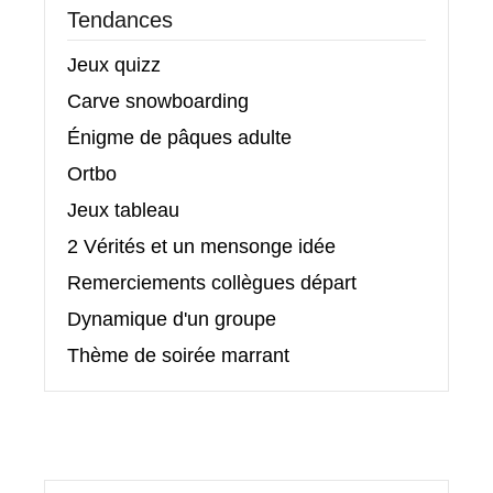
Tendances
Jeux quizz
Carve snowboarding
Énigme de pâques adulte
Ortbo
Jeux tableau
2 Vérités et un mensonge idée
Remerciements collègues départ
Dynamique d'un groupe
Thème de soirée marrant