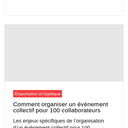
Organisation et logistique
Comment organiser un événement
collectif pour 100 collaborateurs
Les enjeux spécifiques de l’organisation
d’un événement collectif pour 100