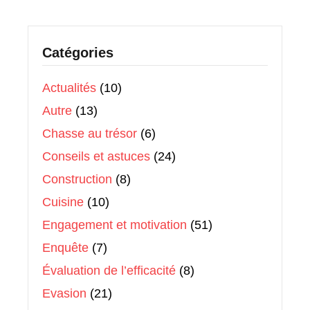
Catégories
Actualités
(10)
Autre
(13)
Chasse au trésor
(6)
Conseils et astuces
(24)
Construction
(8)
Cuisine
(10)
Engagement et motivation
(51)
Enquête
(7)
Évaluation de l’efficacité
(8)
Evasion
(21)