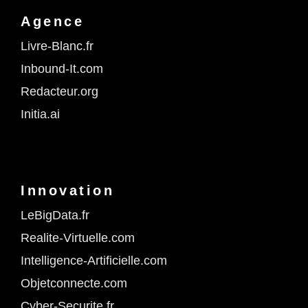
Agence
Livre-Blanc.fr
Inbound-It.com
Redacteur.org
Initia.ai
Innovation
LeBigData.fr
Realite-Virtuelle.com
Intelligence-Artificielle.com
Objetconnecte.com
Cyber-Securite.fr