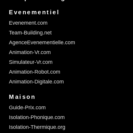
Evenementiel
Evenement.com
Team-Building.net
AgenceEvenementielle.com
Animation-Vr.com
Simulateur-Vr.com
Animation-Robot.com
Animation-Digitale.com
Maison
Guide-Prix.com
Isolation-Phonique.com
Isolation-Thermique.org