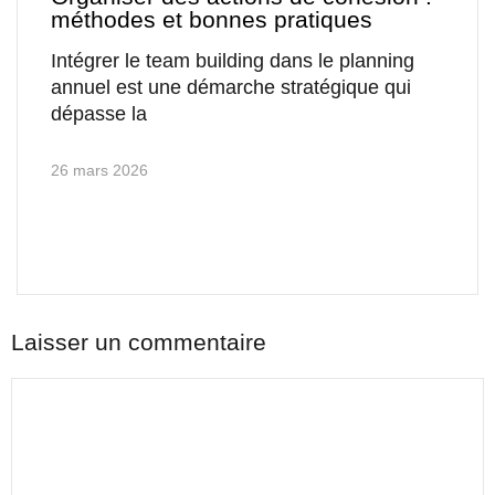
méthodes et bonnes pratiques
Intégrer le team building dans le planning
annuel est une démarche stratégique qui
dépasse la
26 mars 2026
Laisser un commentaire
Commentaire