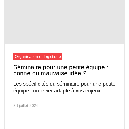
Organisation et logistique
Séminaire pour une petite équipe :
bonne ou mauvaise idée ?
Les spécificités du séminaire pour une petite
équipe : un levier adapté à vos enjeux
28 juillet 2026