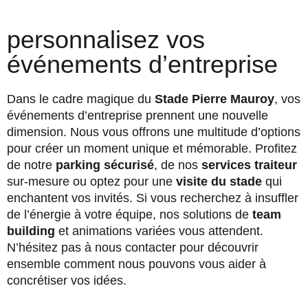
personnalisez vos
événements d’entreprise
Dans le cadre magique du
Stade Pierre Mauroy
, vos
événements d’entreprise prennent une nouvelle
dimension. Nous vous offrons une multitude d’options
pour créer un moment unique et mémorable. Profitez
de notre
parking sécurisé
, de nos
services traiteur
sur-mesure ou optez pour une
visite du stade
qui
enchantent vos invités. Si vous recherchez à insuffler
de l’énergie à votre équipe, nos solutions de
team
building
et animations variées vous attendent.
N’hésitez pas à nous contacter pour découvrir
ensemble comment nous pouvons vous aider à
concrétiser vos idées.