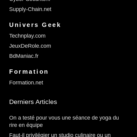
Supply-Chain.net
Univers Geek
Technplay.com
JeuxDeRole.com
BdManiac.fr
Formation
Formation.net
Derniers Articles
On a testé pour vous une séance de yoga du
rire en équipe
Faut-il privilégier un studio culinaire ou un