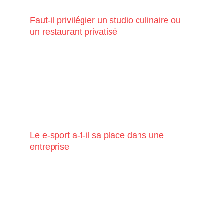
Faut-il privilégier un studio culinaire ou
un restaurant privatisé
Le e-sport a-t-il sa place dans une
entreprise