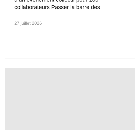
collaborateurs Passer la barre des
27 juillet 2026