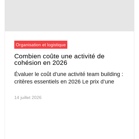
Organisation et logistique
Combien coûte une activité de
cohésion en 2026
Évaluer le coût d’une activité team building :
critères essentiels en 2026 Le prix d’une
14 juillet 2026