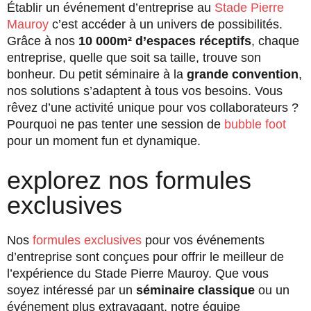
Établir un événement d’entreprise au
Stade Pierre
Mauroy
c’est accéder à un univers de possibilités.
Grâce à nos
10 000m² d’espaces réceptifs
, chaque
entreprise, quelle que soit sa taille, trouve son
bonheur. Du petit séminaire à la
grande convention
,
nos solutions s’adaptent à tous vos besoins. Vous
rêvez d’une activité unique pour vos collaborateurs ?
Pourquoi ne pas tenter une session de
bubble foot
pour un moment fun et dynamique.
explorez nos formules
exclusives
Nos
formules exclusives
pour vos événements
d’entreprise sont conçues pour offrir le meilleur de
l’expérience du Stade Pierre Mauroy. Que vous
soyez intéressé par un
séminaire classique
ou un
événement plus extravagant, notre équipe