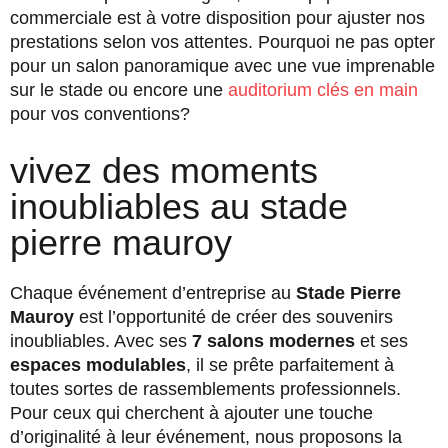
commerciale est à votre disposition pour ajuster nos
prestations selon vos attentes. Pourquoi ne pas opter
pour un salon panoramique avec une vue imprenable
sur le stade ou encore une
auditorium clés en main
pour vos conventions?
vivez des moments
inoubliables au stade
pierre mauroy
Chaque événement d’entreprise au
Stade Pierre
Mauroy
est l’opportunité de créer des souvenirs
inoubliables. Avec ses
7 salons modernes
et ses
espaces modulables
, il se prête parfaitement à
toutes sortes de rassemblements professionnels.
Pour ceux qui cherchent à ajouter une touche
d’originalité à leur événement, nous proposons la