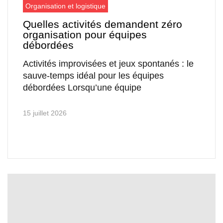
Organisation et logistique
Quelles activités demandent zéro
organisation pour équipes
débordées
Activités improvisées et jeux spontanés : le
sauve-temps idéal pour les équipes
débordées Lorsqu’une équipe
15 juillet 2026