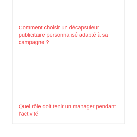
Comment choisir un décapsuleur
publicitaire personnalisé adapté à sa
campagne ?
Quel rôle doit tenir un manager pendant
l’activité