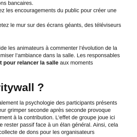
ons bancaires.
ez les encouragements du public pour créer une
tez le mur sur des écrans géants, des téléviseurs
de les animateurs à commenter l’évolution de la
miser l’ambiance dans la salle. Les responsables
t pour relancer la salle
aux moments
itywall ?
calement la psychologie des participants présents
mpteur grimper seconde après seconde provoque
ent à la contribution. L’effet de groupe joue ici
 rester passif face à un élan général. Ainsi, cela
collecte de dons pour les organisateurs