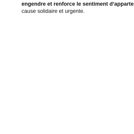
engendre et
renforce le sentiment d’appar
cause solidaire et urgente.