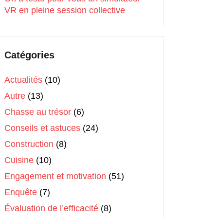
VR en pleine session collective
Catégories
Actualités
(10)
Autre
(13)
Chasse au trésor
(6)
Conseils et astuces
(24)
Construction
(8)
Cuisine
(10)
Engagement et motivation
(51)
Enquête
(7)
Évaluation de l’efficacité
(8)