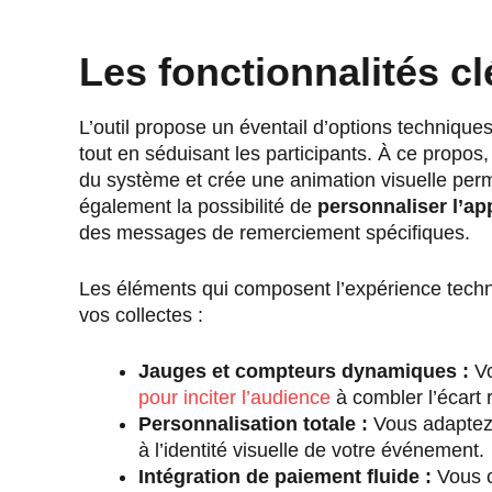
Les fonctionnalités cl
L’outil propose un éventail d’options techniqu
tout en séduisant les participants. À ce propos, 
du système et crée une animation visuelle perm
également la possibilité de
personnaliser l’a
des messages de remerciement spécifiques.
Les éléments qui composent l’expérience tech
vos collectes :
Jauges et compteurs dynamiques :
Vo
pour inciter l’audience
à combler l’écart 
Personnalisation totale :
Vous adaptez l
à l’identité visuelle de votre événement.
Intégration de paiement fluide :
Vous c