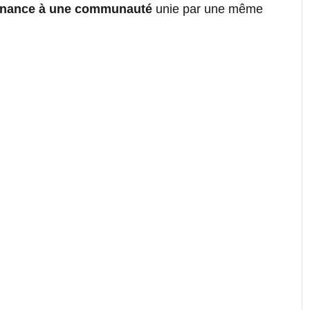
tenance à une communauté
unie par une même