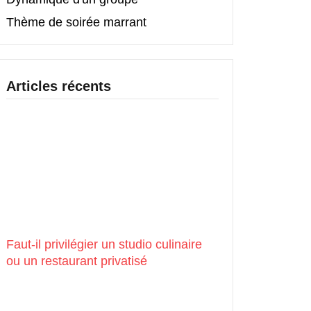
Thème de soirée marrant
Articles récents
Faut-il privilégier un studio culinaire
ou un restaurant privatisé