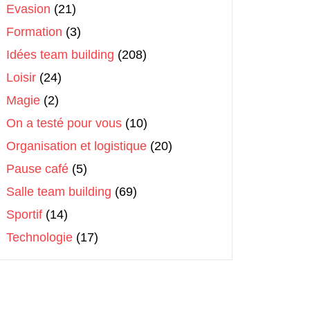
Evasion
(21)
Formation
(3)
Idées team building
(208)
Loisir
(24)
Magie
(2)
On a testé pour vous
(10)
Organisation et logistique
(20)
Pause café
(5)
Salle team building
(69)
Sportif
(14)
Technologie
(17)