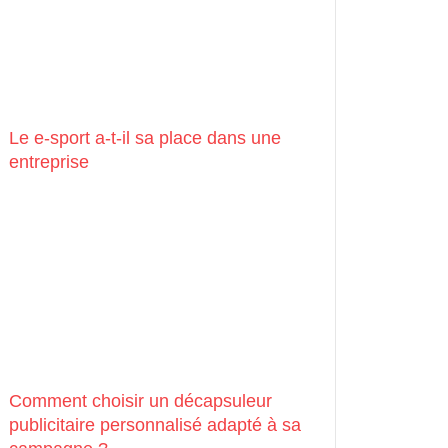
Le e-sport a-t-il sa place dans une
entreprise
Comment choisir un décapsuleur
publicitaire personnalisé adapté à sa