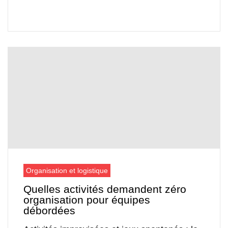
Organisation et logistique
Quelles activités demandent zéro
organisation pour équipes
débordées