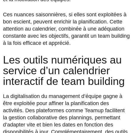
Ces nuances saisonnières, si elles sont exploitées à
bon escient, peuvent enrichir la planification. Cette
attention au calendrier, combinée à une adéquation
constante avec les objectifs, garantit un team building
à la fois efficace et apprécié.
Les outils numériques au
service d’un calendrier
interactif de team building
La digitalisation du management d’équipe gagne à
être exploitée pour affiner la planification des
activités. Des plateformes comme Teamup facilitent
la gestion collaborative des plannings, permettant
d’adapter vite et bien les dates en fonction des
disponibilités à jour. Complémentairement, des outils