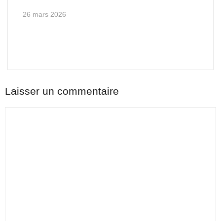
26 mars 2026
Laisser un commentaire
Commentaire