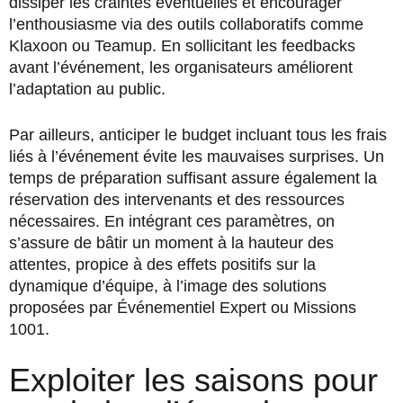
dissiper les craintes éventuelles et encourager
l’enthousiasme via des outils collaboratifs comme
Klaxoon ou Teamup. En sollicitant les feedbacks
avant l’événement, les organisateurs améliorent
l’adaptation au public.
Par ailleurs, anticiper le budget incluant tous les frais
liés à l’événement évite les mauvaises surprises. Un
temps de préparation suffisant assure également la
réservation des intervenants et des ressources
nécessaires. En intégrant ces paramètres, on
s’assure de bâtir un moment à la hauteur des
attentes, propice à des effets positifs sur la
dynamique d’équipe, à l’image des solutions
proposées par Événementiel Expert ou Missions
1001.
Exploiter les saisons pour