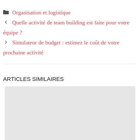
Catégories
Organisation et logistique
Quelle activité de team building est faite pour votre
équipe ?
Simulateur de budget : estimez le coût de votre
prochaine activité
ARTICLES SIMILAIRES