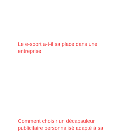
Le e-sport a-t-il sa place dans une
entreprise
Comment choisir un décapsuleur
publicitaire personnalisé adapté à sa