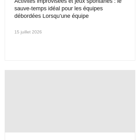
Activités improvisées et jeux spontanés : le
sauve-temps idéal pour les équipes
débordées Lorsqu’une équipe
15 juillet 2026