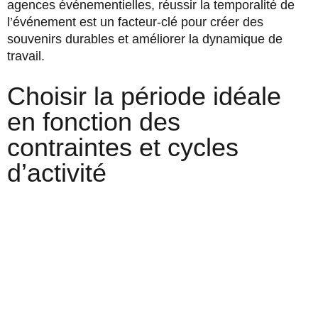
agences événementielles, réussir la temporalité de
l’événement est un facteur-clé pour créer des
souvenirs durables et améliorer la dynamique de
travail.
Choisir la période idéale
en fonction des
contraintes et cycles
d’activité