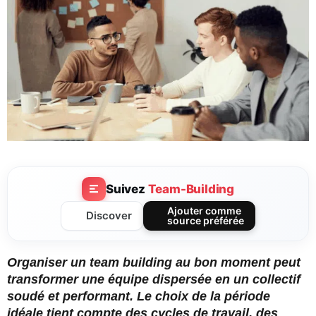
Suivez
Team-Building
Ajouter comme
Discover
source préférée
Organiser un team building au bon moment peut
transformer une équipe dispersée en un collectif
soudé et performant. Le choix de la période
idéale tient compte des cycles de travail, des