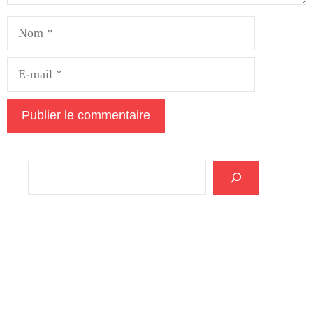
Nom
E-
mail
Rechercher