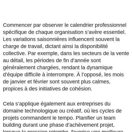
Commencer par observer le calendrier professionnel
spécifique de chaque organisation s’avère essentiel.
Les variations saisonnières influencent souvent la
charge de travail, dictant ainsi la disponibilité
collective. Par exemple, dans les secteurs de la vente
au détail, les périodes de fin d’année sont
généralement chargées, rendant la dynamique
d’équipe difficile à interrompre. À l’opposé, les mois
de janvier et février sont souvent plus calmes,
propices à des initiatives de cohésion.
Cela s’applique également aux entreprises du
domaine technologique ou créatif, où les cycles de
projets commandent le tempo. Planifier un team
building durant une phase d’achèvement projet,