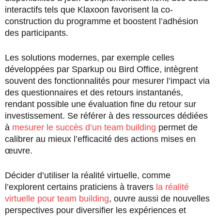
interactifs tels que Klaxoon favorisent la co-
construction du programme et boostent l’adhésion
des participants.
Les solutions modernes, par exemple celles
développées par Sparkup ou Bird Office, intègrent
souvent des fonctionnalités pour mesurer l’impact via
des questionnaires et des retours instantanés,
rendant possible une évaluation fine du retour sur
investissement. Se référer à des ressources dédiées
à
mesurer le succès d’un team building
permet de
calibrer au mieux l’efficacité des actions mises en
œuvre.
Décider d’utiliser la réalité virtuelle, comme
l’explorent certains praticiens à travers
la réalité
virtuelle pour team building
, ouvre aussi de nouvelles
perspectives pour diversifier les expériences et