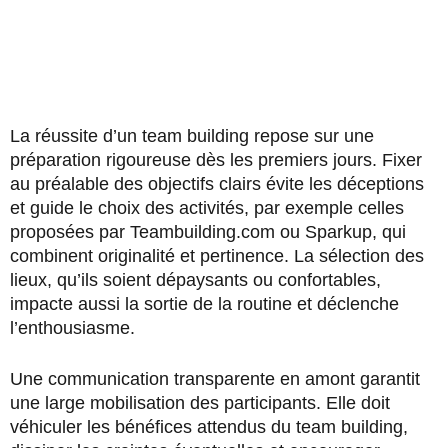
La réussite d’un team building repose sur une
préparation rigoureuse dès les premiers jours. Fixer
au préalable des objectifs clairs évite les déceptions
et guide le choix des activités, par exemple celles
proposées par Teambuilding.com ou Sparkup, qui
combinent originalité et pertinence. La sélection des
lieux, qu’ils soient dépaysants ou confortables,
impacte aussi la sortie de la routine et déclenche
l’enthousiasme.
Une communication transparente en amont garantit
une large mobilisation des participants. Elle doit
véhiculer les bénéfices attendus du team building,