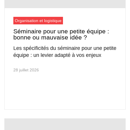
Organisation et logistique
Séminaire pour une petite équipe :
bonne ou mauvaise idée ?
Les spécificités du séminaire pour une petite
équipe : un levier adapté à vos enjeux
28 juillet 2026