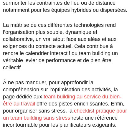
surmonter les contraintes de lieu ou de distance
notamment pour les équipes hybrides ou dispersées.
La maîtrise de ces différentes technologies rend
l’organisation plus souple, dynamique et
collaborative, un vrai atout face aux aléas et aux
exigences du contexte actuel. Cela contribue à
rendre le calendrier interactif du team building un
véritable levier de performance et de bien-être
collectif.
À ne pas manquer, pour approfondir la
compréhension sur l’optimisation des activités, la
page dédiée aux
team building au service du bien-
être au travail
offre des pistes enrichissantes. Enfin,
pour organiser sans stress, la
checklist pratique pour
un team building sans stress
reste une référence
incontournable pour les planificateurs exigeants.