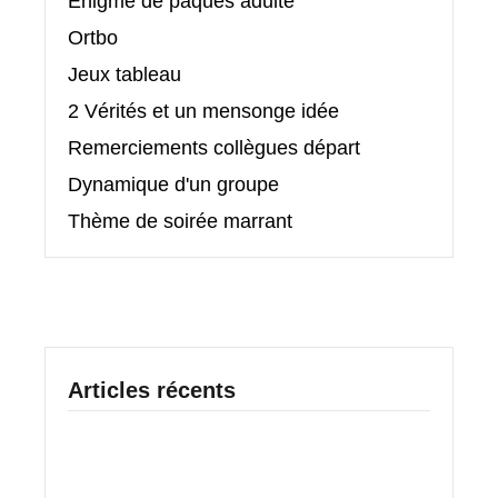
Énigme de pâques adulte
Ortbo
Jeux tableau
2 Vérités et un mensonge idée
Remerciements collègues départ
Dynamique d'un groupe
Thème de soirée marrant
Articles récents