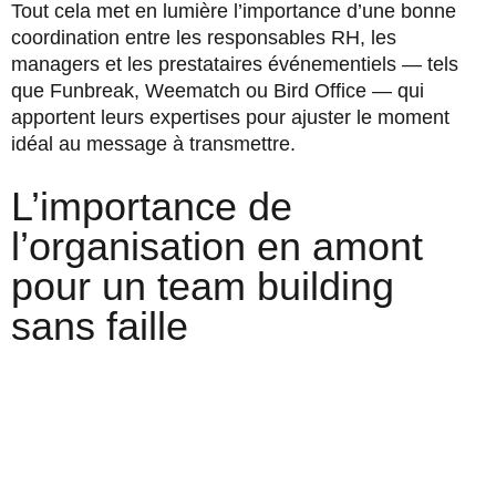
Tout cela met en lumière l’importance d’une bonne
coordination entre les responsables RH, les
managers et les prestataires événementiels — tels
que Funbreak, Weematch ou Bird Office — qui
apportent leurs expertises pour ajuster le moment
idéal au message à transmettre.
L’importance de
l’organisation en amont
pour un team building
sans faille