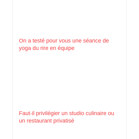
On a testé pour vous une séance de
yoga du rire en équipe
Faut-il privilégier un studio culinaire ou
un restaurant privatisé