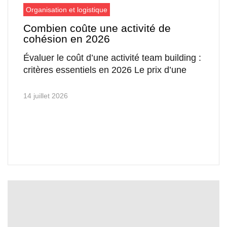
Organisation et logistique
Combien coûte une activité de
cohésion en 2026
Évaluer le coût d’une activité team building :
critères essentiels en 2026 Le prix d’une
14 juillet 2026