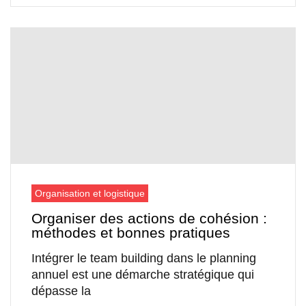
Organisation et logistique
Organiser des actions de cohésion :
méthodes et bonnes pratiques
Intégrer le team building dans le planning
annuel est une démarche stratégique qui
dépasse la