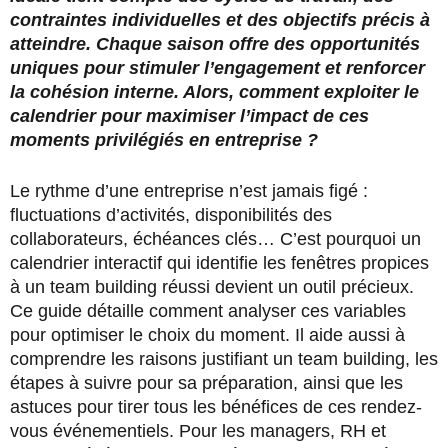
contraintes individuelles et des objectifs précis à
atteindre. Chaque saison offre des opportunités
uniques pour stimuler l’engagement et renforcer
la cohésion interne. Alors, comment exploiter le
calendrier pour maximiser l’impact de ces
moments privilégiés en entreprise ?
Le rythme d’une entreprise n’est jamais figé :
fluctuations d’activités, disponibilités des
collaborateurs, échéances clés… C’est pourquoi un
calendrier interactif qui identifie les fenêtres propices
à un team building réussi devient un outil précieux.
Ce guide détaille comment analyser ces variables
pour optimiser le choix du moment. Il aide aussi à
comprendre les raisons justifiant un team building, les
étapes à suivre pour sa préparation, ainsi que les
astuces pour tirer tous les bénéfices de ces rendez-
vous événementiels. Pour les managers, RH et