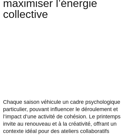
maximiser l’énergie
collective
Chaque saison véhicule un cadre psychologique
particulier, pouvant influencer le déroulement et
l’impact d’une activité de cohésion. Le printemps
invite au renouveau et à la créativité, offrant un
contexte idéal pour des ateliers collaboratifs