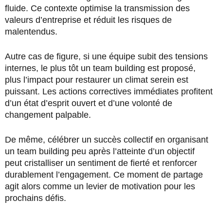
fluide. Ce contexte optimise la transmission des
valeurs d’entreprise et réduit les risques de
malentendus.
Autre cas de figure, si une équipe subit des tensions
internes, le plus tôt un team building est proposé,
plus l’impact pour restaurer un climat serein est
puissant. Les actions correctives immédiates profitent
d’un état d’esprit ouvert et d’une volonté de
changement palpable.
De même, célébrer un succès collectif en organisant
un team building peu après l’atteinte d’un objectif
peut cristalliser un sentiment de fierté et renforcer
durablement l’engagement. Ce moment de partage
agit alors comme un levier de motivation pour les
prochains défis.