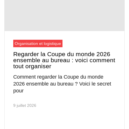
Organisation et logistique
Regarder la Coupe du monde 2026
ensemble au bureau : voici comment
tout organiser
Comment regarder la Coupe du monde
2026 ensemble au bureau ? Voici le secret
pour
9 juillet 2026