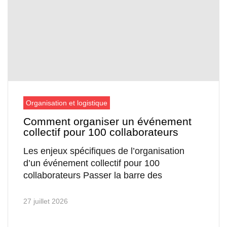
Organisation et logistique
Comment organiser un événement
collectif pour 100 collaborateurs
Les enjeux spécifiques de l’organisation
d’un événement collectif pour 100
collaborateurs Passer la barre des
27 juillet 2026