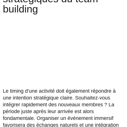
building
Le timing d’une activité doit également répondre à
une intention stratégique claire. Souhaitez-vous
intégrer rapidement des nouveaux membres ? La
période juste après leur arrivée est alors
fondamentale. Organiser un événement immersif
favorisera des échanges naturels et une intégration