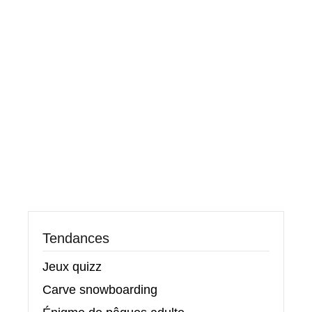
Tendances
Jeux quizz
Carve snowboarding