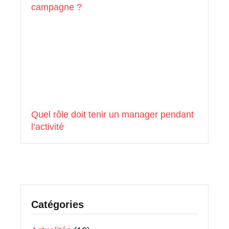
campagne ?
Quel rôle doit tenir un manager pendant
l’activité
Catégories