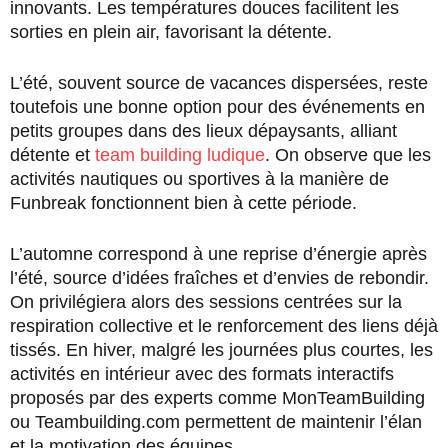
innovants. Les températures douces facilitent les
sorties en plein air, favorisant la détente.
L’été, souvent source de vacances dispersées, reste
toutefois une bonne option pour des événements en
petits groupes dans des lieux dépaysants, alliant
détente et
team building ludique
. On observe que les
activités nautiques ou sportives à la manière de
Funbreak fonctionnent bien à cette période.
L’automne correspond à une reprise d’énergie après
l’été, source d’idées fraîches et d’envies de rebondir.
On privilégiera alors des sessions centrées sur la
respiration collective et le renforcement des liens déjà
tissés. En hiver, malgré les journées plus courtes, les
activités en intérieur avec des formats interactifs
proposés par des experts comme MonTeamBuilding
ou Teambuilding.com permettent de maintenir l’élan
et la motivation des équipes.