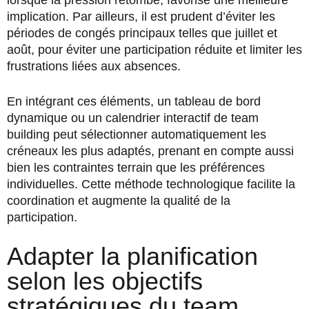
lorsque la pression retombe, favorise une meilleure
implication. Par ailleurs, il est prudent d’éviter les
périodes de congés principaux telles que juillet et
août, pour éviter une participation réduite et limiter les
frustrations liées aux absences.
En intégrant ces éléments, un tableau de bord
dynamique ou un calendrier interactif de team
building peut sélectionner automatiquement les
créneaux les plus adaptés, prenant en compte aussi
bien les contraintes terrain que les préférences
individuelles. Cette méthode technologique facilite la
coordination et augmente la qualité de la
participation.
Adapter la planification
selon les objectifs
stratégiques du team