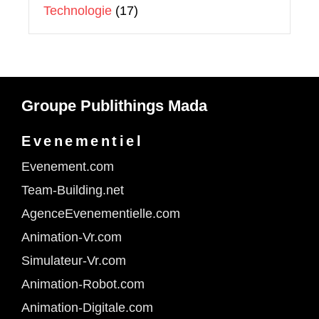
Technologie
(17)
Groupe Publithings Mada
Evenementiel
Evenement.com
Team-Building.net
AgenceEvenementielle.com
Animation-Vr.com
Simulateur-Vr.com
Animation-Robot.com
Animation-Digitale.com