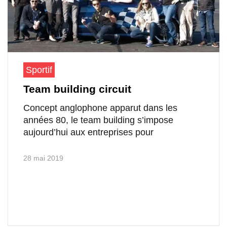
Sportif
Team building circuit
Concept anglophone apparut dans les
années 80, le team building s’impose
aujourd’hui aux entreprises pour
28 mai 2019