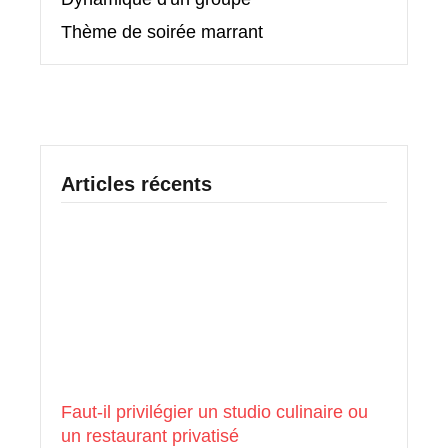
Thème de soirée marrant
Articles récents
Faut-il privilégier un studio culinaire ou
un restaurant privatisé