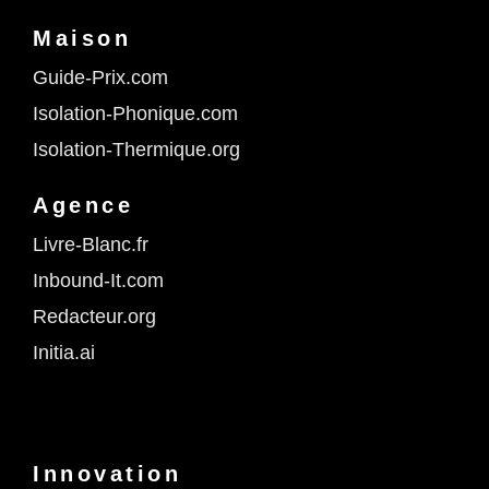
Maison
Guide-Prix.com
Isolation-Phonique.com
Isolation-Thermique.org
Agence
Livre-Blanc.fr
Inbound-It.com
Redacteur.org
Initia.ai
Innovation