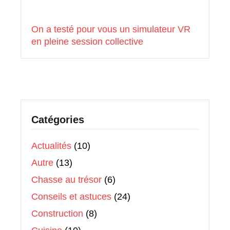
On a testé pour vous un simulateur VR
en pleine session collective
Catégories
Actualités
(10)
Autre
(13)
Chasse au trésor
(6)
Conseils et astuces
(24)
Construction
(8)