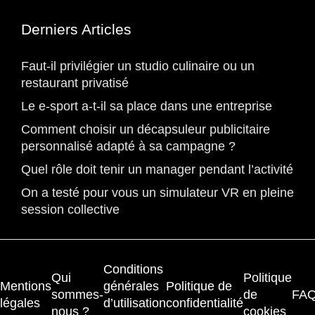
Derniers Articles
Faut-il privilégier un studio culinaire ou un
restaurant privatisé
Le e-sport a-t-il sa place dans une entreprise
Comment choisir un décapsuleur publicitaire
personnalisé adapté à sa campagne ?
Quel rôle doit tenir un manager pendant l’activité
On a testé pour vous un simulateur VR en pleine
session collective
Conditions
Qui
Politique
Mentions
générales
Politique de
sommes-
de
FA
légales
d’utilisation
confidentialité
nous ?
cookies