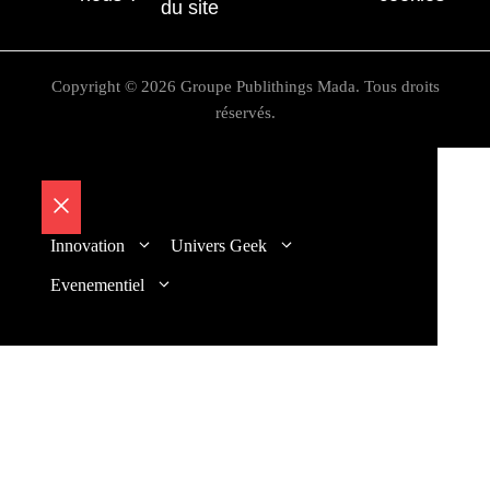
du site
Copyright © 2026 Groupe Publithings Mada. Tous droits
réservés.
Fermer
Innovation
Univers Geek
Evenementiel