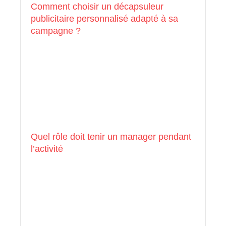
Comment choisir un décapsuleur
publicitaire personnalisé adapté à sa
campagne ?
Quel rôle doit tenir un manager pendant
l’activité