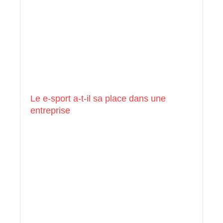
Le e-sport a-t-il sa place dans une
entreprise