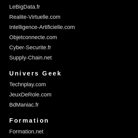
LeBigData.fr
Realite-Virtuelle.com
Intelligence-Artificielle.com
Objetconnecte.com
Cyber-Securite.fr
Supply-Chain.net
Univers Geek
Technplay.com
JeuxDeRole.com
BdManiac.fr
Formation
Formation.net