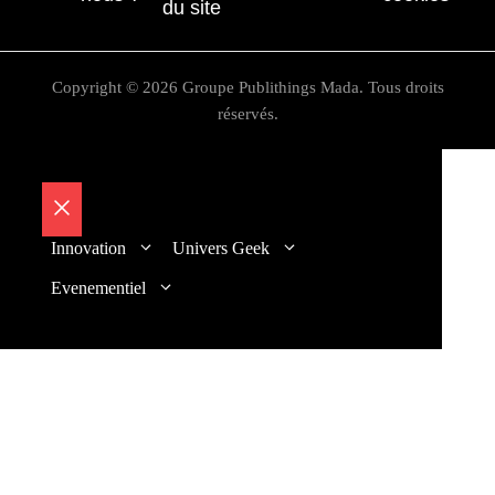
du site
Copyright © 2026 Groupe Publithings Mada. Tous droits
réservés.
Fermer
Innovation
Univers Geek
Evenementiel