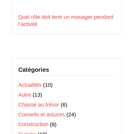
Quel rôle doit tenir un manager pendant
l’activité
Catégories
Actualités
(10)
Autre
(13)
Chasse au trésor
(6)
Conseils et astuces
(24)
Construction
(8)