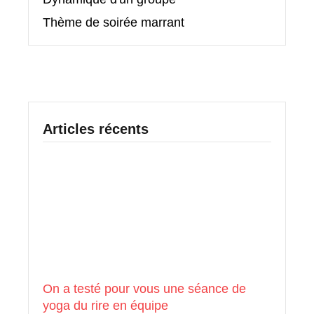
Thème de soirée marrant
Articles récents
On a testé pour vous une séance de
yoga du rire en équipe