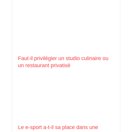
Faut-il privilégier un studio culinaire ou
un restaurant privatisé
Le e-sport a-t-il sa place dans une