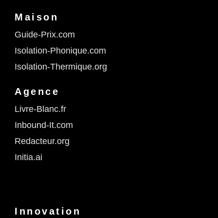
Maison
Guide-Prix.com
Isolation-Phonique.com
Isolation-Thermique.org
Agence
Livre-Blanc.fr
Inbound-It.com
Redacteur.org
Initia.ai
Innovation