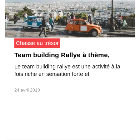
Chasse au trésor
Team building Rallye à thème,
Le team building rallye est une activité à la
fois riche en sensation forte et
24 avril 2019