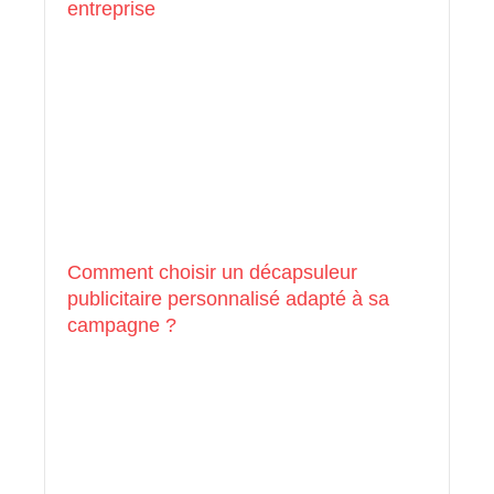
entreprise
Comment choisir un décapsuleur
publicitaire personnalisé adapté à sa
campagne ?