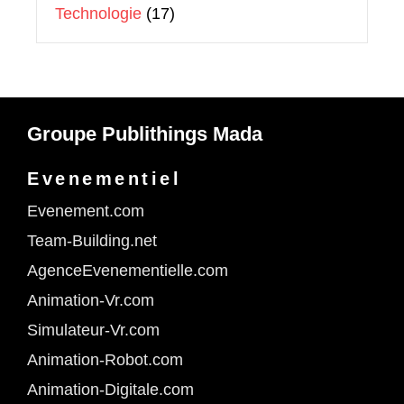
Technologie
(17)
Groupe Publithings Mada
Evenementiel
Evenement.com
Team-Building.net
AgenceEvenementielle.com
Animation-Vr.com
Simulateur-Vr.com
Animation-Robot.com
Animation-Digitale.com