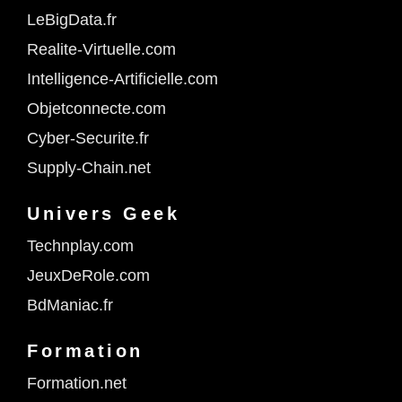
LeBigData.fr
Realite-Virtuelle.com
Intelligence-Artificielle.com
Objetconnecte.com
Cyber-Securite.fr
Supply-Chain.net
Univers Geek
Technplay.com
JeuxDeRole.com
BdManiac.fr
Formation
Formation.net