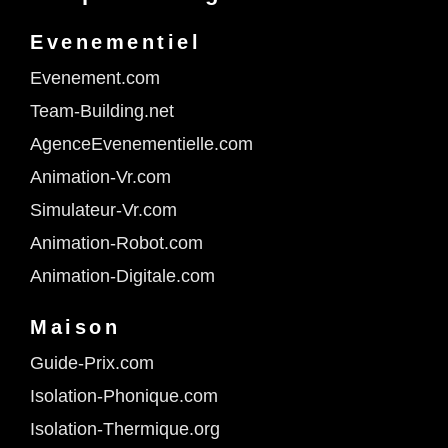
Evenementiel
Evenement.com
Team-Building.net
AgenceEvenementielle.com
Animation-Vr.com
Simulateur-Vr.com
Animation-Robot.com
Animation-Digitale.com
Maison
Guide-Prix.com
Isolation-Phonique.com
Isolation-Thermique.org