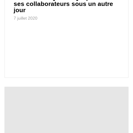
ses collaborateurs sous un autre
jour
7 juillet 2020