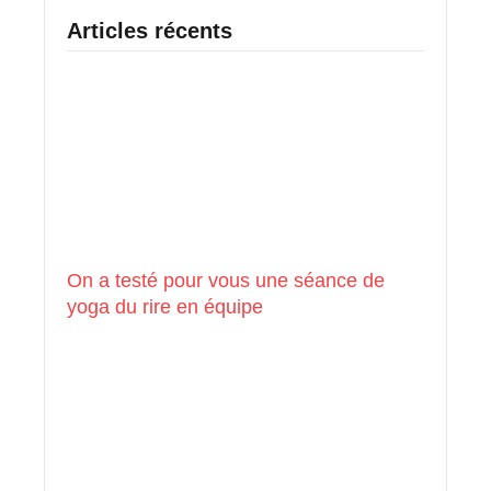
Articles récents
On a testé pour vous une séance de
yoga du rire en équipe