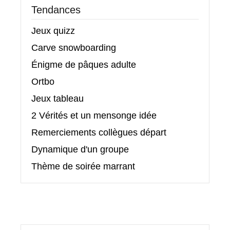
Tendances
Jeux quizz
Carve snowboarding
Énigme de pâques adulte
Ortbo
Jeux tableau
2 Vérités et un mensonge idée
Remerciements collègues départ
Dynamique d'un groupe
Thème de soirée marrant