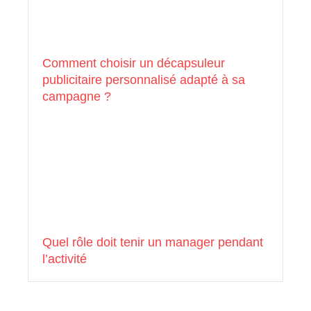
Comment choisir un décapsuleur
publicitaire personnalisé adapté à sa
campagne ?
Quel rôle doit tenir un manager pendant
l’activité