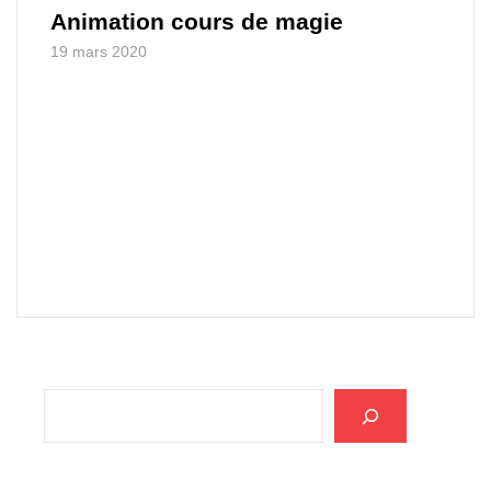
Animation cours de magie
19 mars 2020
Rechercher