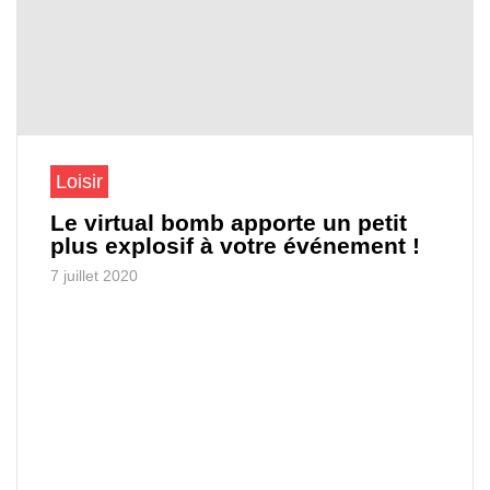
Loisir
Le virtual bomb apporte un petit
plus explosif à votre événement !
7 juillet 2020