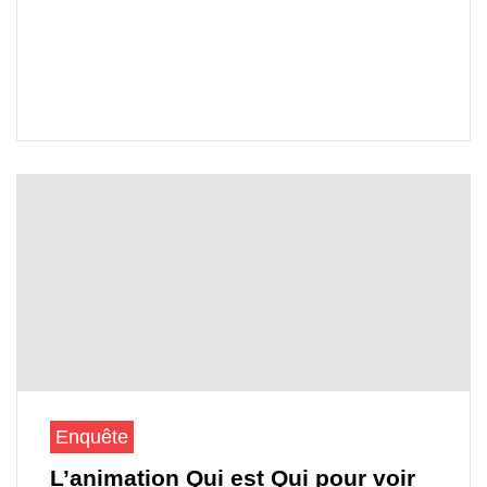
Enquête
L’animation Qui est Qui pour voir