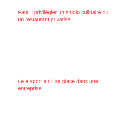
Faut-il privilégier un studio culinaire ou
un restaurant privatisé
Le e-sport a-t-il sa place dans une
entreprise