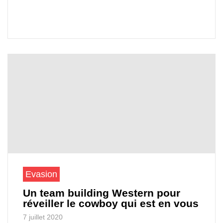
Evasion
Un team building Western pour
réveiller le cowboy qui est en vous
7 juillet 2020