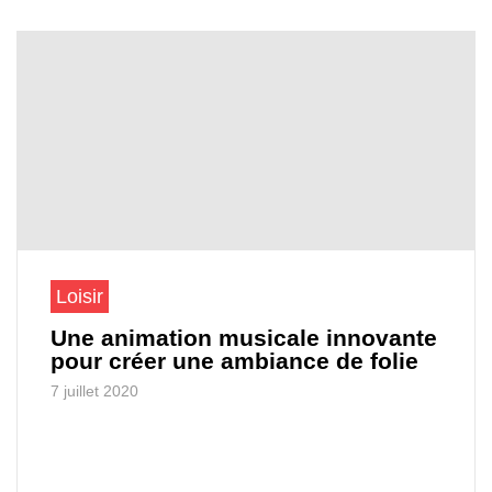
Loisir
Une animation musicale innovante
pour créer une ambiance de folie
7 juillet 2020