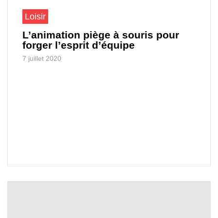
Loisir
L’animation piège à souris pour
forger l’esprit d’équipe
7 juillet 2020