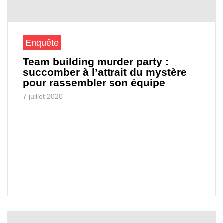
Enquête
Team building murder party :
succomber à l’attrait du mystère
pour rassembler son équipe
7 juillet 2020