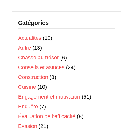
Catégories
Actualités
(10)
Autre
(13)
Chasse au trésor
(6)
Conseils et astuces
(24)
Construction
(8)
Cuisine
(10)
Engagement et motivation
(51)
Enquête
(7)
Évaluation de l’efficacité
(8)
Evasion
(21)