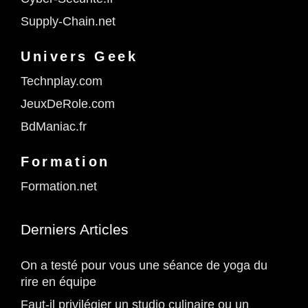
Supply-Chain.net
Univers Geek
Technplay.com
JeuxDeRole.com
BdManiac.fr
Formation
Formation.net
Derniers Articles
On a testé pour vous une séance de yoga du
rire en équipe
Faut-il privilégier un studio culinaire ou un