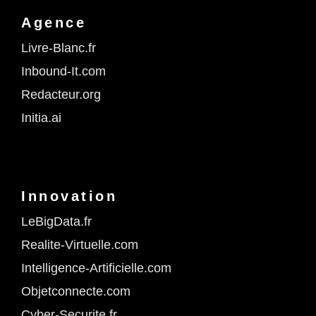
Agence
Livre-Blanc.fr
Inbound-It.com
Redacteur.org
Initia.ai
Innovation
LeBigData.fr
Realite-Virtuelle.com
Intelligence-Artificielle.com
Objetconnecte.com
Cyber-Securite.fr