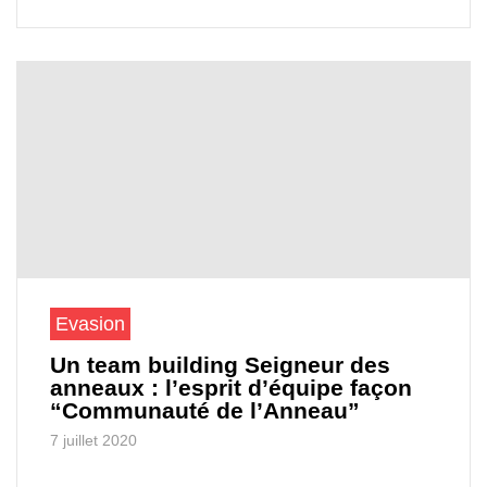
Evasion
Un team building Seigneur des
anneaux : l’esprit d’équipe façon
“Communauté de l’Anneau”
7 juillet 2020