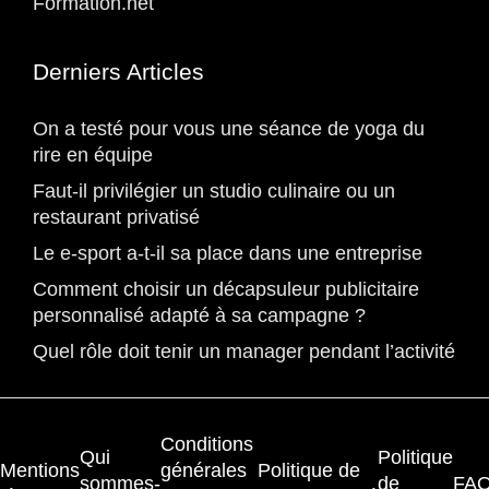
Formation.net
Derniers Articles
On a testé pour vous une séance de yoga du
rire en équipe
Faut-il privilégier un studio culinaire ou un
restaurant privatisé
Le e-sport a-t-il sa place dans une entreprise
Comment choisir un décapsuleur publicitaire
personnalisé adapté à sa campagne ?
Quel rôle doit tenir un manager pendant l’activité
Conditions
Qui
Politique
Mentions
générales
Politique de
sommes-
de
FA