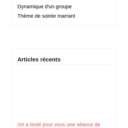
Dynamique d'un groupe
Thème de soirée marrant
Articles récents
On a testé pour vous une séance de