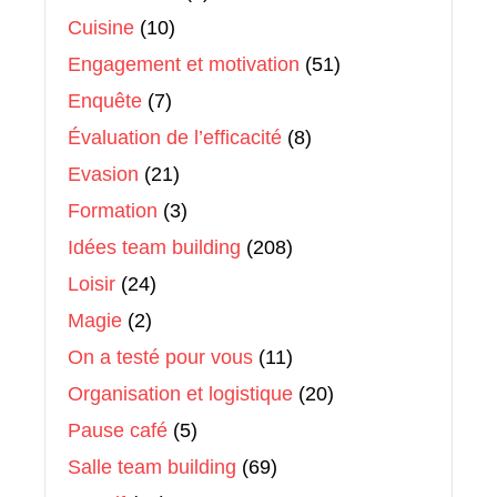
Cuisine
(10)
Engagement et motivation
(51)
Enquête
(7)
Évaluation de l’efficacité
(8)
Evasion
(21)
Formation
(3)
Idées team building
(208)
Loisir
(24)
Magie
(2)
On a testé pour vous
(11)
Organisation et logistique
(20)
Pause café
(5)
Salle team building
(69)