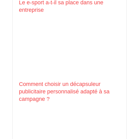
Le e-sport a-t-il sa place dans une
entreprise
Comment choisir un décapsuleur
publicitaire personnalisé adapté à sa
campagne ?