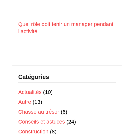
Quel rôle doit tenir un manager pendant
l’activité
Catégories
Actualités
(10)
Autre
(13)
Chasse au trésor
(6)
Conseils et astuces
(24)
Construction
(8)