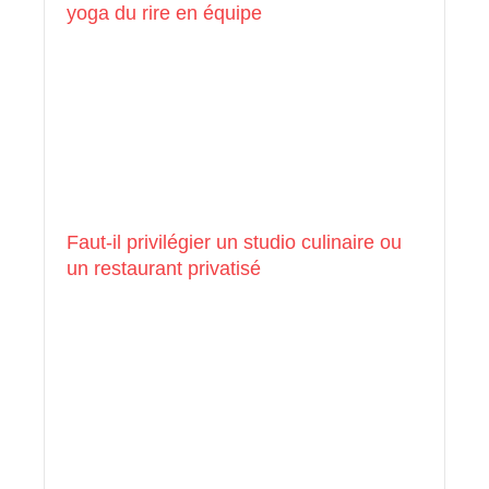
yoga du rire en équipe
Faut-il privilégier un studio culinaire ou
un restaurant privatisé