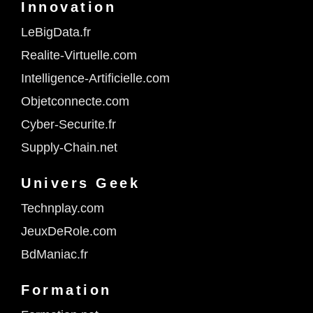
Innovation
LeBigData.fr
Realite-Virtuelle.com
Intelligence-Artificielle.com
Objetconnecte.com
Cyber-Securite.fr
Supply-Chain.net
Univers Geek
Technplay.com
JeuxDeRole.com
BdManiac.fr
Formation