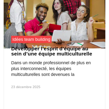
Idées team building
Développer l’esprit d’équipe au
sein d’une équipe multiculturelle
Dans un monde professionnel de plus en
plus interconnecté, les équipes
multiculturelles sont devenues la
23 décembre 2025