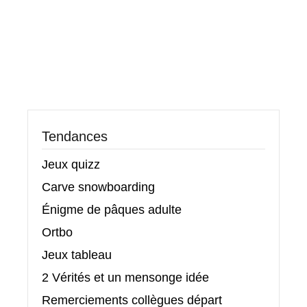
Tendances
Jeux quizz
Carve snowboarding
Énigme de pâques adulte
Ortbo
Jeux tableau
2 Vérités et un mensonge idée
Remerciements collègues départ