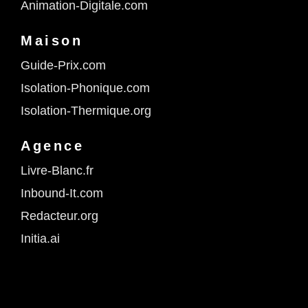
Animation-Digitale.com
Maison
Guide-Prix.com
Isolation-Phonique.com
Isolation-Thermique.org
Agence
Livre-Blanc.fr
Inbound-It.com
Redacteur.org
Initia.ai