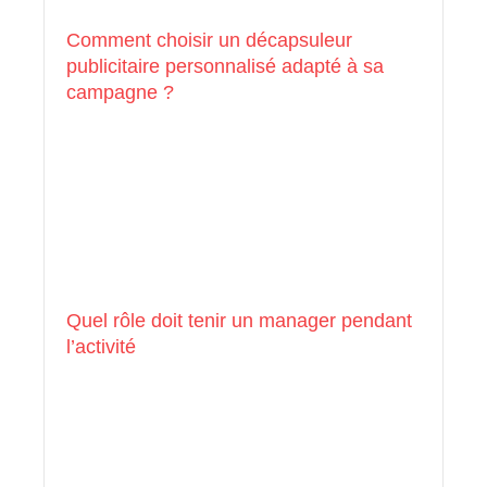
Comment choisir un décapsuleur
publicitaire personnalisé adapté à sa
campagne ?
Quel rôle doit tenir un manager pendant
l’activité