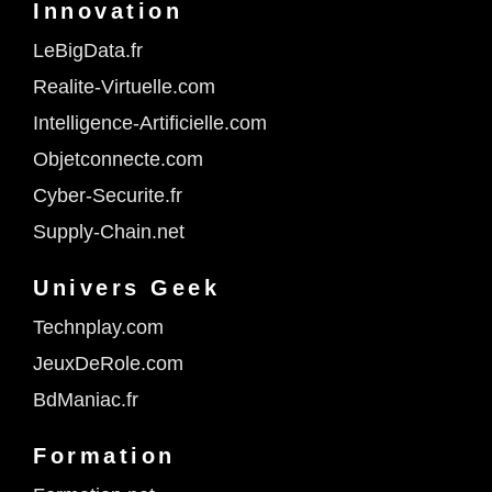
Innovation
LeBigData.fr
Realite-Virtuelle.com
Intelligence-Artificielle.com
Objetconnecte.com
Cyber-Securite.fr
Supply-Chain.net
Univers Geek
Technplay.com
JeuxDeRole.com
BdManiac.fr
Formation