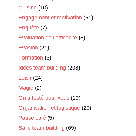
Cuisine
(10)
Engagement et motivation
(51)
Enquête
(7)
Évaluation de l’efficacité
(8)
Evasion
(21)
Formation
(3)
Idées team building
(208)
Loisir
(24)
Magie
(2)
On a testé pour vous
(10)
Organisation et logistique
(20)
Pause café
(5)
Salle team building
(69)