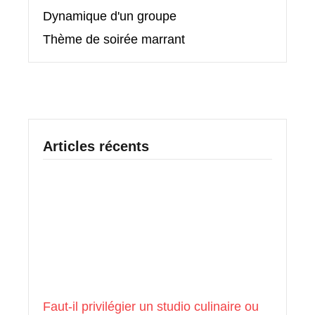
Dynamique d'un groupe
Thème de soirée marrant
Articles récents
Faut-il privilégier un studio culinaire ou