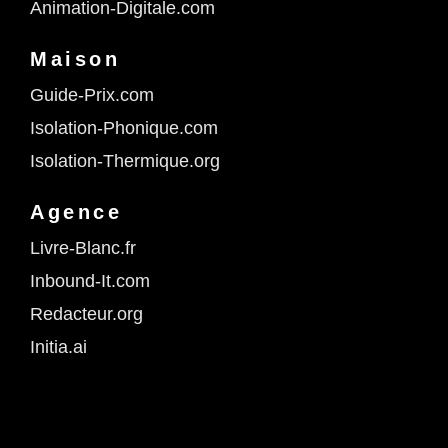
Animation-Digitale.com
Maison
Guide-Prix.com
Isolation-Phonique.com
Isolation-Thermique.org
Agence
Livre-Blanc.fr
Inbound-It.com
Redacteur.org
Initia.ai