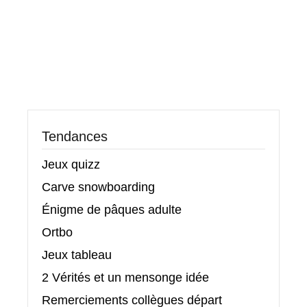
Tendances
Jeux quizz
Carve snowboarding
Énigme de pâques adulte
Ortbo
Jeux tableau
2 Vérités et un mensonge idée
Remerciements collègues départ