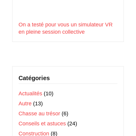
On a testé pour vous un simulateur VR
en pleine session collective
Catégories
Actualités
(10)
Autre
(13)
Chasse au trésor
(6)
Conseils et astuces
(24)
Construction
(8)