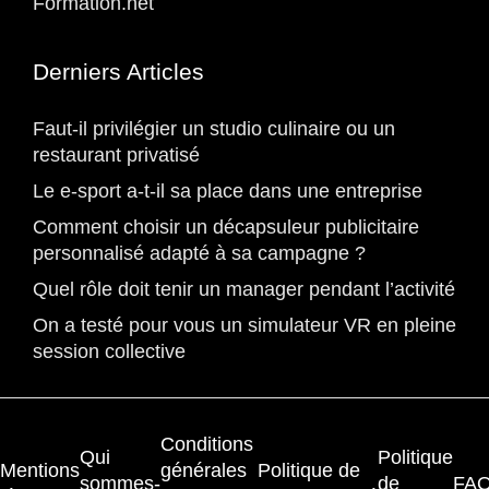
Formation.net
Derniers Articles
Faut-il privilégier un studio culinaire ou un
restaurant privatisé
Le e-sport a-t-il sa place dans une entreprise
Comment choisir un décapsuleur publicitaire
personnalisé adapté à sa campagne ?
Quel rôle doit tenir un manager pendant l’activité
On a testé pour vous un simulateur VR en pleine
session collective
Conditions
Qui
Politique
Mentions
générales
Politique de
sommes-
de
FA