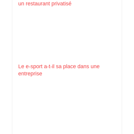
un restaurant privatisé
Le e-sport a-t-il sa place dans une
entreprise