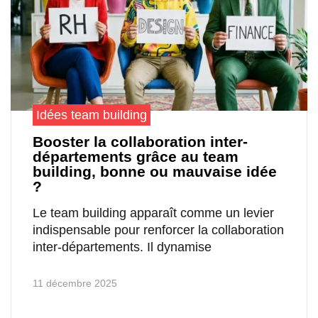
Idées team building
Booster la collaboration inter-
départements grâce au team
building, bonne ou mauvaise idée
?
Le team building apparaît comme un levier
indispensable pour renforcer la collaboration
inter-départements. Il dynamise
11 décembre 2025