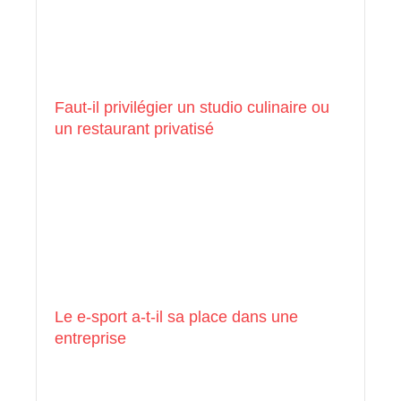
Faut-il privilégier un studio culinaire ou
un restaurant privatisé
Le e-sport a-t-il sa place dans une
entreprise