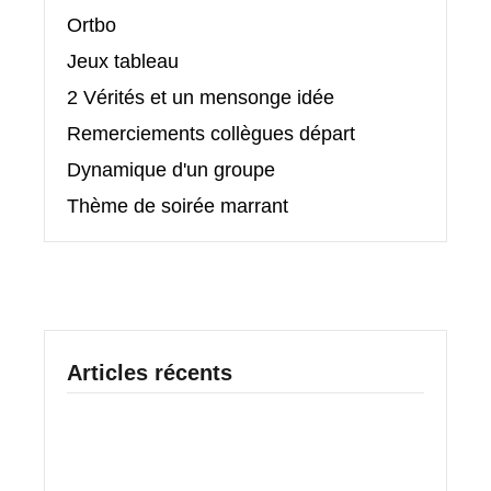
Ortbo
Jeux tableau
2 Vérités et un mensonge idée
Remerciements collègues départ
Dynamique d'un groupe
Thème de soirée marrant
Articles récents