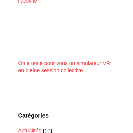
l’activité
On a testé pour vous un simulateur VR
en pleine session collective
Catégories
Actualités
(10)