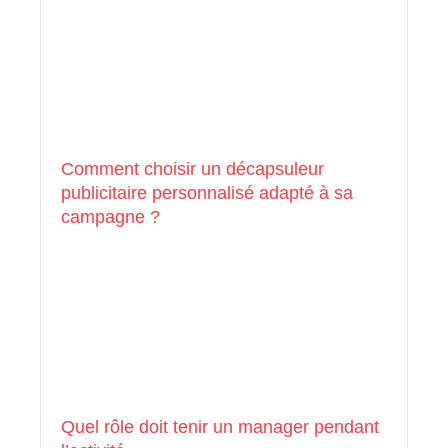
Comment choisir un décapsuleur
publicitaire personnalisé adapté à sa
campagne ?
Quel rôle doit tenir un manager pendant