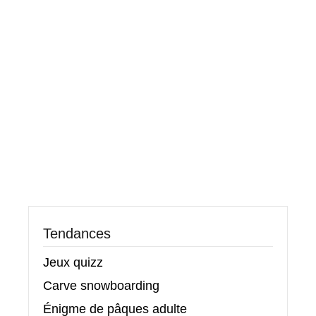
Tendances
Jeux quizz
Carve snowboarding
Énigme de pâques adulte