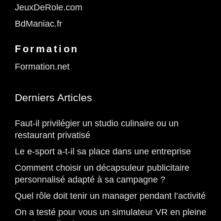
JeuxDeRole.com
BdManiac.fr
Formation
Formation.net
Derniers Articles
Faut-il privilégier un studio culinaire ou un
restaurant privatisé
Le e-sport a-t-il sa place dans une entreprise
Comment choisir un décapsuleur publicitaire
personnalisé adapté à sa campagne ?
Quel rôle doit tenir un manager pendant l’activité
On a testé pour vous un simulateur VR en pleine