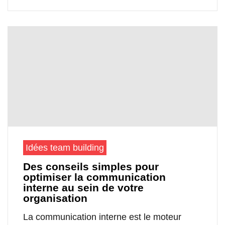
Idées team building
Des conseils simples pour
optimiser la communication
interne au sein de votre
organisation
La communication interne est le moteur