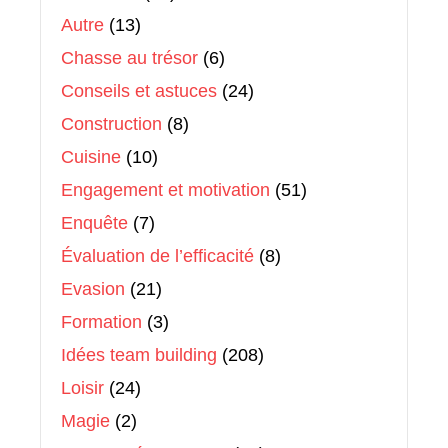
Autre
(13)
Chasse au trésor
(6)
Conseils et astuces
(24)
Construction
(8)
Cuisine
(10)
Engagement et motivation
(51)
Enquête
(7)
Évaluation de l’efficacité
(8)
Evasion
(21)
Formation
(3)
Idées team building
(208)
Loisir
(24)
Magie
(2)