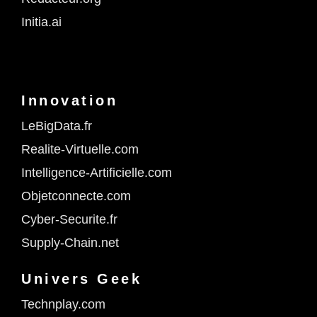
Initia.ai
Innovation
LeBigData.fr
Realite-Virtuelle.com
Intelligence-Artificielle.com
Objetconnecte.com
Cyber-Securite.fr
Supply-Chain.net
Univers Geek
Technplay.com