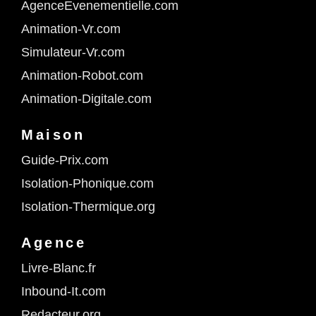
AgenceEvenementielle.com
Animation-Vr.com
Simulateur-Vr.com
Animation-Robot.com
Animation-Digitale.com
Maison
Guide-Prix.com
Isolation-Phonique.com
Isolation-Thermique.org
Agence
Livre-Blanc.fr
Inbound-It.com
Redacteur.org