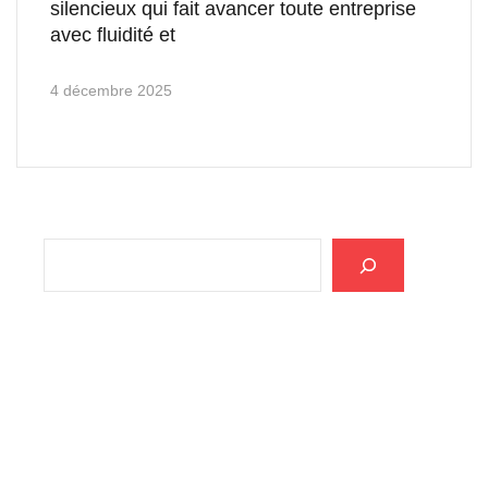
silencieux qui fait avancer toute entreprise
avec fluidité et
4 décembre 2025
Rechercher