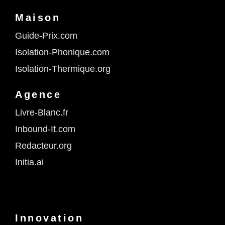
Maison
Guide-Prix.com
Isolation-Phonique.com
Isolation-Thermique.org
Agence
Livre-Blanc.fr
Inbound-It.com
Redacteur.org
Initia.ai
Innovation