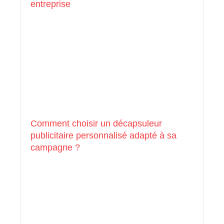
entreprise
Comment choisir un décapsuleur
publicitaire personnalisé adapté à sa
campagne ?