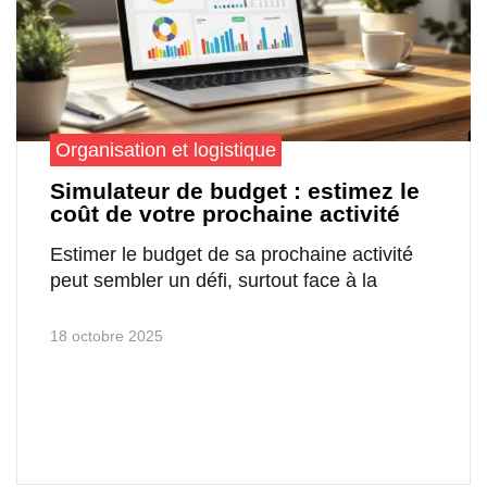
Organisation et logistique
Simulateur de budget : estimez le
coût de votre prochaine activité
Estimer le budget de sa prochaine activité
peut sembler un défi, surtout face à la
18 octobre 2025