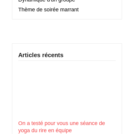
Thème de soirée marrant
Articles récents
On a testé pour vous une séance de
yoga du rire en équipe