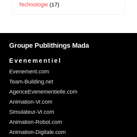
Technologie
(17)
Groupe Publithings Mada
Evenementiel
Evenement.com
Team-Building.net
AgenceEvenementielle.com
Animation-Vr.com
Simulateur-Vr.com
Animation-Robot.com
Animation-Digitale.com