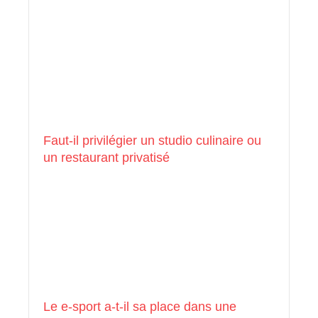
Faut-il privilégier un studio culinaire ou
un restaurant privatisé
Le e-sport a-t-il sa place dans une