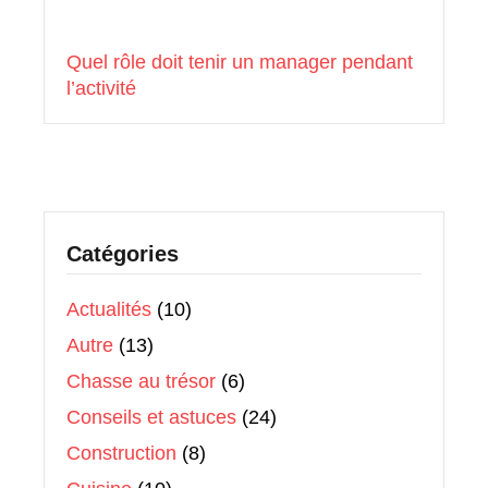
Quel rôle doit tenir un manager pendant
l’activité
Catégories
Actualités
(10)
Autre
(13)
Chasse au trésor
(6)
Conseils et astuces
(24)
Construction
(8)