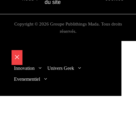
du site
Copyright © 2026 Groupe Publithings Mada. Tous droits
réservés.
Fermer
Innovation
Univers Geek
Evenementiel