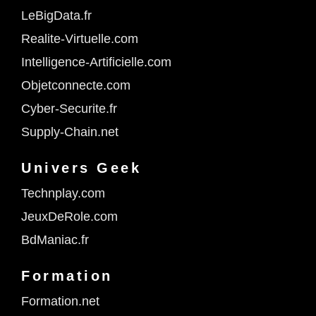
LeBigData.fr
Realite-Virtuelle.com
Intelligence-Artificielle.com
Objetconnecte.com
Cyber-Securite.fr
Supply-Chain.net
Univers Geek
Technplay.com
JeuxDeRole.com
BdManiac.fr
Formation
Formation.net