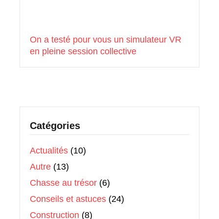
On a testé pour vous un simulateur VR
en pleine session collective
Catégories
Actualités
(10)
Autre
(13)
Chasse au trésor
(6)
Conseils et astuces
(24)
Construction
(8)