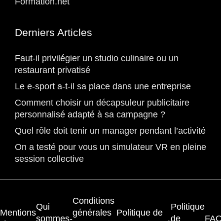
Formation.net
Derniers Articles
Faut-il privilégier un studio culinaire ou un
restaurant privatisé
Le e-sport a-t-il sa place dans une entreprise
Comment choisir un décapsuleur publicitaire
personnalisé adapté à sa campagne ?
Quel rôle doit tenir un manager pendant l’activité
On a testé pour vous un simulateur VR en pleine
session collective
Conditions
Qui
Politique
Mentions
générales
Politique de
sommes-
de
FA