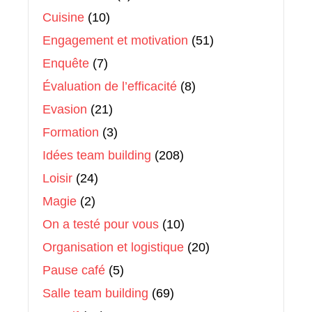
Cuisine
(10)
Engagement et motivation
(51)
Enquête
(7)
Évaluation de l’efficacité
(8)
Evasion
(21)
Formation
(3)
Idées team building
(208)
Loisir
(24)
Magie
(2)
On a testé pour vous
(10)
Organisation et logistique
(20)
Pause café
(5)
Salle team building
(69)