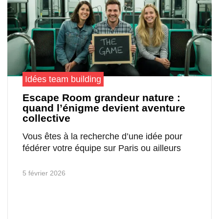
Idées team building
Escape Room grandeur nature :
quand l’énigme devient aventure
collective
Vous êtes à la recherche d’une idée pour
fédérer votre équipe sur Paris ou ailleurs
5 février 2026