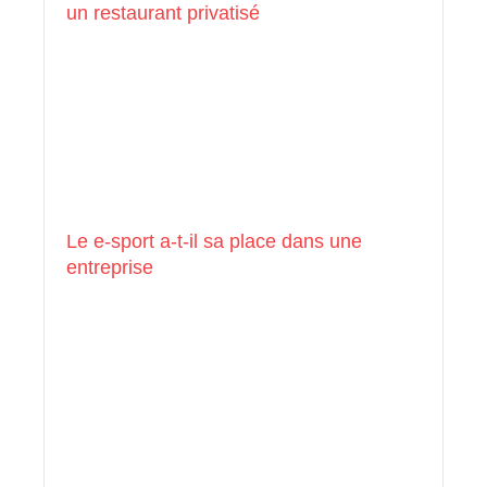
un restaurant privatisé
Le e-sport a-t-il sa place dans une
entreprise