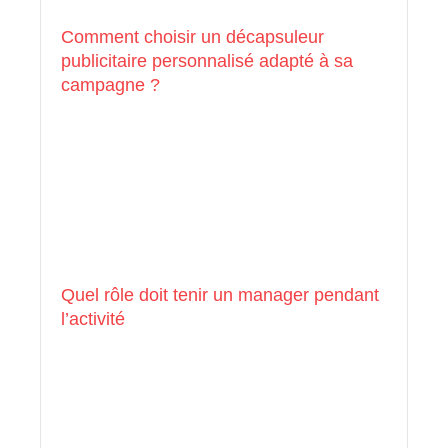
Comment choisir un décapsuleur
publicitaire personnalisé adapté à sa
campagne ?
Quel rôle doit tenir un manager pendant
l’activité