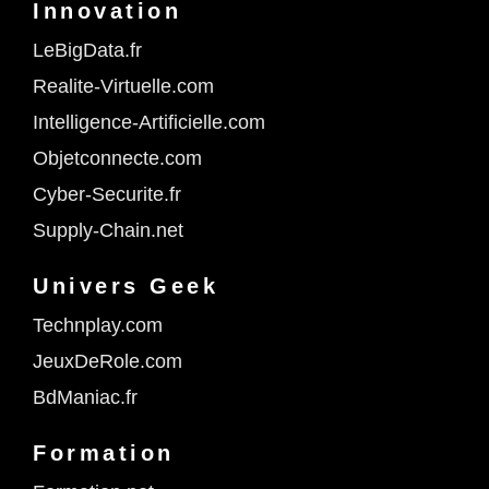
Innovation
LeBigData.fr
Realite-Virtuelle.com
Intelligence-Artificielle.com
Objetconnecte.com
Cyber-Securite.fr
Supply-Chain.net
Univers Geek
Technplay.com
JeuxDeRole.com
BdManiac.fr
Formation