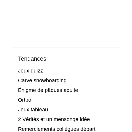
Tendances
Jeux quizz
Carve snowboarding
Énigme de pâques adulte
Ortbo
Jeux tableau
2 Vérités et un mensonge idée
Remerciements collègues départ