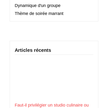
Dynamique d'un groupe
Thème de soirée marrant
Articles récents
Faut-il privilégier un studio culinaire ou