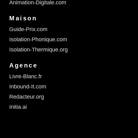
Animation-Digitale.com
Maison
Guide-Prix.com
Isolation-Phonique.com
Isolation-Thermique.org
Agence
Livre-Blanc.fr
Inbound-It.com
Redacteur.org
Initia.ai