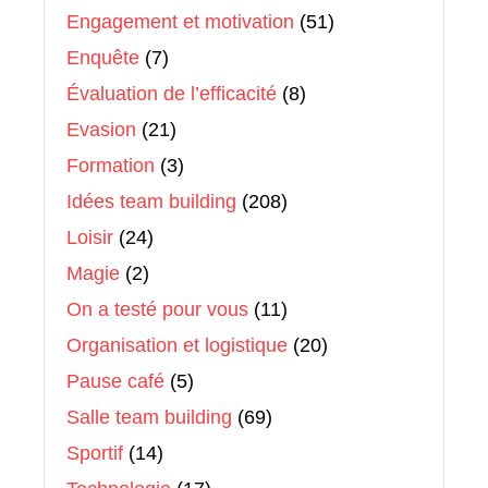
Engagement et motivation
(51)
Enquête
(7)
Évaluation de l’efficacité
(8)
Evasion
(21)
Formation
(3)
Idées team building
(208)
Loisir
(24)
Magie
(2)
On a testé pour vous
(11)
Organisation et logistique
(20)
Pause café
(5)
Salle team building
(69)
Sportif
(14)