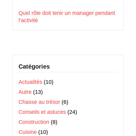
Quel rôle doit tenir un manager pendant
l’activité
Catégories
Actualités
(10)
Autre
(13)
Chasse au trésor
(6)
Conseils et astuces
(24)
Construction
(8)
Cuisine
(10)