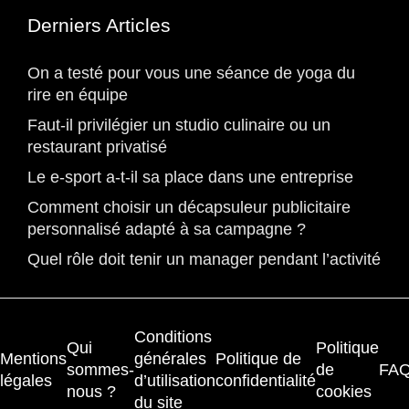
Derniers Articles
On a testé pour vous une séance de yoga du
rire en équipe
Faut-il privilégier un studio culinaire ou un
restaurant privatisé
Le e-sport a-t-il sa place dans une entreprise
Comment choisir un décapsuleur publicitaire
personnalisé adapté à sa campagne ?
Quel rôle doit tenir un manager pendant l’activité
Conditions
Qui
Politique
Mentions
générales
Politique de
sommes-
de
FA
légales
d’utilisation
confidentialité
nous ?
cookies
du site