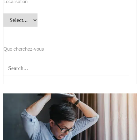
Localisation
Que cherchez-vous