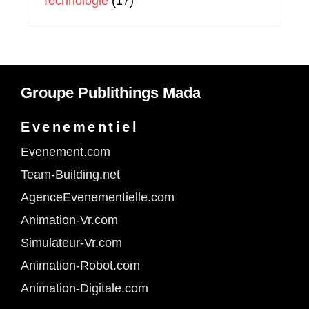
Technologie
(17)
Groupe Publithings Mada
Evenementiel
Evenement.com
Team-Building.net
AgenceEvenementielle.com
Animation-Vr.com
Simulateur-Vr.com
Animation-Robot.com
Animation-Digitale.com