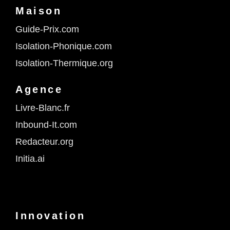
Maison
Guide-Prix.com
Isolation-Phonique.com
Isolation-Thermique.org
Agence
Livre-Blanc.fr
Inbound-It.com
Redacteur.org
Initia.ai
Innovation