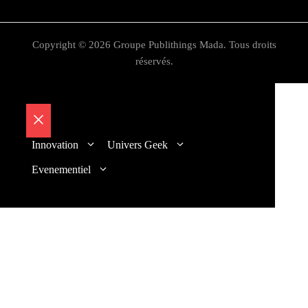
Copyright © 2026 Groupe Publithings Mada. Tous droits
réservés.
Fermer
Innovation
Univers Geek
Evenementiel