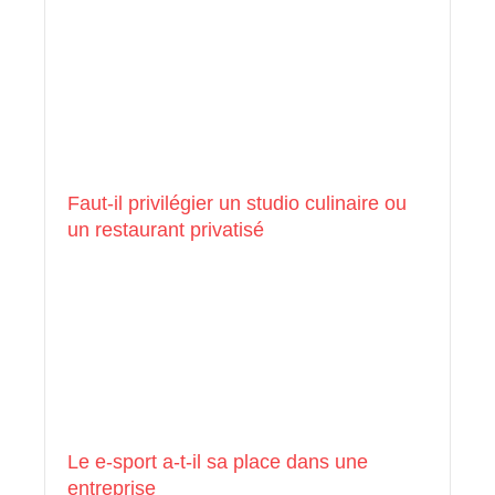
Faut-il privilégier un studio culinaire ou
un restaurant privatisé
Le e-sport a-t-il sa place dans une
entreprise