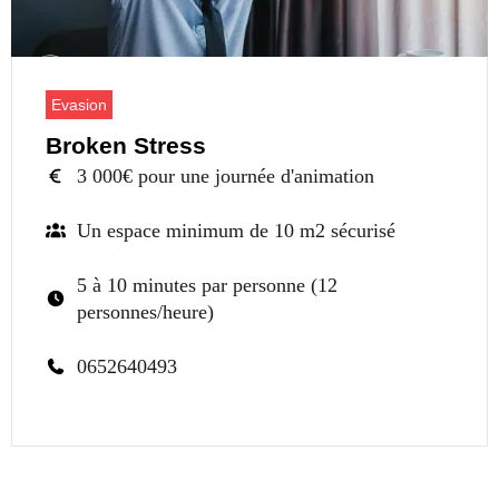
Evasion
Broken Stress
3 000€ pour une journée d'animation
Un espace minimum de 10 m2 sécurisé
5 à 10 minutes par personne (12
personnes/heure)
0652640493