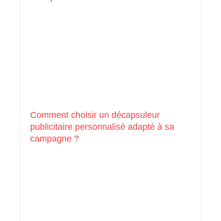
Comment choisir un décapsuleur
publicitaire personnalisé adapté à sa
campagne ?