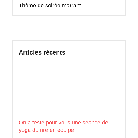
Thème de soirée marrant
Articles récents
On a testé pour vous une séance de
yoga du rire en équipe