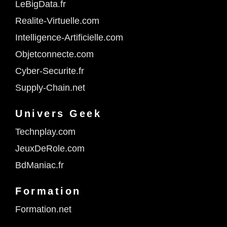
LeBigData.fr
Realite-Virtuelle.com
Intelligence-Artificielle.com
Objetconnecte.com
Cyber-Securite.fr
Supply-Chain.net
Univers Geek
Technplay.com
JeuxDeRole.com
BdManiac.fr
Formation
Formation.net