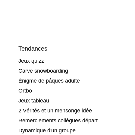
Tendances
Jeux quizz
Carve snowboarding
Énigme de pâques adulte
Ortbo
Jeux tableau
2 Vérités et un mensonge idée
Remerciements collègues départ
Dynamique d'un groupe