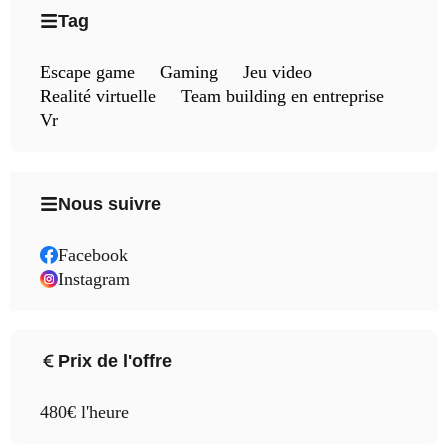
Tag
Escape game
Gaming
Jeu video
Realité virtuelle
Team building en entreprise
Vr
Nous suivre
Facebook
Instagram
Prix de l'offre
480€ l'heure