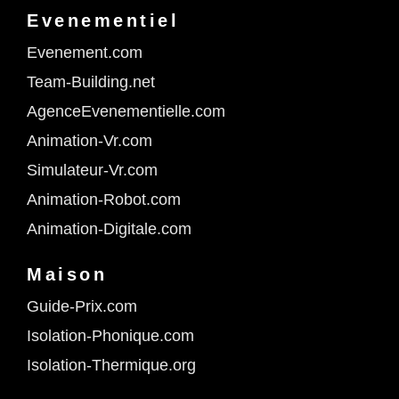
Evenementiel
Evenement.com
Team-Building.net
AgenceEvenementielle.com
Animation-Vr.com
Simulateur-Vr.com
Animation-Robot.com
Animation-Digitale.com
Maison
Guide-Prix.com
Isolation-Phonique.com
Isolation-Thermique.org