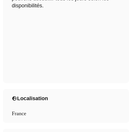
disponibilités.
Localisation
France