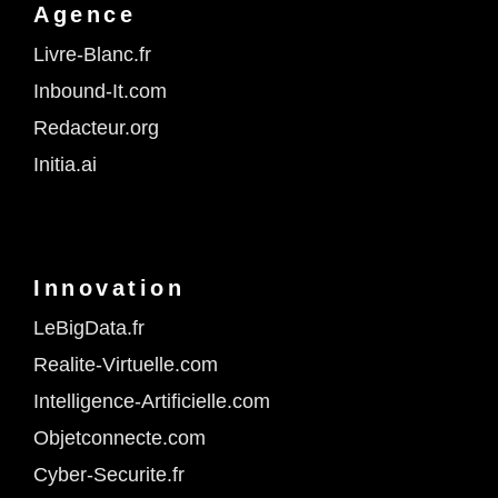
Agence
Livre-Blanc.fr
Inbound-It.com
Redacteur.org
Initia.ai
Innovation
LeBigData.fr
Realite-Virtuelle.com
Intelligence-Artificielle.com
Objetconnecte.com
Cyber-Securite.fr