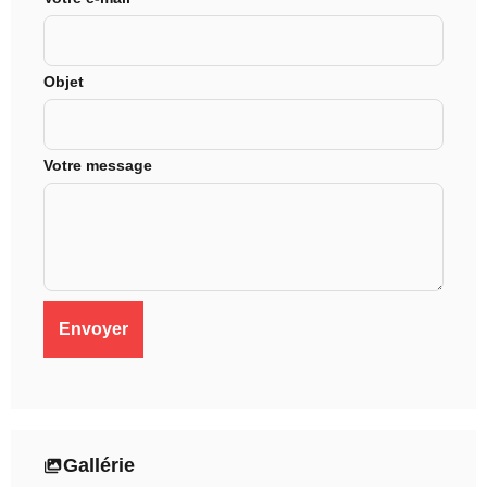
Objet
Votre message
Gallérie