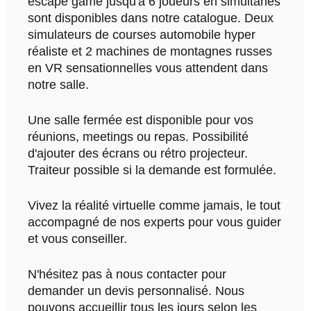
escape game jusqu'à 6 joueurs en simultanés
sont disponibles dans notre catalogue. Deux
simulateurs de courses automobile hyper
réaliste et 2 machines de montagnes russes
en VR sensationnelles vous attendent dans
notre salle.
Une salle fermée est disponible pour vos
réunions, meetings ou repas. Possibilité
d'ajouter des écrans ou rétro projecteur.
Traiteur possible si la demande est formulée.
Vivez la réalité virtuelle comme jamais, le tout
accompagné de nos experts pour vous guider
et vous conseiller.
N'hésitez pas à nous contacter pour
demander un devis personnalisé. Nous
pouvons accueillir tous les jours selon les