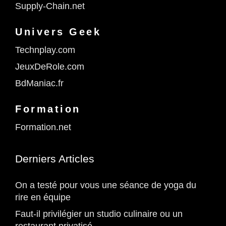
Supply-Chain.net
Univers Geek
Technplay.com
JeuxDeRole.com
BdManiac.fr
Formation
Formation.net
Derniers Articles
On a testé pour vous une séance de yoga du
rire en équipe
Faut-il privilégier un studio culinaire ou un