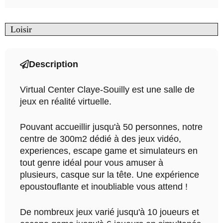
Loisir
Description
Virtual Center Claye-Souilly est une salle de
jeux en réalité virtuelle.
Pouvant accueillir jusqu'à 50 personnes, notre
centre de 300m2 dédié à des jeux vidéo,
experiences, escape game et simulateurs en
tout genre idéal pour vous amuser à
plusieurs, casque sur la tête. Une expérience
epoustouflante et inoubliable vous attend !
De nombreux jeux varié jusqu'à 10 joueurs et