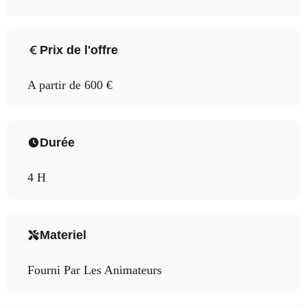
Prix de l'offre
A partir de 600 €
Durée
4 H
Materiel
Fourni Par Les Animateurs