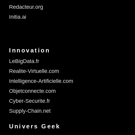
Redacteur.org
Initia.ai
Innovation
LeBigData.fr
Realite-Virtuelle.com
Intelligence-Artificielle.com
Objetconnecte.com
Cyber-Securite.fr
Supply-Chain.net
Univers Geek