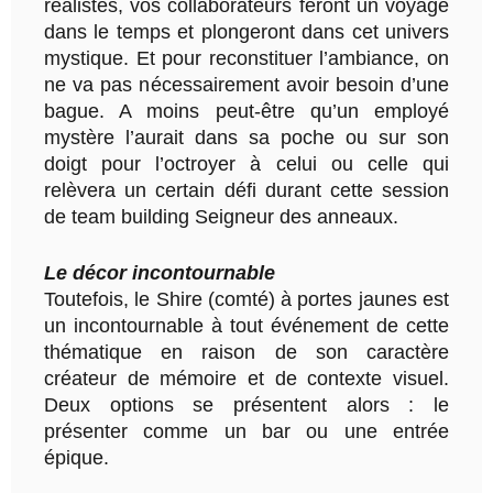
réalistes, vos collaborateurs feront un voyage
dans le temps et plongeront dans cet univers
mystique. Et pour reconstituer l’ambiance, on
ne va pas nécessairement avoir besoin d’une
bague. A moins peut-être qu’un employé
mystère l’aurait dans sa poche ou sur son
doigt pour l’octroyer à celui ou celle qui
relèvera un certain défi durant cette session
de team building Seigneur des anneaux.
Le décor incontournable
Toutefois, le Shire (comté) à portes jaunes est
un incontournable à tout événement de cette
thématique en raison de son caractère
créateur de mémoire et de contexte visuel.
Deux options se présentent alors : le
présenter comme un bar ou une entrée
épique.