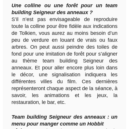
Une colline ou une forêt pour un team
building Seigneur des anneaux ?
S’il n’est pas envisageable de reproduire
toute la colline pour être fidèle aux indications
de Tolkien, vous aurez au moins besoin d’un
peu de verdure en louant de vrais ou faux
arbres. On peut aussi peindre des toiles de
fond pour une imitation de forêt pour s’aligner
au thème team building Seigneur des
anneaux. Et pour aller encore plus loin dans
le décor, une signalisation indiquera les
différentes villes du film. Ces dernières
représenteront chaque aspect de la séance, à
savoir, les animations et les jeux, la
restauration, le bar, etc.
Team building Seigneur des anneaux : un
menu pour manger comme un Hobbit