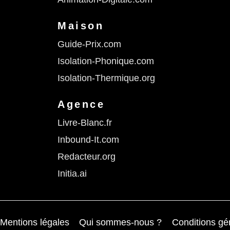
Maison
Guide-Prix.com
Isolation-Phonique.com
Isolation-Thermique.org
Agence
Livre-Blanc.fr
Inbound-It.com
Redacteur.org
Initia.ai
Mentions légales
Qui sommes-nous ?
Conditions gén