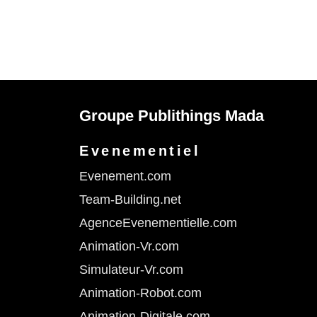
Groupe Publithings Mada
Evenementiel
Evenement.com
Team-Building.net
AgenceEvenementielle.com
Animation-Vr.com
Simulateur-Vr.com
Animation-Robot.com
Animation-Digitale.com