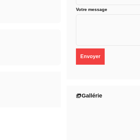
Votre message
Gallérie