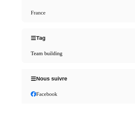
France
Tag
Team building
Nous suivre
Facebook