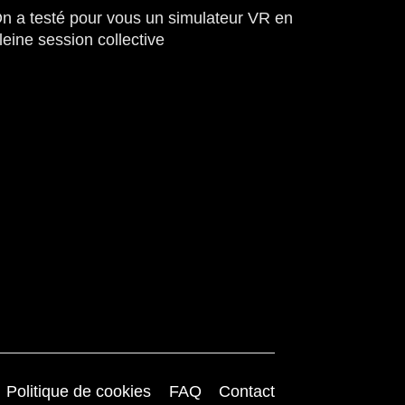
n a testé pour vous un simulateur VR en
leine session collective
Politique de cookies
FAQ
Contact