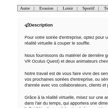
Autre
|
Evasion
|
Loisir
|
Sportif
|
Te
Description
Pour votre soirée d'entreprise, optez pour
réalité virtuelle à couper le souffle.
Nous fournissons du matériel de dernière 
VR Oculus Quest) et deux animateurs chev
Notre travail est de vous faire vivre des sen
vos prochaines soirées d'entreprise, ou sém
d'année avec vos collaborateurs, clients et 
Grâce à la réalité virtuelle, misez sur une a
dans l'air du temps, qui apportera une dime