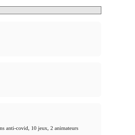
ns anti-covid, 10 jeux, 2 animateurs