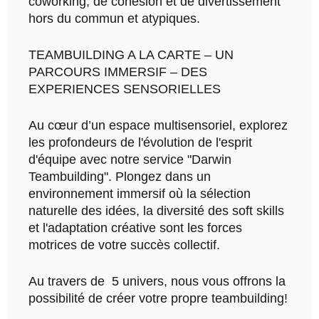
coworking, de cohésion et de divertissement
hors du commun et atypiques.
TEAMBUILDING A LA CARTE – UN
PARCOURS IMMERSIF – DES
EXPERIENCES SENSORIELLES
Au cœur d’un espace multisensoriel, explorez
les profondeurs de l'évolution de l'esprit
d'équipe avec notre service "Darwin
Teambuilding". Plongez dans un
environnement immersif où la sélection
naturelle des idées, la diversité des soft skills
et l'adaptation créative sont les forces
motrices de votre succès collectif.
Au travers de 5 univers, nous vous offrons la
possibilité de créer votre propre teambuilding!