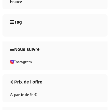
France
Tag
Nous suivre
Instagram
Prix de l'offre
A partir de 90€