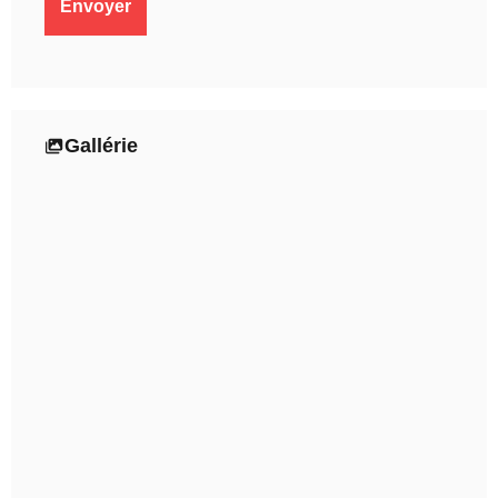
Gallérie