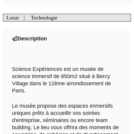
Loisir
|
Technologie
Description
Science Expériences est un musée de
science immersif de 850m2 situé à Bercy
Village dans le 12ème arrondissement de
Paris.
Le musée propose des espaces immersifs
uniques prêts à accueillir vos soirées
d'entreprise, séminaires ou encore team
building. Le lieu vous offrira des moments de