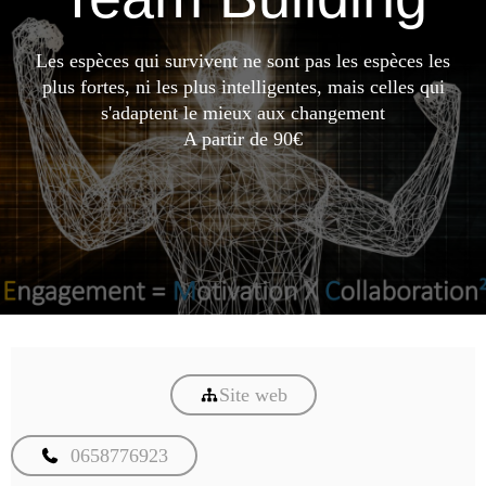
Les espèces qui survivent ne sont pas les espèces les
plus fortes, ni les plus intelligentes, mais celles qui
s'adaptent le mieux aux changement
A partir de 90€
Site web
0658776923