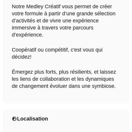
Notre Medley Créatif vous permet de créer
votre formule à partir d’une grande sélection
d’activités et de vivre une expérience
immersive à travers votre parcours
d’expérience.
Coopératif ou compétitif, c'est vous qui
décidez!
Émergez plus forts, plus résilients, et laissez
les liens de collaboration et les dynamiques
de changement évoluer dans une symbiose.
Localisation