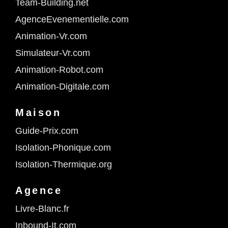
Team-Building.net
AgenceEvenementielle.com
Animation-Vr.com
Simulateur-Vr.com
Animation-Robot.com
Animation-Digitale.com
Maison
Guide-Prix.com
Isolation-Phonique.com
Isolation-Thermique.org
Agence
Livre-Blanc.fr
Inbound-It.com