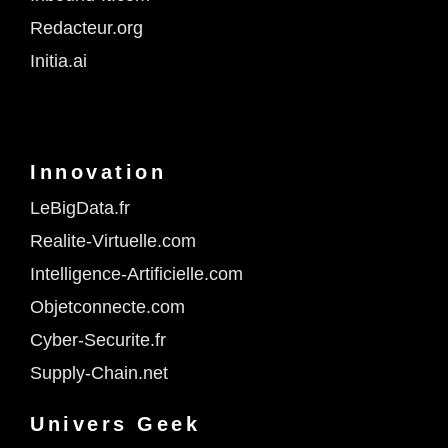
Redacteur.org
Initia.ai
Innovation
LeBigData.fr
Realite-Virtuelle.com
Intelligence-Artificielle.com
Objetconnecte.com
Cyber-Securite.fr
Supply-Chain.net
Univers Geek