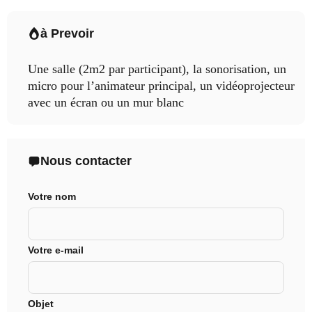
à Prevoir
Une salle (2m2 par participant), la sonorisation, un
micro pour l’animateur principal, un vidéoprojecteur
avec un écran ou un mur blanc
Nous contacter
Votre nom
Votre e-mail
Objet