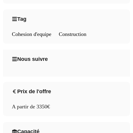
Tag
Cohesion d'equipe
Construction
Nous suivre
Prix de l'offre
A partir de 3350€
Capacité