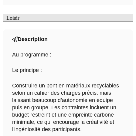
Loisir
Description
Au programme :
Le principe :
Construire un pont en matériaux recyclables
selon un cahier des charges précis, mais
laissant beaucoup d’autonomie en équipe
puis en groupe. Les contraintes incluent un
budget restreint et une empreinte carbone
minimale, ce qui encourage la créativité et
l'ingéniosité des participants.