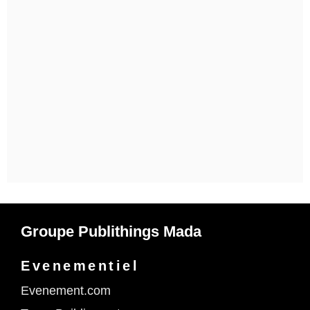
Groupe Publithings Mada
Evenementiel
Evenement.com