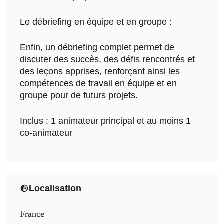
Le débriefing en équipe et en groupe :
Enfin, un débriefing complet permet de
discuter des succès, des défis rencontrés et
des leçons apprises, renforçant ainsi les
compétences de travail en équipe et en
groupe pour de futurs projets.
Inclus : 1 animateur principal et au moins 1
co-animateur
Localisation
France