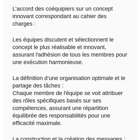
L’accord des coéquipiers sur un concept
innovant correspondant au cahier des
charges :
Les équipes discutent et sélectionnent le
concept le plus réalisable et innovant,
assurant l'adhésion de tous les membres pour
une exécution harmonieuse.
La définition d’une organisation optimale et le
partage des tâches :
Chaque membre de l'équipe se voit attribuer
des rôles spécifiques basés sur ses
compétences, assurant une répartition
équilibrée des responsabilités pour une
efficacité maximale.
La construction et la création des messages :