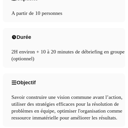
A partir de 10 personnes
Durée
2H environ + 10 à 20 minutes de débriefing en groupe
(optionnel)
Objectif
Savoir construire une vision commune avant l’action,
utiliser des stratégies efficaces pour la résolution de
problèmes en équipe, optimiser l'organisation comme
ressource immatérielle pour améliorer les résultats.