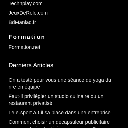
Technplay.com
JeuxDeRole.com
BdManiac.fr
Formation
Formation.net
Derniers Articles
On a testé pour vous une séance de yoga du
rire en équipe
Faut-il privilégier un studio culinaire ou un
restaurant privatisé
Le e-sport a-t-il sa place dans une entreprise
Comment choisir un décapsuleur publicitaire