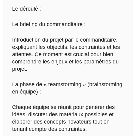
Le déroulé :
Le briefing du commanditaire :
Introduction du projet par le commanditaire,
expliquant les objectifs, les contraintes et les
attentes. Ce moment est crucial pour bien
comprendre les enjeux et les paramètres du
projet.
La phase de « teamstorming » (brainstorming
en équipe) :
Chaque équipe se réunit pour générer des
idées, discuter des matériaux possibles et
élaborer des concepts novateurs tout en
tenant compte des contraintes.