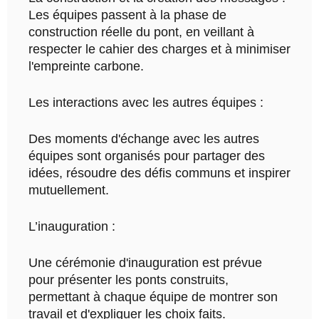
Les équipes passent à la phase de
construction réelle du pont, en veillant à
respecter le cahier des charges et à minimiser
l'empreinte carbone.
Les interactions avec les autres équipes :
Des moments d'échange avec les autres
équipes sont organisés pour partager des
idées, résoudre des défis communs et inspirer
mutuellement.
L’inauguration :
Une cérémonie d'inauguration est prévue
pour présenter les ponts construits,
permettant à chaque équipe de montrer son
travail et d'expliquer les choix faits.