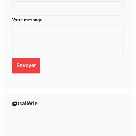
Votre message
Gallérie