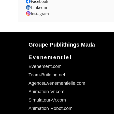
Facebook
Linkedin
Instagram
Groupe Publithings Mada
Evenementiel
Evenement.com
Team-Building.net
AgenceEvenementielle.com
Animation-Vr.com
Simulateur-Vr.com
Animation-Robot.com