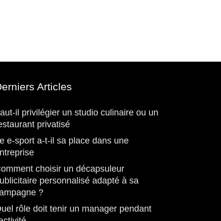
erniers Articles
aut-il privilégier un studio culinaire ou un
estaurant privatisé
e e-sport a-t-il sa place dans une
ntreprise
omment choisir un décapsuleur
ublicitaire personnalisé adapté à sa
ampagne ?
uel rôle doit tenir un manager pendant
’activité