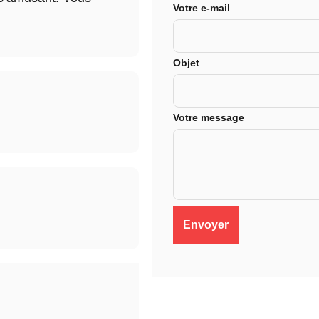
Votre e-mail
Objet
Votre message