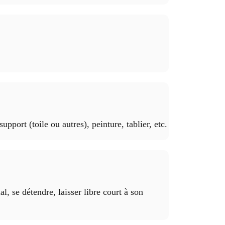
support (toile ou autres), peinture, tablier, etc.
, se détendre, laisser libre court à son