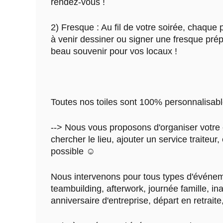
rendez-vous !
2) Fresque : Au fil de votre soirée, chaque p
à venir dessiner ou signer une fresque pré
beau souvenir pour vos locaux !
Toutes nos toiles sont 100% personnalisabl
--> Nous vous proposons d'organiser votre
chercher le lieu, ajouter un service traiteur, 
possible ☺
Nous intervenons pour tous types d'événem
teambuilding, afterwork, journée famille, in
anniversaire d'entreprise, départ en retraite,