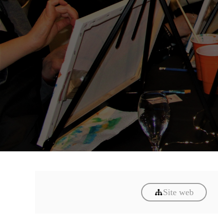
Site web