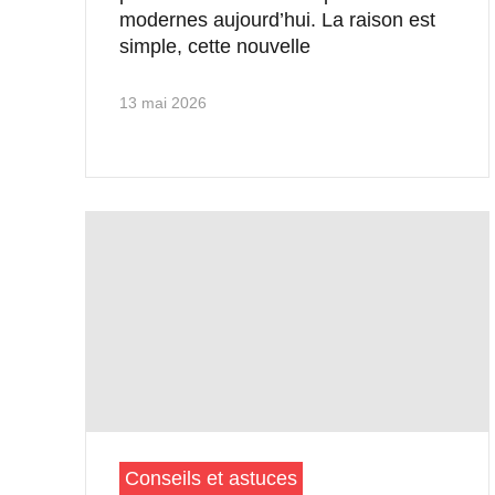
modernes aujourd’hui. La raison est
simple, cette nouvelle
13 mai 2026
Conseils et astuces