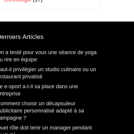
erniers Articles
n a testé pour vous une séance de yoga
u rire en équipe
aut-il privilégier un studio culinaire ou un
estaurant privatisé
e e-sport a-t-il sa place dans une
ntreprise
omment choisir un décapsuleur
ublicitaire personnalisé adapté à sa
ampagne ?
uel rôle doit tenir un manager pendant