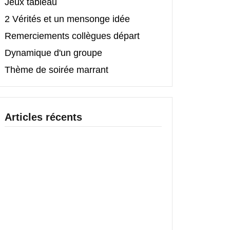
Jeux tableau
2 Vérités et un mensonge idée
Remerciements collègues départ
Dynamique d'un groupe
Thème de soirée marrant
Articles récents