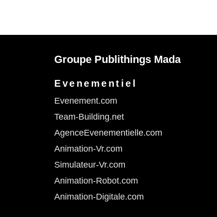
Groupe Publithings Mada
Evenementiel
Evenement.com
Team-Building.net
AgenceEvenementielle.com
Animation-Vr.com
Simulateur-Vr.com
Animation-Robot.com
Animation-Digitale.com