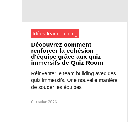
Idées team building
Découvrez comment
renforcer la cohésion
d’équipe grâce aux quiz
immersifs de Quiz Room
Réinventer le team building avec des
quiz immersifs. Une nouvelle manière
de souder les équipes
6 janvier 2026