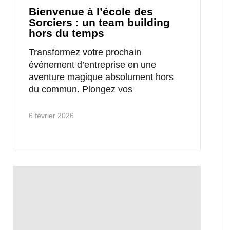
Bienvenue à l’école des
Sorciers : un team building
hors du temps
Transformez votre prochain
événement d’entreprise en une
aventure magique absolument hors
du commun. Plongez vos
6 février 2026