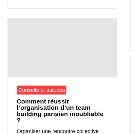
Conseils et astuces
Comment réussir
l’organisation d’un team
building parisien inoubliable
?
Organiser une rencontre collective