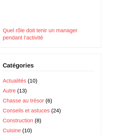
Quel rôle doit tenir un manager
pendant l’activité
Catégories
Actualités
(10)
Autre
(13)
Chasse au trésor
(6)
Conseils et astuces
(24)
Construction
(8)
Cuisine
(10)