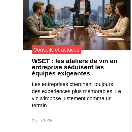
Conseils et astuces
WSET : les ateliers de vin en
entreprise séduisent les
équipes exigeantes
Les entreprises cherchent toujours
des expériences plus mémorables. Le
vin s’impose justement comme un
terrain
2 juin 2026