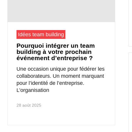
Idées team building
Pourquoi intégrer un team
building à votre prochain
événement d’entreprise ?
Une occasion unique pour fédérer les
collaborateurs. Un moment marquant
pour l’identité de l’entreprise.
L’organisation
28 août 2025