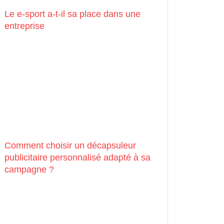
Le e-sport a-t-il sa place dans une
entreprise
Comment choisir un décapsuleur
publicitaire personnalisé adapté à sa
campagne ?