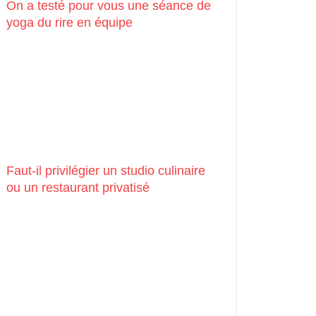
On a testé pour vous une séance de
yoga du rire en équipe
Faut-il privilégier un studio culinaire
ou un restaurant privatisé