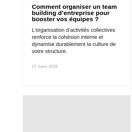
Comment organiser un team
building d’entreprise pour
booster vos équipes ?
L’organisation d’activités collectives
renforce la cohésion interne et
dynamise durablement la culture de
votre structure.
17 mars 2026