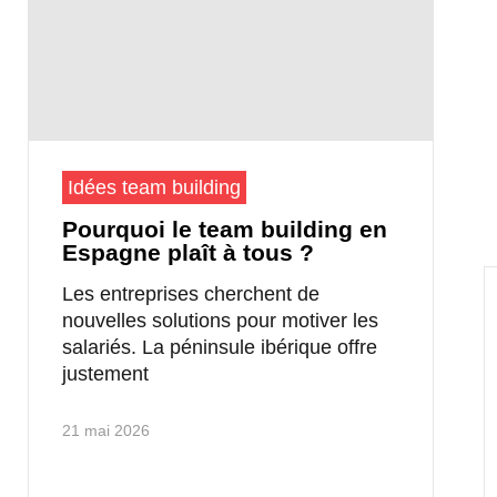
Idées team building
Pourquoi le team building en
Espagne plaît à tous ?
Les entreprises cherchent de
nouvelles solutions pour motiver les
salariés. La péninsule ibérique offre
justement
21 mai 2026