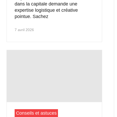
dans la capitale demande une
expertise logistique et créative
pointue. Sachez
7 avril 2026
Conseils et astuces