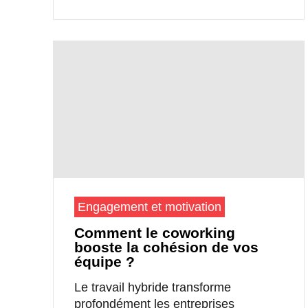
Engagement et motivation
Comment le coworking
booste la cohésion de vos
équipe ?
Le travail hybride transforme
profondément les entreprises