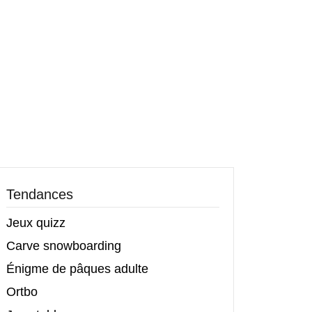
Tendances
Jeux quizz
Carve snowboarding
Énigme de pâques adulte
Ortbo