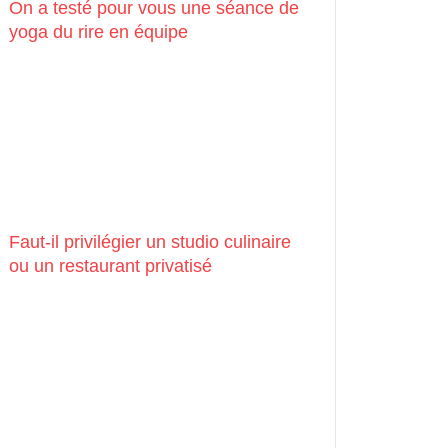
On a testé pour vous une séance de
yoga du rire en équipe
Faut-il privilégier un studio culinaire
ou un restaurant privatisé