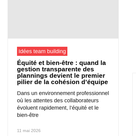
Idées team building
Équité et bien-être : quand la
gestion transparente des
plannings devient le premier
pilier de la cohésion d’équipe
Dans un environnement professionnel
où les attentes des collaborateurs
évoluent rapidement, l’équité et le
bien-être
11 mai 2026