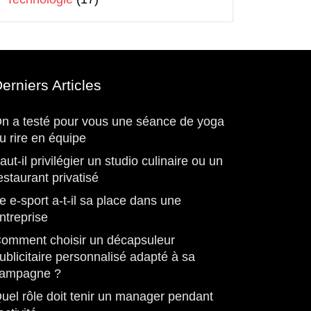
erniers Articles
n a testé pour vous une séance de yoga
u rire en équipe
aut-il privilégier un studio culinaire ou un
estaurant privatisé
e e-sport a-t-il sa place dans une
ntreprise
omment choisir un décapsuleur
ublicitaire personnalisé adapté à sa
ampagne ?
uel rôle doit tenir un manager pendant