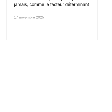
jamais, comme le facteur déterminant
17 novembre 2025