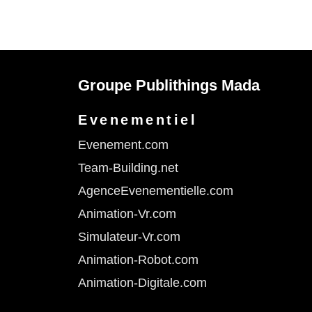
Groupe Publithings Mada
Evenementiel
Evenement.com
Team-Building.net
AgenceEvenementielle.com
Animation-Vr.com
Simulateur-Vr.com
Animation-Robot.com
Animation-Digitale.com