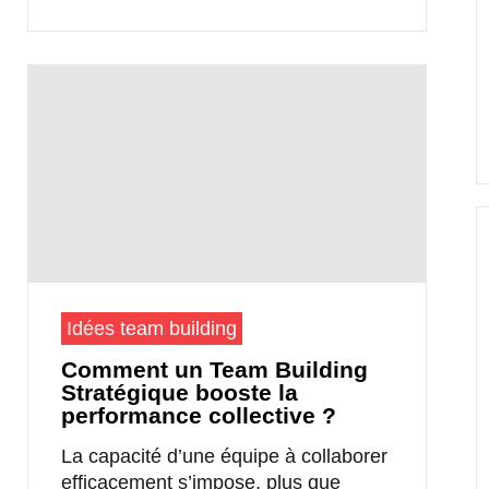
Idées team building
Comment un Team Building
Stratégique booste la
performance collective ?
La capacité d’une équipe à collaborer
efficacement s’impose, plus que