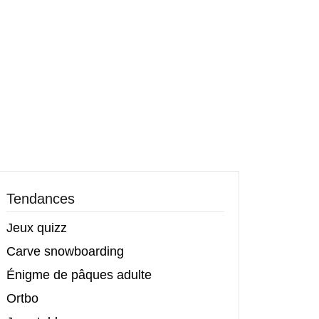
Tendances
Jeux quizz
Carve snowboarding
Énigme de pâques adulte
Ortbo