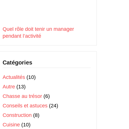
Quel rôle doit tenir un manager
pendant l’activité
Catégories
Actualités
(10)
Autre
(13)
Chasse au trésor
(6)
Conseils et astuces
(24)
Construction
(8)
Cuisine
(10)