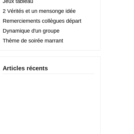
Jeux tableau
2 Vérités et un mensonge idée
Remerciements collègues départ
Dynamique d'un groupe
Thème de soirée marrant
Articles récents