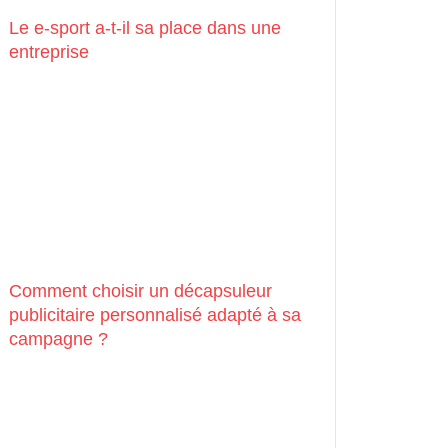
Le e-sport a-t-il sa place dans une
entreprise
Comment choisir un décapsuleur
publicitaire personnalisé adapté à sa
campagne ?