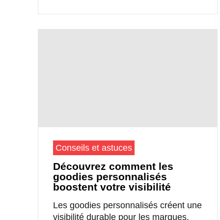
Conseils et astuces
Découvrez comment les
goodies personnalisés
boostent votre visibilité
Les goodies personnalisés créent une
visibilité durable pour les marques.