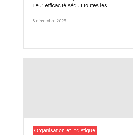
Leur efficacité séduit toutes les
3 décembre 2025
Organisation et logistique