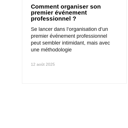
Comment organiser son
premier événement
professionnel ?
Se lancer dans l’organisation d’un
premier événement professionnel
peut sembler intimidant, mais avec
une méthodologie
12 août 2025