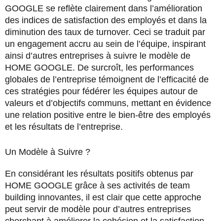
GOOGLE se reflète clairement dans l’amélioration
des indices de satisfaction des employés et dans la
diminution des taux de turnover. Ceci se traduit par
un engagement accru au sein de l’équipe, inspirant
ainsi d’autres entreprises à suivre le modèle de
HOME GOOGLE. De surcroît, les performances
globales de l’entreprise témoignent de l’efficacité de
ces stratégies pour fédérer les équipes autour de
valeurs et d’objectifs communs, mettant en évidence
une relation positive entre le bien-être des employés
et les résultats de l’entreprise.
Un Modèle à Suivre ?
En considérant les résultats positifs obtenus par
HOME GOOGLE grâce à ses activités de team
building innovantes, il est clair que cette approche
peut servir de modèle pour d’autres entreprises
cherchant à améliorer la cohésion et la satisfaction