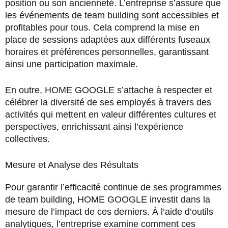
position ou son ancienneté. L’entreprise s’assure que
les événements de team building sont accessibles et
profitables pour tous. Cela comprend la mise en
place de sessions adaptées aux différents fuseaux
horaires et préférences personnelles, garantissant
ainsi une participation maximale.
En outre, HOME GOOGLE s’attache à respecter et
célébrer la diversité de ses employés à travers des
activités qui mettent en valeur différentes cultures et
perspectives, enrichissant ainsi l’expérience
collectives.
Mesure et Analyse des Résultats
Pour garantir l’efficacité continue de ses programmes
de team building, HOME GOOGLE investit dans la
mesure de l’impact de ces derniers. À l’aide d’outils
analytiques, l’entreprise examine comment ces