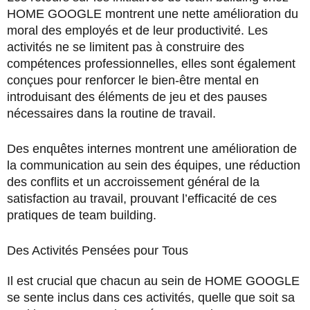
HOME GOOGLE montrent une nette amélioration du
moral des employés et de leur productivité. Les
activités ne se limitent pas à construire des
compétences professionnelles, elles sont également
conçues pour renforcer le bien-être mental en
introduisant des éléments de jeu et des pauses
nécessaires dans la routine de travail.
Des enquêtes internes montrent une amélioration de
la communication au sein des équipes, une réduction
des conflits et un accroissement général de la
satisfaction au travail, prouvant l’efficacité de ces
pratiques de team building.
Des Activités Pensées pour Tous
Il est crucial que chacun au sein de HOME GOOGLE
se sente inclus dans ces activités, quelle que soit sa