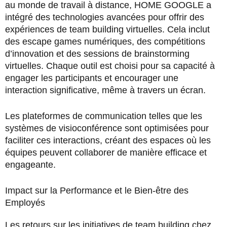
au monde de travail à distance, HOME GOOGLE a
intégré des technologies avancées pour offrir des
expériences de team building virtuelles. Cela inclut
des escape games numériques, des compétitions
d’innovation et des sessions de brainstorming
virtuelles. Chaque outil est choisi pour sa capacité à
engager les participants et encourager une
interaction significative, même à travers un écran.
Les plateformes de communication telles que les
systèmes de visioconférence sont optimisées pour
faciliter ces interactions, créant des espaces où les
équipes peuvent collaborer de manière efficace et
engageante.
Impact sur la Performance et le Bien-être des
Employés
Les retours sur les initiatives de team building chez