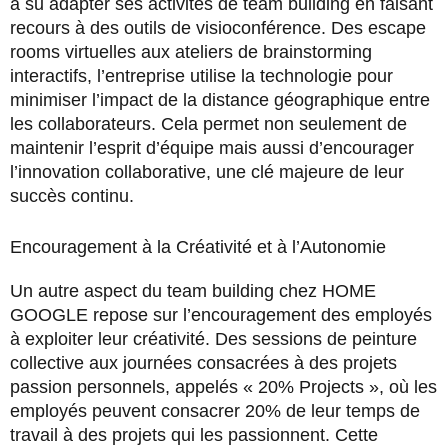
a su adapter ses activités de team building en faisant
recours à des outils de visioconférence. Des escape
rooms virtuelles aux ateliers de brainstorming
interactifs, l’entreprise utilise la technologie pour
minimiser l’impact de la distance géographique entre
les collaborateurs. Cela permet non seulement de
maintenir l’esprit d’équipe mais aussi d’encourager
l’innovation collaborative, une clé majeure de leur
succès continu.
Encouragement à la Créativité et à l’Autonomie
Un autre aspect du team building chez HOME
GOOGLE repose sur l’encouragement des employés
à exploiter leur créativité. Des sessions de peinture
collective aux journées consacrées à des projets
passion personnels, appelés « 20% Projects », où les
employés peuvent consacrer 20% de leur temps de
travail à des projets qui les passionnent. Cette