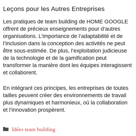
Leçons pour les Autres Entreprises
Les pratiques de team building de HOME GOOGLE
offrent de précieux enseignements pour d’autres
organisations. L’importance de l’adaptabilité et de
l’inclusion dans la conception des activités ne peut
être sous-estimée. De plus, l’exploitation judicieuse
de la technologie et de la gamification peut
transformer la manière dont les équipes interagissent
et collaborent.
En intégrant ces principes, les entreprises de toutes
tailles peuvent créer des environnements de travail
plus dynamiques et harmonieux, où la collaboration
et l’innovation prospèrent.
Catégories
Idées team building