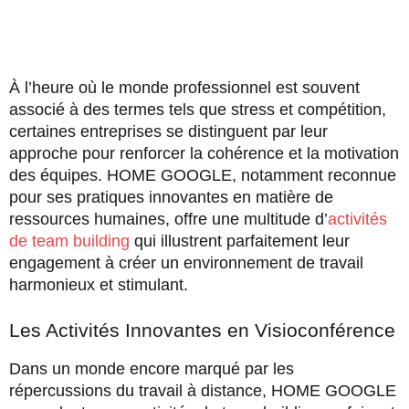
À l’heure où le monde professionnel est souvent
associé à des termes tels que stress et compétition,
certaines entreprises se distinguent par leur
approche pour renforcer la cohérence et la motivation
des équipes. HOME GOOGLE, notamment reconnue
pour ses pratiques innovantes en matière de
ressources humaines, offre une multitude d’
activités
de team building
qui illustrent parfaitement leur
engagement à créer un environnement de travail
harmonieux et stimulant.
Les Activités Innovantes en Visioconférence
Dans un monde encore marqué par les
répercussions du travail à distance, HOME GOOGLE