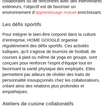
collaboratifs ou de rencontres avec des intervenants
extérieurs, l’objectif est de favoriser un
environnement d’
apprentissage mutuel
enrichissant.
Les défis sportifs
Pour intégrer le bien-être corporel dans la culture
d’entreprise, HOME GOOGLE organise
régulièrement des défis sportifs. Ces activités
ludiques, qu’il s’agisse de tournois de football, de
courses à pied ou même de yoga en groupe, sont
conçues pour renforcer l’esprit d’équipe tout en
favorisant la santé physique des employés. Elles
permettent par ailleurs de révéler des traits de
personnalité insoupçonnés chez les collaborateurs,
créant ainsi des relations plus profondes et
empathiques.
Ateliers de cuisine collaboratifs