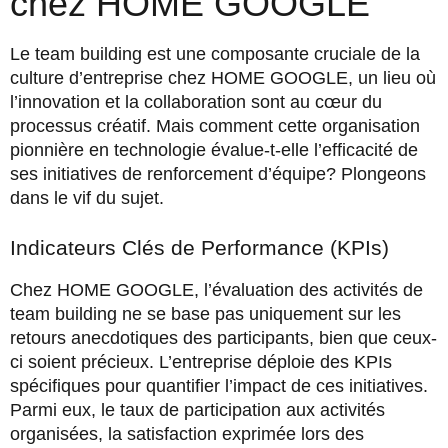
chez HOME GOOGLE
Le team building est une composante cruciale de la
culture d’entreprise chez HOME GOOGLE, un lieu où
l’innovation et la collaboration sont au cœur du
processus créatif. Mais comment cette organisation
pionnière en technologie évalue-t-elle l’efficacité de
ses initiatives de renforcement d’équipe? Plongeons
dans le vif du sujet.
Indicateurs Clés de Performance (KPIs)
Chez HOME GOOGLE, l’évaluation des activités de
team building ne se base pas uniquement sur les
retours anecdotiques des participants, bien que ceux-
ci soient précieux. L’entreprise déploie des KPIs
spécifiques pour quantifier l’impact de ces initiatives.
Parmi eux, le taux de participation aux activités
organisées, la satisfaction exprimée lors des