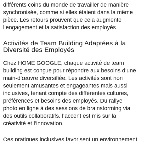
différents coins du monde de travailler de manière
synchronisée, comme si elles étaient dans la même
pièce. Les retours prouvent que cela augmente
l’engagement et la satisfaction des employés.
Activités de Team Building Adaptées à la
Diversité des Employés
Chez HOME GOOGLE, chaque activité de team
building est conçue pour répondre aux besoins d’une
main-d’œuvre diversifiée. Les activités sont non
seulement amusantes et engageantes mais aussi
inclusives, tenant compte des différentes cultures,
préférences et besoins des employés. Du rallye
photo en ligne à des sessions de brainstorming via
des outils collaboratifs, l’accent est mis sur la
créativité et l’innovation.
Ces pratiques inclusives favorisent un environnement