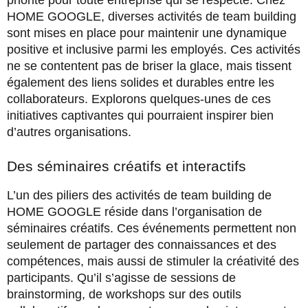
priorité pour toute entreprise qui se respecte. Chez
HOME GOOGLE, diverses activités de team building
sont mises en place pour maintenir une dynamique
positive et inclusive parmi les employés. Ces activités
ne se contentent pas de briser la glace, mais tissent
également des liens solides et durables entre les
collaborateurs. Explorons quelques-unes de ces
initiatives captivantes qui pourraient inspirer bien
d’autres organisations.
Des séminaires créatifs et interactifs
L’un des piliers des activités de team building de
HOME GOOGLE réside dans l’organisation de
séminaires créatifs. Ces événements permettent non
seulement de partager des connaissances et des
compétences, mais aussi de stimuler la créativité des
participants. Qu’il s’agisse de sessions de
brainstorming, de workshops sur des outils