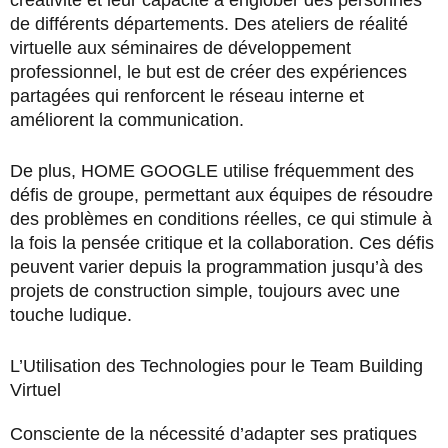
créativité et leur capacité à englober des personnes
de différents départements. Des ateliers de réalité
virtuelle aux séminaires de développement
professionnel, le but est de créer des expériences
partagées qui renforcent le réseau interne et
améliorent la communication.
De plus, HOME GOOGLE utilise fréquemment des
défis de groupe, permettant aux équipes de résoudre
des problèmes en conditions réelles, ce qui stimule à
la fois la pensée critique et la collaboration. Ces défis
peuvent varier depuis la programmation jusqu’à des
projets de construction simple, toujours avec une
touche ludique.
L’Utilisation des Technologies pour le Team Building
Virtuel
Consciente de la nécessité d’adapter ses pratiques