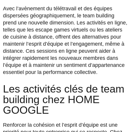
Avec l’avènement du télétravail et des équipes
dispersées géographiquement, le team building
prend une nouvelle dimension. Les activités en ligne,
telles que les escape games virtuels ou les ateliers
de cuisine à distance, offrent des alternatives pour
maintenir l’esprit d’équipe et l’engagement, même à
distance. Ces sessions en ligne peuvent aider à
intégrer rapidement les nouveaux membres dans
l’équipe et à maintenir un sentiment d’appartenance
essentiel pour la performance collective.
Les activités clés de team
building chez HOME
GOOGLE
Renforcer la cohésion et l’esprit d’équipe est une