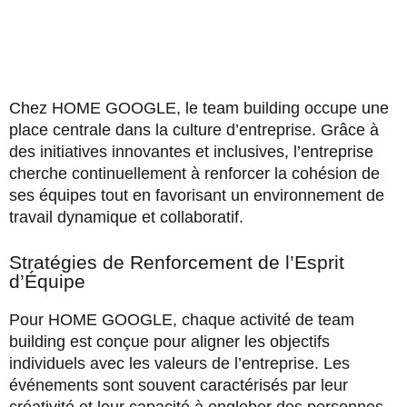
Chez HOME GOOGLE, le team building occupe une
place centrale dans la culture d’entreprise. Grâce à
des initiatives innovantes et inclusives, l’entreprise
cherche continuellement à renforcer la cohésion de
ses équipes tout en favorisant un environnement de
travail dynamique et collaboratif.
Stratégies de Renforcement de l’Esprit
d’Équipe
Pour HOME GOOGLE, chaque activité de team
building est conçue pour aligner les objectifs
individuels avec les valeurs de l’entreprise. Les
événements sont souvent caractérisés par leur