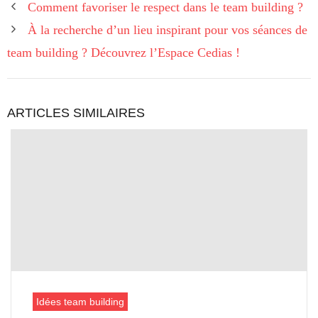
Comment favoriser le respect dans le team building ?
À la recherche d’un lieu inspirant pour vos séances de
team building ? Découvrez l’Espace Cedias !
ARTICLES SIMILAIRES
Idées team building