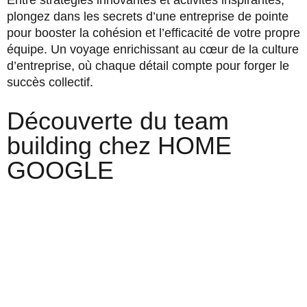
plongez dans les secrets d’une entreprise de pointe
pour booster la cohésion et l’efficacité de votre propre
équipe. Un voyage enrichissant au cœur de la culture
d’entreprise, où chaque détail compte pour forger le
succès collectif.
Découverte du team
building chez HOME
GOOGLE