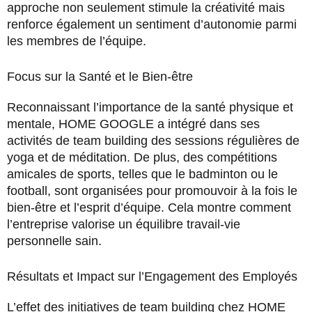
approche non seulement stimule la créativité mais
renforce également un sentiment d’autonomie parmi
les membres de l’équipe.
Focus sur la Santé et le Bien-être
Reconnaissant l’importance de la santé physique et
mentale, HOME GOOGLE a intégré dans ses
activités de team building des sessions régulières de
yoga et de méditation. De plus, des compétitions
amicales de sports, telles que le badminton ou le
football, sont organisées pour promouvoir à la fois le
bien-être et l’esprit d’équipe. Cela montre comment
l’entreprise valorise un équilibre travail-vie
personnelle sain.
Résultats et Impact sur l’Engagement des Employés
L’effet des initiatives de team building chez HOME