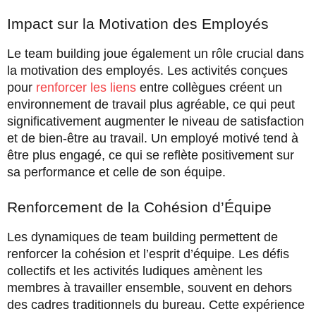
Impact sur la Motivation des Employés
Le team building joue également un rôle crucial dans
la motivation des employés. Les activités conçues
pour
renforcer les liens
entre collègues créent un
environnement de travail plus agréable, ce qui peut
significativement augmenter le niveau de satisfaction
et de bien-être au travail. Un employé motivé tend à
être plus engagé, ce qui se reflète positivement sur
sa performance et celle de son équipe.
Renforcement de la Cohésion d’Équipe
Les dynamiques de team building permettent de
renforcer la cohésion et l’esprit d’équipe. Les défis
collectifs et les activités ludiques amènent les
membres à travailler ensemble, souvent en dehors
des cadres traditionnels du bureau. Cette expérience