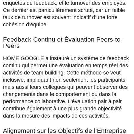
enquêtes de feedback, et le turnover des employés.
Ce dernier est particulièrement scruté, car un faible
taux de turnover est souvent indicatif d’une forte
cohésion d’équipe.
Feedback Continu et Évaluation Peers-to-
Peers
HOME GOOGLE a instauré un système de feedback
continu qui permet une évaluation en temps réel des
activités de team building. Cette méthode se veut
inclusive, impliquant non seulement les participants
mais aussi leurs collègues qui peuvent observer des
changements dans le comportement ou dans la
performance collaborative. L’évaluation pair à pair
contribue également à une plus grande objectivité
dans la mesure des impacts de ces activités.
Alignement sur les Objectifs de l’Entreprise