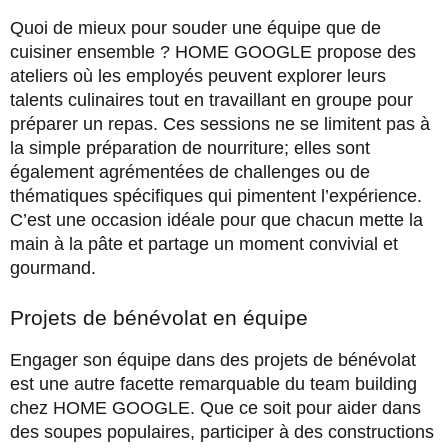
Quoi de mieux pour souder une équipe que de
cuisiner ensemble ? HOME GOOGLE propose des
ateliers où les employés peuvent explorer leurs
talents culinaires tout en travaillant en groupe pour
préparer un repas. Ces sessions ne se limitent pas à
la simple préparation de nourriture; elles sont
également agrémentées de challenges ou de
thématiques spécifiques qui pimentent l’expérience.
C’est une occasion idéale pour que chacun mette la
main à la pâte et partage un moment convivial et
gourmand.
Projets de bénévolat en équipe
Engager son équipe dans des projets de bénévolat
est une autre facette remarquable du team building
chez HOME GOOGLE. Que ce soit pour aider dans
des soupes populaires, participer à des constructions