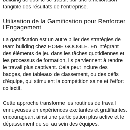
tangible des résultats de l’entreprise.
Utilisation de la Gamification pour Renforcer
l’Engagement
La gamification est un autre pilier des stratégies de
team building chez HOME GOOGLE. En intégrant
des éléments de jeu dans les tâches quotidiennes et
les processus de formation, ils parviennent à rendre
le travail plus captivant. Cela peut inclure des
badges, des tableaux de classement, ou des défis
d’équipe, qui stimulent la compétition saine et l’effort
collectif.
Cette approche transforme les routines de travail
ennuyeuses en expériences excitantes et gratifiantes,
encourageant ainsi une participation plus active et le
dépassement de soi au sein des équipes.