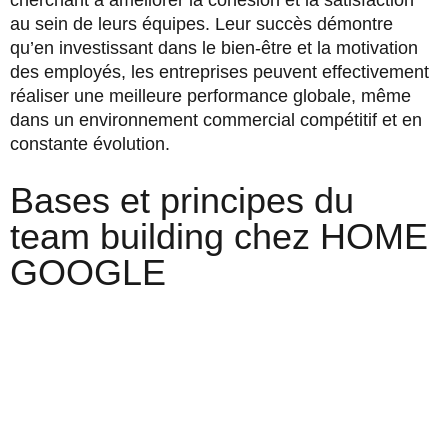
au sein de leurs équipes. Leur succès démontre
qu’en investissant dans le bien-être et la motivation
des employés, les entreprises peuvent effectivement
réaliser une meilleure performance globale, même
dans un environnement commercial compétitif et en
constante évolution.
Bases et principes du
team building chez HOME
GOOGLE