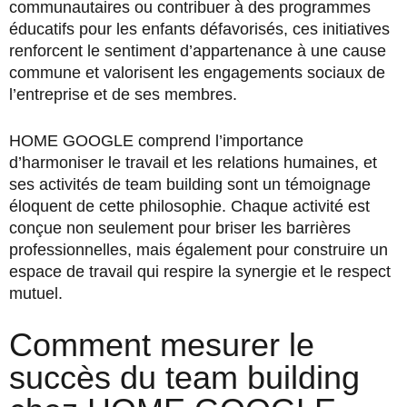
communautaires ou contribuer à des programmes
éducatifs pour les enfants défavorisés, ces initiatives
renforcent le sentiment d’appartenance à une cause
commune et valorisent les engagements sociaux de
l’entreprise et de ses membres.
HOME GOOGLE comprend l’importance
d’harmoniser le travail et les relations humaines, et
ses activités de team building sont un témoignage
éloquent de cette philosophie. Chaque activité est
conçue non seulement pour briser les barrières
professionnelles, mais également pour construire un
espace de travail qui respire la synergie et le respect
mutuel.
Comment mesurer le
succès du team building