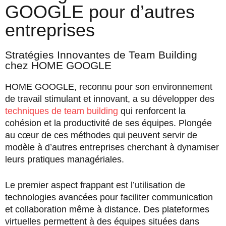
GOOGLE pour d’autres
entreprises
Stratégies Innovantes de Team Building
chez HOME GOOGLE
HOME GOOGLE, reconnu pour son environnement
de travail stimulant et innovant, a su développer des
techniques de team building
qui renforcent la
cohésion et la productivité de ses équipes. Plongée
au cœur de ces méthodes qui peuvent servir de
modèle à d’autres entreprises cherchant à dynamiser
leurs pratiques managériales.
Le premier aspect frappant est l’utilisation de
technologies avancées pour faciliter communication
et collaboration même à distance. Des plateformes
virtuelles permettent à des équipes situées dans