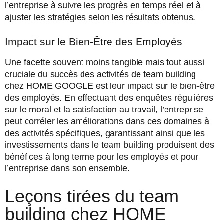
l’entreprise à suivre les progrès en temps réel et à
ajuster les stratégies selon les résultats obtenus.
Impact sur le Bien-Être des Employés
Une facette souvent moins tangible mais tout aussi
cruciale du succès des activités de team building
chez HOME GOOGLE est leur impact sur le bien-être
des employés. En effectuant des enquêtes régulières
sur le moral et la satisfaction au travail, l’entreprise
peut corréler les améliorations dans ces domaines à
des activités spécifiques, garantissant ainsi que les
investissements dans le team building produisent des
bénéfices à long terme pour les employés et pour
l’entreprise dans son ensemble.
Leçons tirées du team
building chez HOME