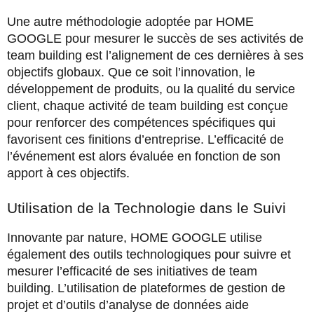
Une autre méthodologie adoptée par HOME
GOOGLE pour mesurer le succès de ses activités de
team building est l’alignement de ces dernières à ses
objectifs globaux. Que ce soit l’innovation, le
développement de produits, ou la qualité du service
client, chaque activité de team building est conçue
pour renforcer des compétences spécifiques qui
favorisent ces finitions d’entreprise. L’efficacité de
l’événement est alors évaluée en fonction de son
apport à ces objectifs.
Utilisation de la Technologie dans le Suivi
Innovante par nature, HOME GOOGLE utilise
également des outils technologiques pour suivre et
mesurer l’efficacité de ses initiatives de team
building. L’utilisation de plateformes de gestion de
projet et d’outils d’analyse de données aide