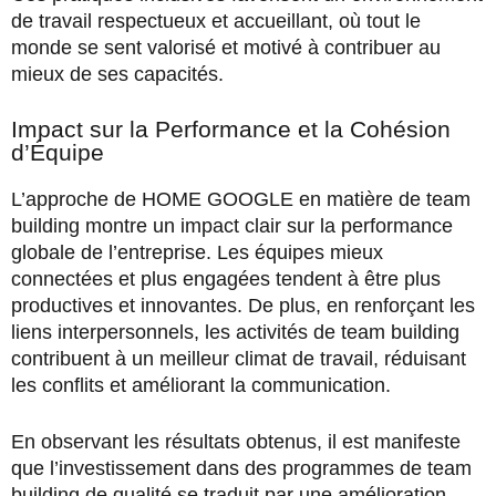
de travail respectueux et accueillant, où tout le
monde se sent valorisé et motivé à contribuer au
mieux de ses capacités.
Impact sur la Performance et la Cohésion
d’Équipe
L’approche de HOME GOOGLE en matière de team
building montre un impact clair sur la performance
globale de l’entreprise. Les équipes mieux
connectées et plus engagées tendent à être plus
productives et innovantes. De plus, en renforçant les
liens interpersonnels, les activités de team building
contribuent à un meilleur climat de travail, réduisant
les conflits et améliorant la communication.
En observant les résultats obtenus, il est manifeste
que l’investissement dans des programmes de team
building de qualité se traduit par une amélioration