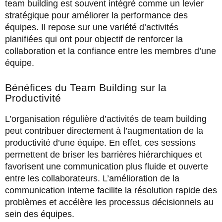
team building est souvent intégré comme un levier
stratégique pour améliorer la performance des
équipes. Il repose sur une variété d’activités
planifiées qui ont pour objectif de renforcer la
collaboration et la confiance entre les membres d’une
équipe.
Bénéfices du Team Building sur la
Productivité
L’organisation régulière d’activités de team building
peut contribuer directement à l’augmentation de la
productivité d’une équipe. En effet, ces sessions
permettent de briser les barrières hiérarchiques et
favorisent une communication plus fluide et ouverte
entre les collaborateurs. L’amélioration de la
communication interne facilite la résolution rapide des
problèmes et accélère les processus décisionnels au
sein des équipes.