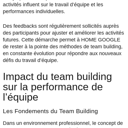
activités influent sur le travail d’équipe et les
performances individuelles.
Des feedbacks sont régulièrement sollicités auprès
des participants pour ajuster et améliorer les activités
futures. Cette démarche permet à HOME GOOGLE
de rester à la pointe des méthodes de team building,
en constante évolution pour répondre aux nouveaux
défis du travail d’équipe.
Impact du team building
sur la performance de
l’équipe
Les Fondements du Team Building
Dans un environnement professionnel, le concept de