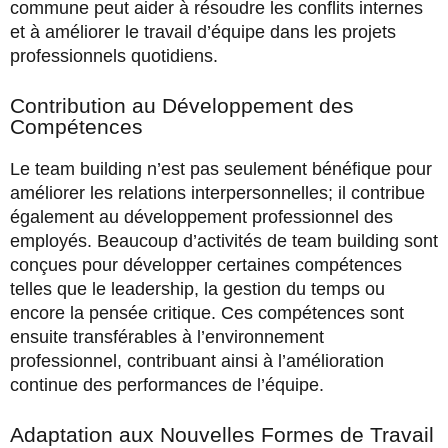
commune peut aider à résoudre les conflits internes
et à améliorer le travail d’équipe dans les projets
professionnels quotidiens.
Contribution au Développement des
Compétences
Le team building n’est pas seulement bénéfique pour
améliorer les relations interpersonnelles; il contribue
également au développement professionnel des
employés. Beaucoup d’activités de team building sont
conçues pour développer certaines compétences
telles que le leadership, la gestion du temps ou
encore la pensée critique. Ces compétences sont
ensuite transférables à l’environnement
professionnel, contribuant ainsi à l’amélioration
continue des performances de l’équipe.
Adaptation aux Nouvelles Formes de Travail