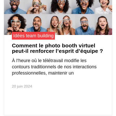
Idées team building
Comment le photo booth virtuel
peut-il renforcer l’esprit d’équipe ?
À l’heure où le télétravail modifie les
contours traditionnels de nos interactions
professionnelles, maintenir un
20 juin 2024