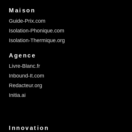
Maison
Guide-Prix.com
Isolation-Phonique.com
Isolation-Thermique.org
Agence
Livre-Blanc.fr
Inbound-It.com
Redacteur.org
Initia.ai
Innovation