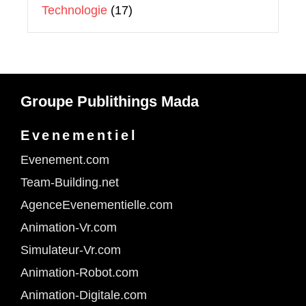
Technologie
(17)
Groupe Publithings Mada
Evenementiel
Evenement.com
Team-Building.net
AgenceEvenementielle.com
Animation-Vr.com
Simulateur-Vr.com
Animation-Robot.com
Animation-Digitale.com