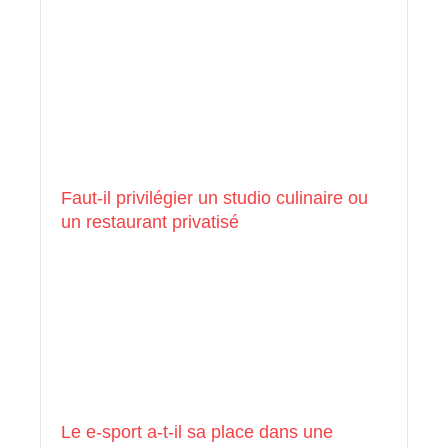
Faut-il privilégier un studio culinaire ou
un restaurant privatisé
Le e-sport a-t-il sa place dans une