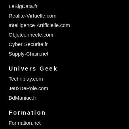
LeBigData.fr
Realite-Virtuelle.com
Intelligence-Artificielle.com
Objetconnecte.com
Cyber-Securite.fr
Supply-Chain.net
Univers Geek
Technplay.com
JeuxDeRole.com
BdManiac.fr
Formation
Formation.net