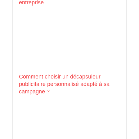
entreprise
Comment choisir un décapsuleur
publicitaire personnalisé adapté à sa
campagne ?