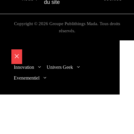
du site
Copyright © 2026 Groupe Publithings Mada. Tous droits
réservés.
Fermer
Innovation
Univers Geek
Evenementiel