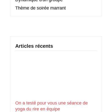
Thème de soirée marrant
Articles récents
On a testé pour vous une séance de
yoga du rire en équipe