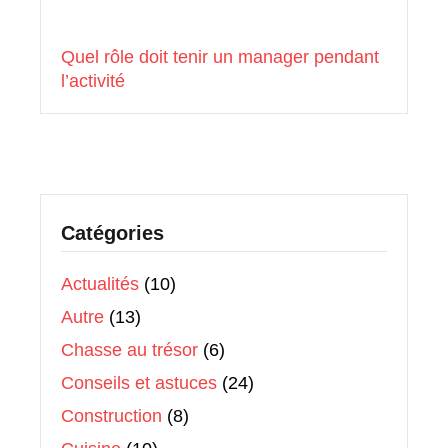
Quel rôle doit tenir un manager pendant
l’activité
Catégories
Actualités
(10)
Autre
(13)
Chasse au trésor
(6)
Conseils et astuces
(24)
Construction
(8)